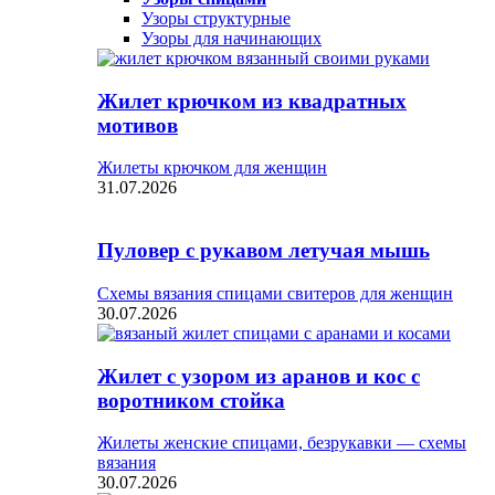
Узоры структурные
Узоры для начинающих
Жилет крючком из квадратных
мотивов
Жилеты крючком для женщин
31.07.2026
Пуловер с рукавом летучая мышь
Схемы вязания спицами свитеров для женщин
30.07.2026
Жилет с узором из аранов и кос с
воротником стойка
Жилеты женские спицами, безрукавки — схемы
вязания
30.07.2026