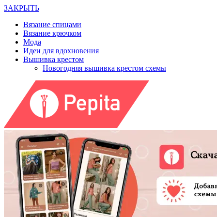
ЗАКРЫТЬ
Вязание спицами
Вязание крючком
Мода
Идеи для вдохновения
Вышивка крестом
Новогодняя вышивка крестом схемы