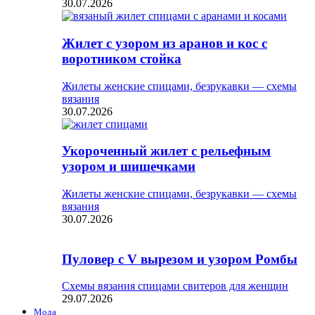
30.07.2026
Жилет с узором из аранов и кос с
воротником стойка
Жилеты женские спицами, безрукавки — схемы
вязания
30.07.2026
Укороченный жилет с рельефным
узором и шишечками
Жилеты женские спицами, безрукавки — схемы
вязания
30.07.2026
Пуловер с V вырезом и узором Ромбы
Схемы вязания спицами свитеров для женщин
29.07.2026
Мода