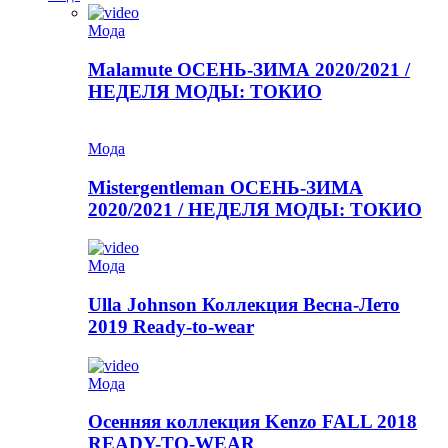
Мода
Malamute ОСЕНЬ-ЗИМА 2020/2021 /
НЕДЕЛЯ МОДЫ: ТОКИО
Мода
Mistergentleman ОСЕНЬ-ЗИМА
2020/2021 / НЕДЕЛЯ МОДЫ: ТОКИО
Мода
Ulla Johnson Коллекция Весна-Лето
2019 Ready-to-wear
Мода
Осенняя коллекция Kenzo FALL 2018
READY-TO-WEAR