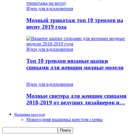
Идеи для вдохновения
Модный трикотаж топ 10 трендов на
весну 2019 года
Идеи для вдохновения
Топ 10 трендов вязаные шапки
спицами для женщин модные модели
Идеи для вдохновения
Модные свитера для женщин спицами
2018-2019 от ведущих дизайнеров и…
Вышивка крестом
Новогодняя вышивка крестом схемы