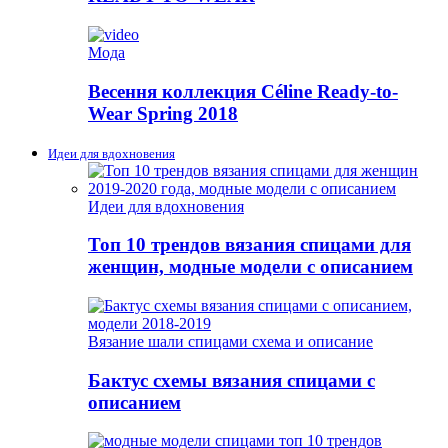
Мода
Весення коллекция Céline Ready-to-
Wear Spring 2018
Идеи для вдохновения
Идеи для вдохновения
Топ 10 трендов вязания спицами для
женщин, модные модели с описанием
Вязание шали спицами схема и описание
Бактус схемы вязания спицами с
описанием