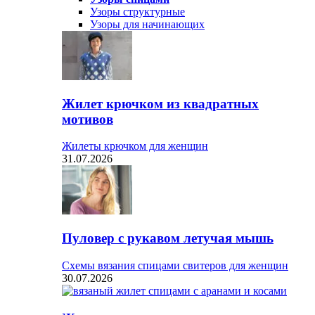
Узоры структурные
Узоры для начинающих
Жилет крючком из квадратных
мотивов
Жилеты крючком для женщин
31.07.2026
Пуловер с рукавом летучая мышь
Схемы вязания спицами свитеров для женщин
30.07.2026