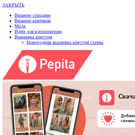
ЗАКРЫТЬ
Вязание спицами
Вязание крючком
Мода
Идеи для вдохновения
Вышивка крестом
Новогодняя вышивка крестом схемы