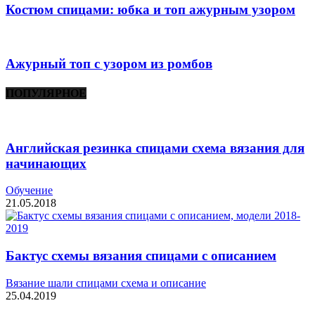
Костюм спицами: юбка и топ ажурным узором
Ажурный топ с узором из ромбов
ПОПУЛЯРНОЕ
Английская резинка спицами схема вязания для
начинающих
Обучение
21.05.2018
Бактус схемы вязания спицами с описанием
Вязание шали спицами схема и описание
25.04.2019