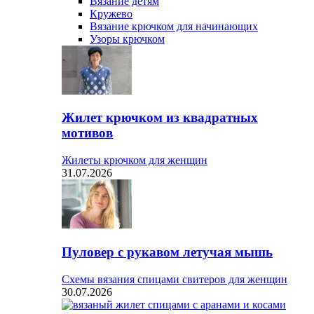
Вязание детям
Кружево
Вязание крючком для начинающих
Узоры крючком
Жилет крючком из квадратных
мотивов
Жилеты крючком для женщин
31.07.2026
Пуловер с рукавом летучая мышь
Схемы вязания спицами свитеров для женщин
30.07.2026