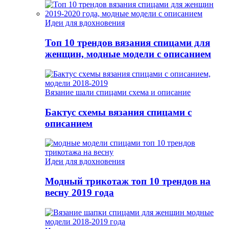
Идеи для вдохновения
Топ 10 трендов вязания спицами для
женщин, модные модели с описанием
Вязание шали спицами схема и описание
Бактус схемы вязания спицами с
описанием
Идеи для вдохновения
Модный трикотаж топ 10 трендов на
весну 2019 года