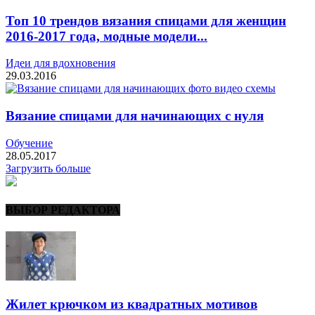
Топ 10 трендов вязания спицами для женщин
2016-2017 года, модные модели...
Идеи для вдохновения
29.03.2016
Вязание спицами для начинающих с нуля
Обучение
28.05.2017
Загрузить больше
ВЫБОР РЕДАКТОРА
Жилет крючком из квадратных мотивов