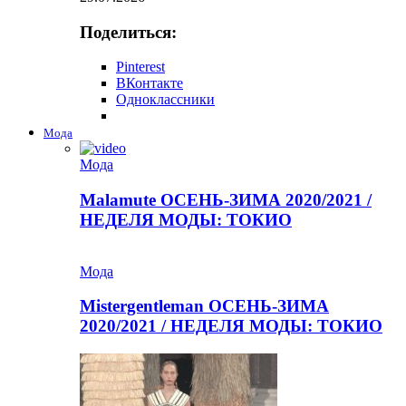
Поделиться:
Pinterest
ВКонтакте
Одноклассники
Мода
Мода
Malamute ОСЕНЬ-ЗИМА 2020/2021 /
НЕДЕЛЯ МОДЫ: ТОКИО
Мода
Mistergentleman ОСЕНЬ-ЗИМА
2020/2021 / НЕДЕЛЯ МОДЫ: ТОКИО