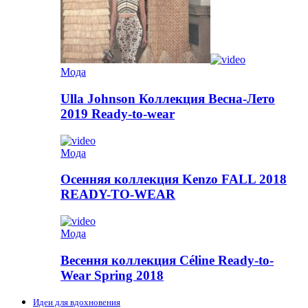
Мода
Ulla Johnson Коллекция Весна-Лето
2019 Ready-to-wear
Мода
Осенняя коллекция Kenzo FALL 2018
READY-TO-WEAR
Мода
Весення коллекция Céline Ready-to-
Wear Spring 2018
Идеи для вдохновения