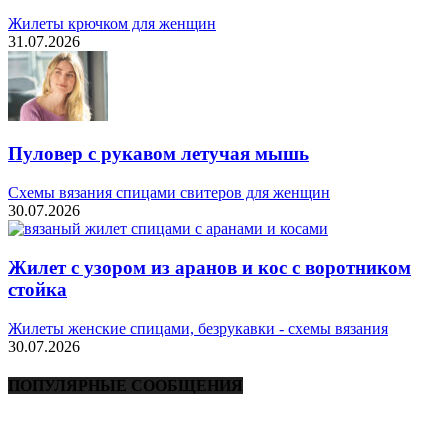
Жилеты крючком для женщин
31.07.2026
Пуловер с рукавом летучая мышь
Схемы вязания спицами свитеров для женщин
30.07.2026
Жилет с узором из аранов и кос с воротником
стойка
Жилеты женские спицами, безрукавки - схемы вязания
30.07.2026
ПОПУЛЯРНЫЕ СООБЩЕНИЯ