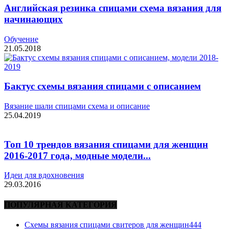
Английская резинка спицами схема вязания для
начинающих
Обучение
21.05.2018
Бактус схемы вязания спицами с описанием
Вязание шали спицами схема и описание
25.04.2019
Топ 10 трендов вязания спицами для женщин
2016-2017 года, модные модели...
Идеи для вдохновения
29.03.2016
ПОПУЛЯРНАЯ КАТЕГОРИЯ
Схемы вязания спицами свитеров для женщин
444