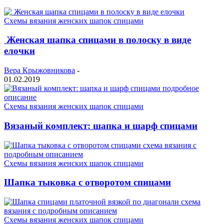
Схемы вязания женских шапок спицами
Женская шапка спицами в полоску в виде
елочки
Вера Крыжовникова
-
01.02.2019
Схемы вязания женских шапок спицами
Вязаный комплект: шапка и шарф спицами
Схемы вязания женских шапок спицами
Шапка тыковка с отворотом спицами
Схемы вязания женских шапок спицами