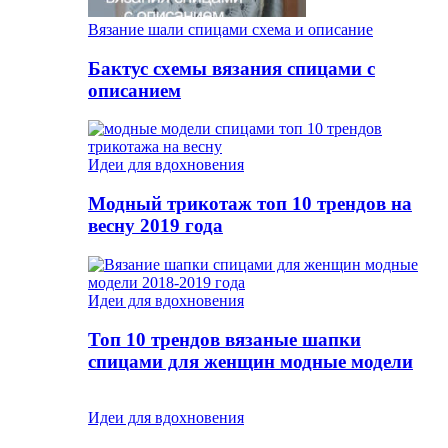
Вязание шали спицами схема и описание
Бактус схемы вязания спицами с
описанием
Идеи для вдохновения
Модный трикотаж топ 10 трендов на
весну 2019 года
Идеи для вдохновения
Топ 10 трендов вязаные шапки
спицами для женщин модные модели
Идеи для вдохновения