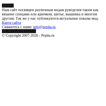
О НАС
Наш сайт посвящен различным видам рукоделия таким как
вязание спицами или крючком, шитье, вышивка и многим
другим. Так же у нас публикуются актуальные показы мод.
Карта сайта
Свяжитесь с нами:
info@pepita.ru
СЛЕДУЙ ЗА НАМИ
© Copyright 2007-2026 - Pepita.ru