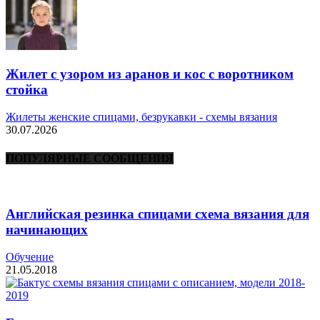
Жилет с узором из аранов и кос с воротником
стойка
Жилеты женские спицами, безрукавки - схемы вязания
30.07.2026
ПОПУЛЯРНЫЕ СООБЩЕНИЯ
Английская резинка спицами схема вязания для
начинающих
Обучение
21.05.2018