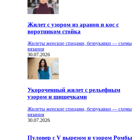
Жилет с узором из аранов и кос с
воротником стойка
Жилеты женские спицами, безрукавки — схемы
вязания
30.07.2026
Укороченный жилет с рельефным
узором и шишечками
Жилеты женские спицами, безрукавки — схемы
вязания
30.07.2026
Пуловер с V вырезом и узором Ромбы