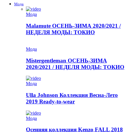
Мода
Мода
Malamute ОСЕНЬ-ЗИМА 2020/2021 /
НЕДЕЛЯ МОДЫ: ТОКИО
Мода
Mistergentleman ОСЕНЬ-ЗИМА
2020/2021 / НЕДЕЛЯ МОДЫ: ТОКИО
Мода
Ulla Johnson Коллекция Весна-Лето
2019 Ready-to-wear
Мода
Осенняя коллекция Kenzo FALL 2018