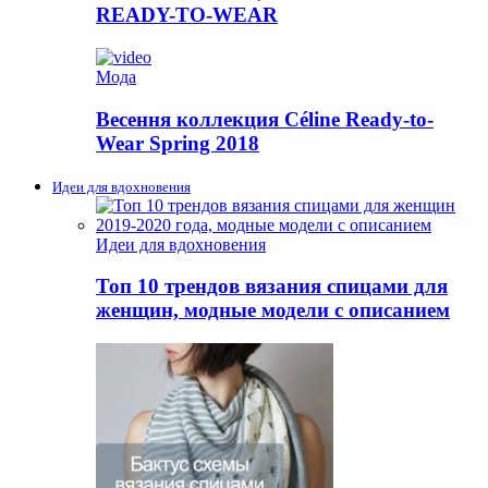
READY-TO-WEAR
Мода
Весення коллекция Céline Ready-to-
Wear Spring 2018
Идеи для вдохновения
Идеи для вдохновения
Топ 10 трендов вязания спицами для
женщин, модные модели с описанием