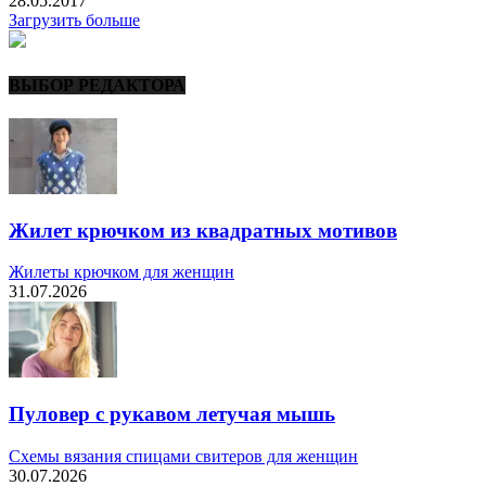
28.05.2017
Загрузить больше
ВЫБОР РЕДАКТОРА
Жилет крючком из квадратных мотивов
Жилеты крючком для женщин
31.07.2026
Пуловер с рукавом летучая мышь
Схемы вязания спицами свитеров для женщин
30.07.2026