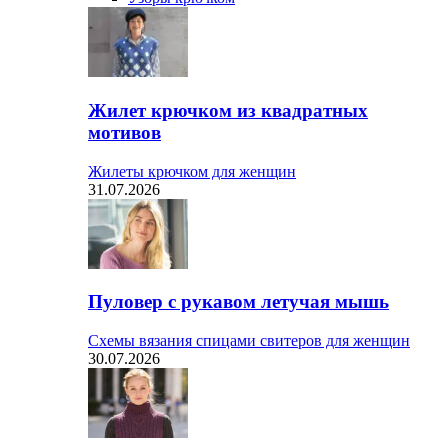
Жилет крючком из квадратных
мотивов
Жилеты крючком для женщин
31.07.2026
Пуловер с рукавом летучая мышь
Схемы вязания спицами свитеров для женщин
30.07.2026