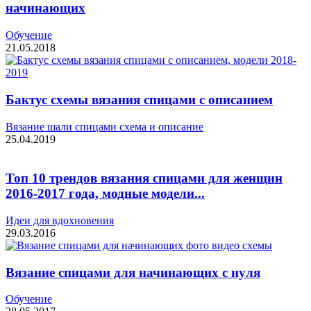
начинающих
Обучение
21.05.2018
Бактус схемы вязания спицами с описанием
Вязание шали спицами схема и описание
25.04.2019
Топ 10 трендов вязания спицами для женщин
2016-2017 года, модные модели...
Идеи для вдохновения
29.03.2016
Вязание спицами для начинающих с нуля
Обучение