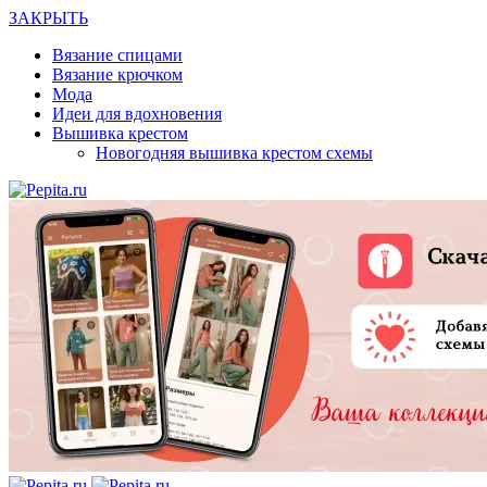
ЗАКРЫТЬ
Вязание спицами
Вязание крючком
Мода
Идеи для вдохновения
Вышивка крестом
Новогодняя вышивка крестом схемы