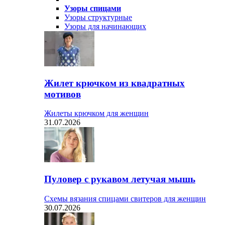
Узоры спицами
Узоры структурные
Узоры для начинающих
Жилет крючком из квадратных
мотивов
Жилеты крючком для женщин
31.07.2026
Пуловер с рукавом летучая мышь
Схемы вязания спицами свитеров для женщин
30.07.2026