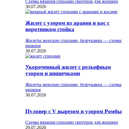
Схемы вязания спицами свитеров для женщин
30.07.2026
Жилет с узором из аранов и кос с
воротником стойка
Жилеты женские спицами, безрукавки — схемы
вязания
30.07.2026
Укороченный жилет с рельефным
узором и шишечками
Жилеты женские спицами, безрукавки — схемы
вязания
30.07.2026
Пуловер с V вырезом и узором Ромбы
Схемы вязания спицами свитеров для женщин
29.07.2026