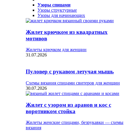
Узоры спицами
Узоры структурные
Узоры для начинающих
Жилет крючком из квадратных
мотивов
Жилеты крючком для женщин
31.07.2026
Пуловер с рукавом летучая мышь
Схемы вязания спицами свитеров для женщин
30.07.2026
Жилет с узором из аранов и кос с
воротником стойка
Жилеты женские спицами, безрукавки — схемы
вязания