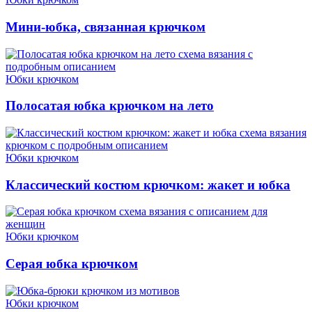
Мини-юбка, связанная крючком
Юбки крючком
Полосатая юбка крючком на лето
Юбки крючком
Классический костюм крючком: жакет и юбка
Юбки крючком
Серая юбка крючком
Юбки крючком