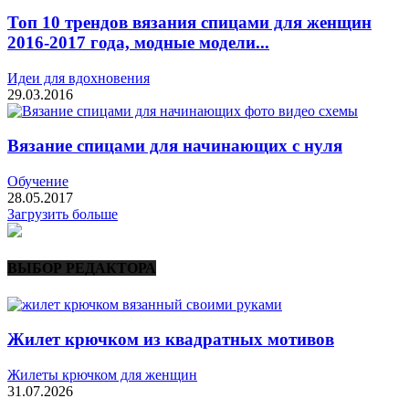
Топ 10 трендов вязания спицами для женщин
2016-2017 года, модные модели...
Идеи для вдохновения
29.03.2016
Вязание спицами для начинающих с нуля
Обучение
28.05.2017
Загрузить больше
ВЫБОР РЕДАКТОРА
Жилет крючком из квадратных мотивов
Жилеты крючком для женщин
31.07.2026