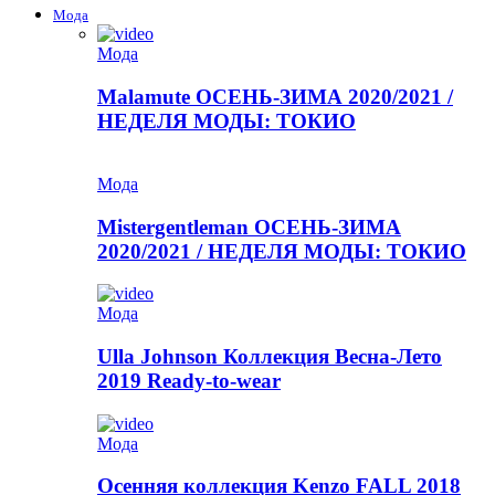
Мода
Мода
Malamute ОСЕНЬ-ЗИМА 2020/2021 /
НЕДЕЛЯ МОДЫ: ТОКИО
Мода
Mistergentleman ОСЕНЬ-ЗИМА
2020/2021 / НЕДЕЛЯ МОДЫ: ТОКИО
Мода
Ulla Johnson Коллекция Весна-Лето
2019 Ready-to-wear
Мода
Осенняя коллекция Kenzo FALL 2018