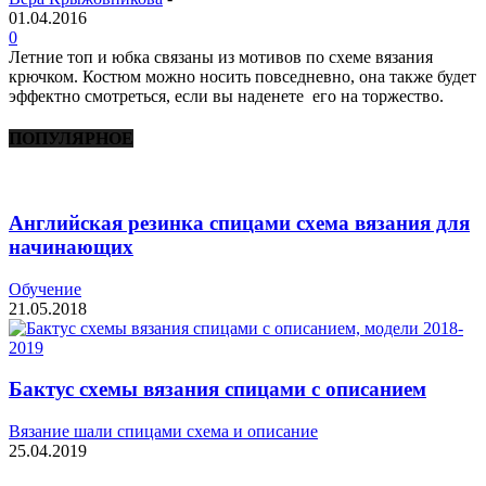
01.04.2016
0
Летние топ и юбка связаны из мотивов по схеме вязания
крючком. Костюм можно носить повседневно, она также будет
эффектно смотреться, если вы наденете его на торжество.
ПОПУЛЯРНОЕ
Английская резинка спицами схема вязания для
начинающих
Обучение
21.05.2018
Бактус схемы вязания спицами с описанием
Вязание шали спицами схема и описание
25.04.2019