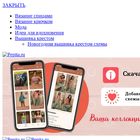
ЗАКРЫТЬ
Вязание спицами
Вязание крючком
Мода
Идеи для вдохновения
Вышивка крестом
Новогодняя вышивка крестом схемы