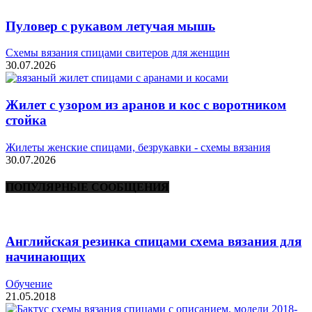
Пуловер с рукавом летучая мышь
Схемы вязания спицами свитеров для женщин
30.07.2026
Жилет с узором из аранов и кос с воротником
стойка
Жилеты женские спицами, безрукавки - схемы вязания
30.07.2026
ПОПУЛЯРНЫЕ СООБЩЕНИЯ
Английская резинка спицами схема вязания для
начинающих
Обучение
21.05.2018