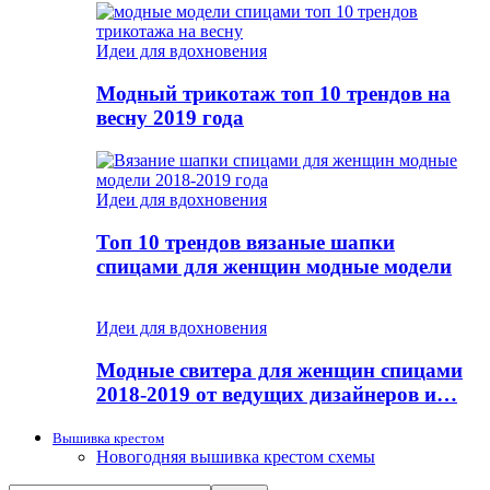
Идеи для вдохновения
Модный трикотаж топ 10 трендов на
весну 2019 года
Идеи для вдохновения
Топ 10 трендов вязаные шапки
спицами для женщин модные модели
Идеи для вдохновения
Модные свитера для женщин спицами
2018-2019 от ведущих дизайнеров и…
Вышивка крестом
Новогодняя вышивка крестом схемы