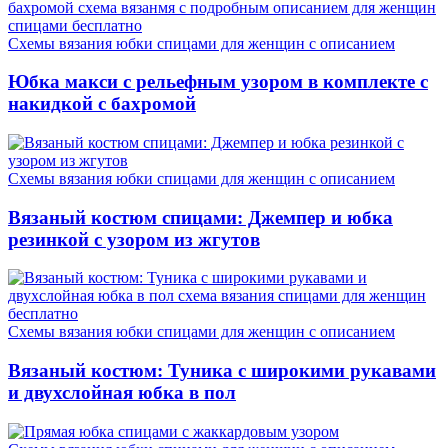
Схемы вязания юбки спицами для женщин с описанием
Юбка макси с рельефным узором в комплекте с
накидкой с бахромой
Схемы вязания юбки спицами для женщин с описанием
Вязаный костюм спицами: Джемпер и юбка
резинкой с узором из жгутов
Схемы вязания юбки спицами для женщин с описанием
Вязаный костюм: Туника с широкими рукавами
и двухслойная юбка в пол