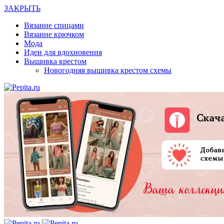
ЗАКРЫТЬ
Вязание спицами
Вязание крючком
Мода
Идеи для вдохновения
Вышивка крестом
Новогодняя вышивка крестом схемы