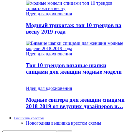
Идеи для вдохновения
Модный трикотаж топ 10 трендов на
весну 2019 года
Идеи для вдохновения
Топ 10 трендов вязаные шапки
спицами для женщин модные модели
Идеи для вдохновения
Модные свитера для женщин спицами
2018-2019 от ведущих дизайнеров и…
Вышивка крестом
Новогодняя вышивка крестом схемы