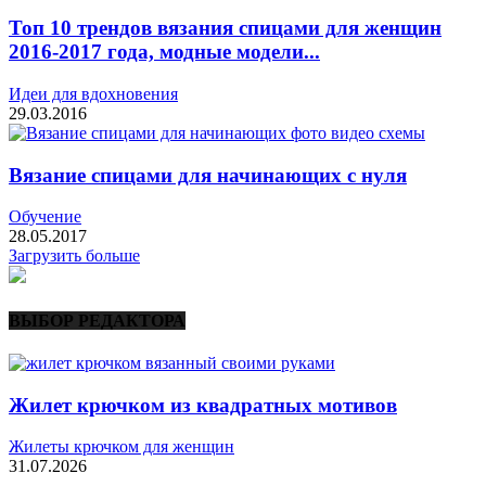
Топ 10 трендов вязания спицами для женщин
2016-2017 года, модные модели...
Идеи для вдохновения
29.03.2016
Вязание спицами для начинающих с нуля
Обучение
28.05.2017
Загрузить больше
ВЫБОР РЕДАКТОРА
Жилет крючком из квадратных мотивов
Жилеты крючком для женщин
31.07.2026