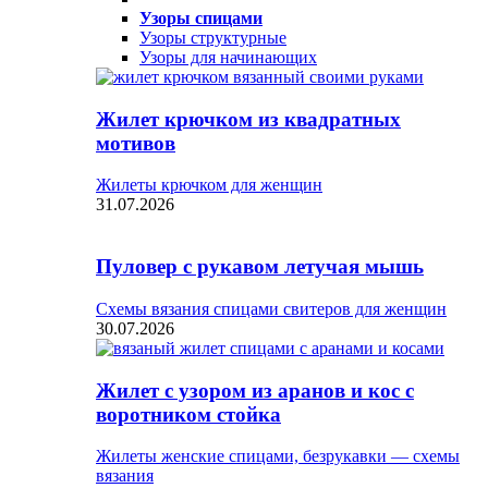
Узоры спицами
Узоры структурные
Узоры для начинающих
Жилет крючком из квадратных
мотивов
Жилеты крючком для женщин
31.07.2026
Пуловер с рукавом летучая мышь
Схемы вязания спицами свитеров для женщин
30.07.2026
Жилет с узором из аранов и кос с
воротником стойка
Жилеты женские спицами, безрукавки — схемы
вязания