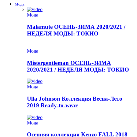
Мода
Мода
Malamute ОСЕНЬ-ЗИМА 2020/2021 /
НЕДЕЛЯ МОДЫ: ТОКИО
Мода
Mistergentleman ОСЕНЬ-ЗИМА
2020/2021 / НЕДЕЛЯ МОДЫ: ТОКИО
Мода
Ulla Johnson Коллекция Весна-Лето
2019 Ready-to-wear
Мода
Осенняя коллекция Kenzo FALL 2018