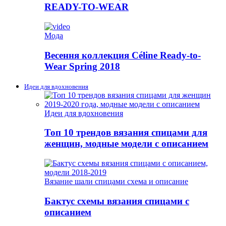
READY-TO-WEAR
Мода
Весення коллекция Céline Ready-to-
Wear Spring 2018
Идеи для вдохновения
Идеи для вдохновения
Топ 10 трендов вязания спицами для
женщин, модные модели с описанием
Вязание шали спицами схема и описание
Бактус схемы вязания спицами с
описанием