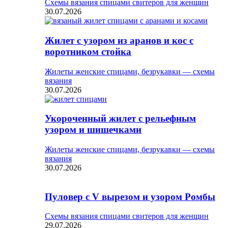
Схемы вязания спицами свитеров для женщин
30.07.2026
Жилет с узором из аранов и кос с
воротником стойка
Жилеты женские спицами, безрукавки — схемы
вязания
30.07.2026
Укороченный жилет с рельефным
узором и шишечками
Жилеты женские спицами, безрукавки — схемы
вязания
30.07.2026
Пуловер с V вырезом и узором Ромбы
Схемы вязания спицами свитеров для женщин
29.07.2026