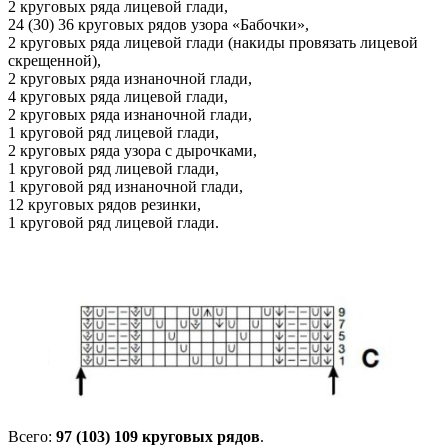
2 круговых ряда лицевой глади,
24 (30) 36 круговых рядов узора «Бабочки»,
2 круговых ряда лицевой глади (накиды провязать лицевой
скрещенной),
2 круговых ряда изнаночной глади,
4 круговых ряда лицевой глади,
2 круговых ряда изнаночной глади,
1 круговой ряд лицевой глади,
2 круговых ряда узора с дырочками,
1 круговой ряд лицевой глади,
1 круговой ряд изнаночной глади,
12 круговых рядов резинки,
1 круговой ряд лицевой глади.
Всего:
97 (103) 109 круговых рядов
.