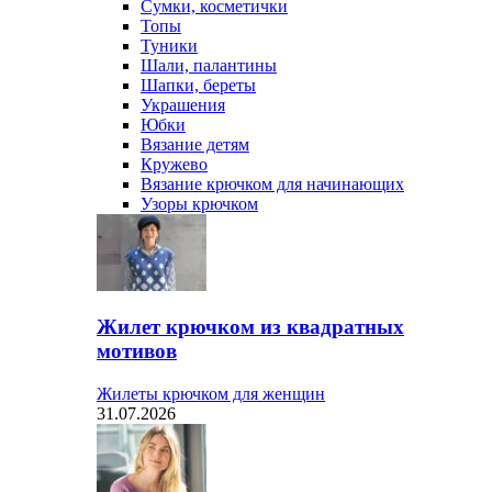
Сумки, косметички
Топы
Туники
Шали, палантины
Шапки, береты
Украшения
Юбки
Вязание детям
Кружево
Вязание крючком для начинающих
Узоры крючком
Жилет крючком из квадратных
мотивов
Жилеты крючком для женщин
31.07.2026