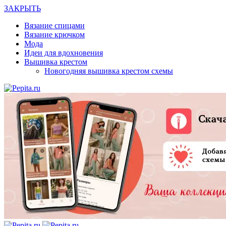
ЗАКРЫТЬ
Вязание спицами
Вязание крючком
Мода
Идеи для вдохновения
Вышивка крестом
Новогодняя вышивка крестом схемы