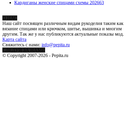
Кардиганы женские спицами схемы 2026
63
О НАС
Наш сайт посвящен различным видам рукоделия таким как
вязание спицами или крючком, шитье, вышивка и многим
другим. Так же у нас публикуются актуальные показы мод.
Карта сайта
Свяжитесь с нами:
info@pepita.ru
СЛЕДУЙ ЗА НАМИ
© Copyright 2007-2026 - Pepita.ru