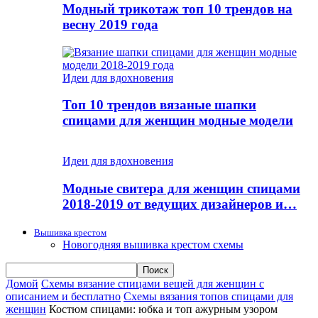
Модный трикотаж топ 10 трендов на
весну 2019 года
Идеи для вдохновения
Топ 10 трендов вязаные шапки
спицами для женщин модные модели
Идеи для вдохновения
Модные свитера для женщин спицами
2018-2019 от ведущих дизайнеров и…
Вышивка крестом
Новогодняя вышивка крестом схемы
Домой
Схемы вязание спицами вещей для женщин с
описанием и бесплатно
Схемы вязания топов спицами для
женщин
Костюм спицами: юбка и топ ажурным узором