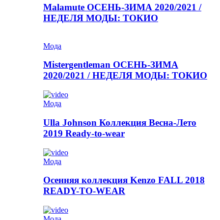
Malamute ОСЕНЬ-ЗИМА 2020/2021 /
НЕДЕЛЯ МОДЫ: ТОКИО
Мода
Mistergentleman ОСЕНЬ-ЗИМА
2020/2021 / НЕДЕЛЯ МОДЫ: ТОКИО
Мода
Ulla Johnson Коллекция Весна-Лето
2019 Ready-to-wear
Мода
Осенняя коллекция Kenzo FALL 2018
READY-TO-WEAR
Мода