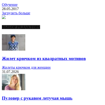
Обучение
28.05.2017
Загрузить больше
ВЫБОР РЕДАКТОРА
Жилет крючком из квадратных мотивов
Жилеты крючком для женщин
31.07.2026
Пуловер с рукавом летучая мышь