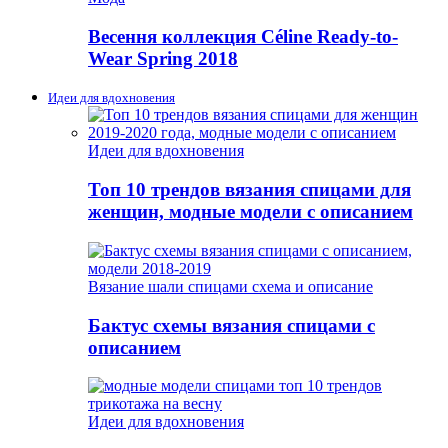
Весення коллекция Céline Ready-to-
Wear Spring 2018
Идеи для вдохновения
Идеи для вдохновения
Топ 10 трендов вязания спицами для
женщин, модные модели с описанием
Вязание шали спицами схема и описание
Бактус схемы вязания спицами с
описанием
Идеи для вдохновения