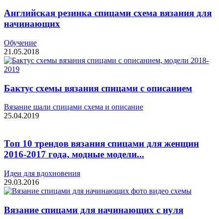
Английская резинка спицами схема вязания для
начинающих
Обучение
21.05.2018
Бактус схемы вязания спицами с описанием
Вязание шали спицами схема и описание
25.04.2019
Топ 10 трендов вязания спицами для женщин
2016-2017 года, модные модели...
Идеи для вдохновения
29.03.2016
Вязание спицами для начинающих с нуля