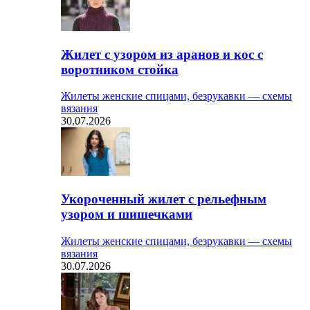
Жилет с узором из аранов и кос с
воротником стойка
Жилеты женские спицами, безрукавки — схемы
вязания
30.07.2026
Укороченный жилет с рельефным
узором и шишечками
Жилеты женские спицами, безрукавки — схемы
вязания
30.07.2026