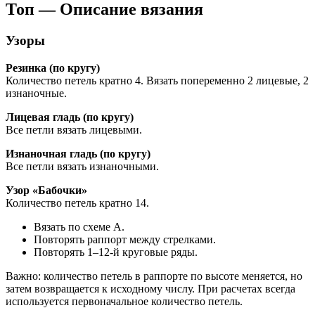
Топ — Описание вязания
Узоры
Резинка (по кругу)
Количество петель кратно 4. Вязать попеременно 2 лицевые, 2
изнаночные.
Лицевая гладь (по кругу)
Все петли вязать лицевыми.
Изнаночная гладь (по кругу)
Все петли вязать изнаночными.
Узор «Бабочки»
Количество петель кратно 14.
Вязать по схеме А.
Повторять раппорт между стрелками.
Повторять 1–12-й круговые ряды.
Важно: количество петель в раппорте по высоте меняется, но
затем возвращается к исходному числу. При расчетах всегда
используется первоначальное количество петель.