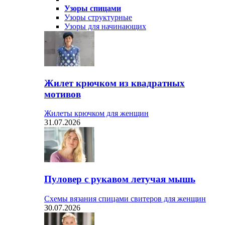
Узоры спицами
Узоры структурные
Узоры для начинающих
Жилет крючком из квадратных
мотивов
Жилеты крючком для женщин
31.07.2026
Пуловер с рукавом летучая мышь
Схемы вязания спицами свитеров для женщин
30.07.2026