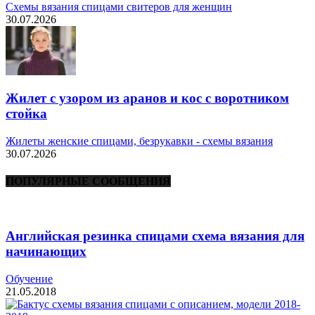
Схемы вязания спицами свитеров для женщин
30.07.2026
Жилет с узором из аранов и кос с воротником
стойка
Жилеты женские спицами, безрукавки - схемы вязания
30.07.2026
ПОПУЛЯРНЫЕ СООБЩЕНИЯ
Английская резинка спицами схема вязания для
начинающих
Обучение
21.05.2018