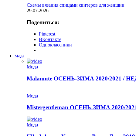
Схемы вязания спицами свитеров для женщин
29.07.2026
Поделиться:
Pinterest
ВКонтакте
Одноклассники
Мода
Мода
Malamute ОСЕНЬ-ЗИМА 2020/2021 / 
Мода
Mistergentleman ОСЕНЬ-ЗИМА 2020/2
Мода