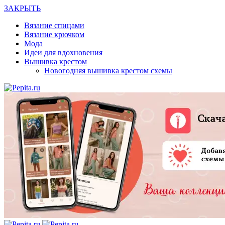
ЗАКРЫТЬ
Вязание спицами
Вязание крючком
Мода
Идеи для вдохновения
Вышивка крестом
Новогодняя вышивка крестом схемы