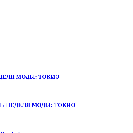
НЕДЕЛЯ МОДЫ: ТОКИО
021 / НЕДЕЛЯ МОДЫ: ТОКИО