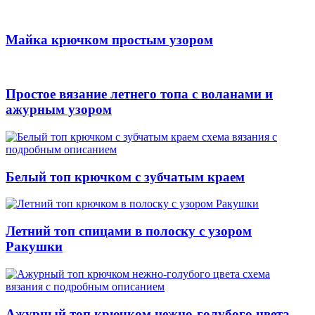
Майка крючком простым узором
Простое вязание летнего топа с воланами и
ажурным узором
Белый топ крючком с зубчатым краем
Летний топ спицами в полоску с узором
Ракушки
Ажурный топ крючком нежно-голубого цвета