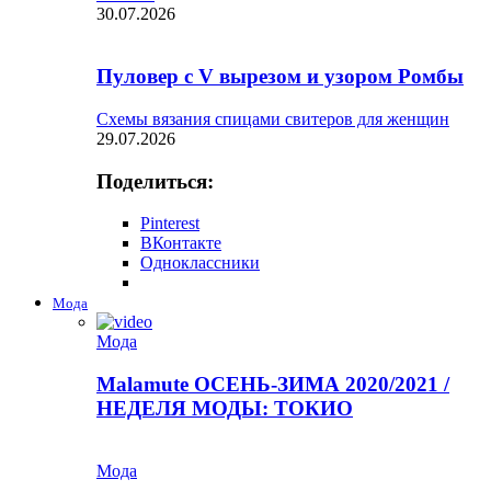
30.07.2026
Пуловер с V вырезом и узором Ромбы
Схемы вязания спицами свитеров для женщин
29.07.2026
Поделиться:
Pinterest
ВКонтакте
Одноклассники
Мода
Мода
Malamute ОСЕНЬ-ЗИМА 2020/2021 /
НЕДЕЛЯ МОДЫ: ТОКИО
Мода