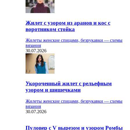
Жилет с узором из аранов и кос с
воротником стойка
Жилеты женские спицами, безрукавки — схемы
вязания
30.07.2026
Укороченный жилет с рельефным
узором и шишечками
Жилеты женские спицами, безрукавки — схемы
вязания
30.07.2026
Пуловер с V вырезом и узором Ромбы