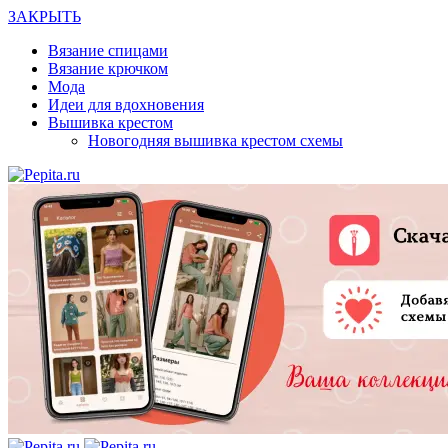
ЗАКРЫТЬ
Вязание спицами
Вязание крючком
Мода
Идеи для вдохновения
Вышивка крестом
Новогодняя вышивка крестом схемы