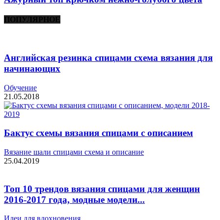
ПОПУЛЯРНОЕ
Английская резинка спицами схема вязания для
начинающих
Обучение
21.05.2018
Бактус схемы вязания спицами с описанием
Вязание шали спицами схема и описание
25.04.2019
Топ 10 трендов вязания спицами для женщин
2016-2017 года, модные модели...
Идеи для вдохновения