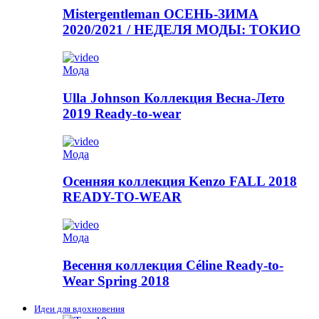
Mistergentleman ОСЕНЬ-ЗИМА
2020/2021 / НЕДЕЛЯ МОДЫ: ТОКИО
Мода
Ulla Johnson Коллекция Весна-Лето
2019 Ready-to-wear
Мода
Осенняя коллекция Kenzo FALL 2018
READY-TO-WEAR
Мода
Весення коллекция Céline Ready-to-
Wear Spring 2018
Идеи для вдохновения