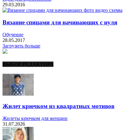
29.03.2016
Вязание спицами для начинающих с нуля
Обучение
28.05.2017
Загрузить больше
ВЫБОР РЕДАКТОРА
Жилет крючком из квадратных мотивов
Жилеты крючком для женщин
31.07.2026