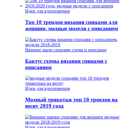
Идеи для вдохновения
Топ 10 трендов вязания спицами для
женщин, модные модели с описанием
Вязание шали спицами схема и описание
Бактус схемы вязания спицами с
описанием
Идеи для вдохновения
Модный трикотаж топ 10 трендов на
весну 2019 года
Идеи для вдохновения