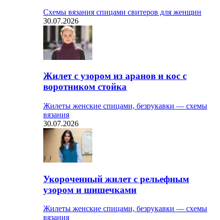
Схемы вязания спицами свитеров для женщин
30.07.2026
Жилет с узором из аранов и кос с
воротником стойка
Жилеты женские спицами, безрукавки — схемы
вязания
30.07.2026
Укороченный жилет с рельефным
узором и шишечками
Жилеты женские спицами, безрукавки — схемы
вязания