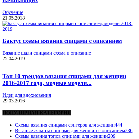
начинающих
Обучение
21.05.2018
Бактус схемы вязания спицами с описанием
Вязание шали спицами схема и описание
25.04.2019
Топ 10 трендов вязания спицами для женщин
2016-2017 года, модные модели...
Идеи для вдохновения
29.03.2016
ПОПУЛЯРНАЯ КАТЕГОРИЯ
Схемы вязания спицами свитеров для женщин
444
Вязаные жакеты спицами для женщин с описанием
236
Схемы вязания топов спицами для женщин
209