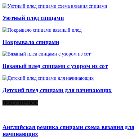
Уютный плед спицами
Покрывало спицами
Вязаный плед спицами с узором из сот
Детский плед спицами для начинающих
ПОПУЛЯРНОЕ
Английская резинка спицами схема вязания для
начинающих