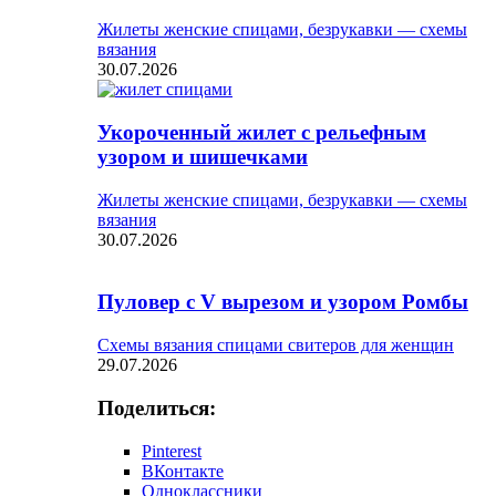
Жилеты женские спицами, безрукавки — схемы
вязания
30.07.2026
Укороченный жилет с рельефным
узором и шишечками
Жилеты женские спицами, безрукавки — схемы
вязания
30.07.2026
Пуловер с V вырезом и узором Ромбы
Схемы вязания спицами свитеров для женщин
29.07.2026
Поделиться:
Pinterest
ВКонтакте
Одноклассники