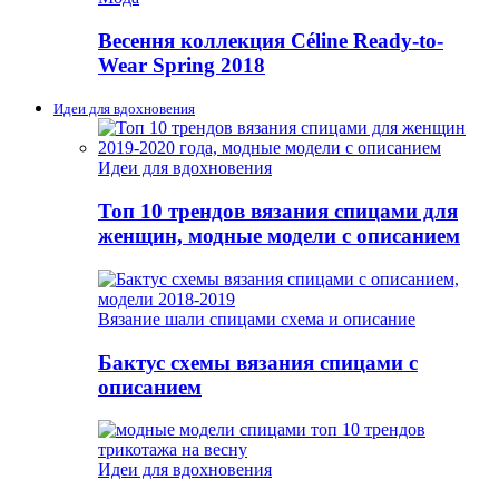
Весення коллекция Céline Ready-to-
Wear Spring 2018
Идеи для вдохновения
Идеи для вдохновения
Топ 10 трендов вязания спицами для
женщин, модные модели с описанием
Вязание шали спицами схема и описание
Бактус схемы вязания спицами с
описанием
Идеи для вдохновения