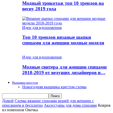
Модный трикотаж топ 10 трендов на
весну 2019 года
Идеи для вдохновения
Топ 10 трендов вязаные шапки
спицами для женщин модные модели
Идеи для вдохновения
Модные свитера для женщин спицами
2018-2019 от ведущих дизайнеров и…
Вышивка крестом
Новогодняя вышивка крестом схемы
Домой
Схемы вязание спицами вещей для женщин с
описанием и бесплатно
Аксессуары для дома спицами
Коврик
из помпонов Овечка