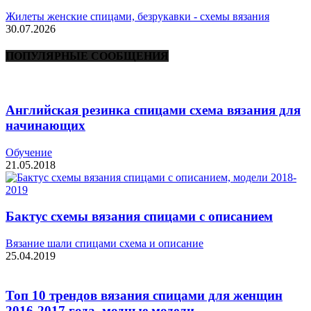
Жилеты женские спицами, безрукавки - схемы вязания
30.07.2026
ПОПУЛЯРНЫЕ СООБЩЕНИЯ
Английская резинка спицами схема вязания для
начинающих
Обучение
21.05.2018
Бактус схемы вязания спицами с описанием
Вязание шали спицами схема и описание
25.04.2019
Топ 10 трендов вязания спицами для женщин
2016-2017 года, модные модели...