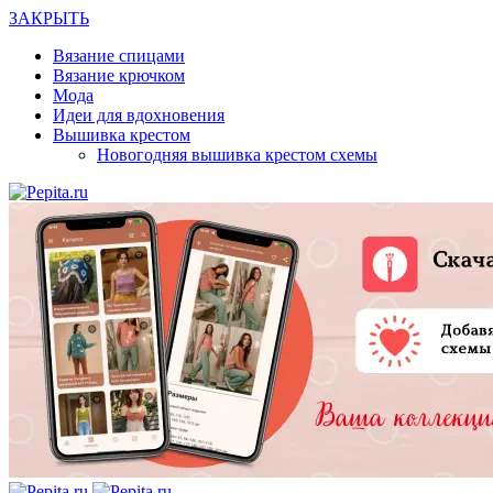
ЗАКРЫТЬ
Вязание спицами
Вязание крючком
Мода
Идеи для вдохновения
Вышивка крестом
Новогодняя вышивка крестом схемы