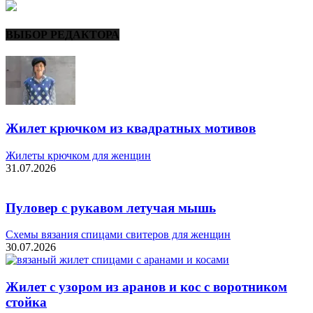
ВЫБОР РЕДАКТОРА
Жилет крючком из квадратных мотивов
Жилеты крючком для женщин
31.07.2026
Пуловер с рукавом летучая мышь
Схемы вязания спицами свитеров для женщин
30.07.2026
Жилет с узором из аранов и кос с воротником
стойка