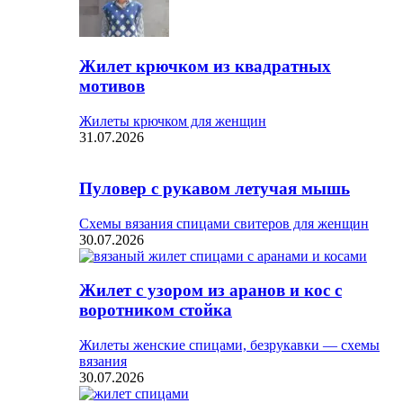
Жилет крючком из квадратных
мотивов
Жилеты крючком для женщин
31.07.2026
Пуловер с рукавом летучая мышь
Схемы вязания спицами свитеров для женщин
30.07.2026
Жилет с узором из аранов и кос с
воротником стойка
Жилеты женские спицами, безрукавки — схемы
вязания
30.07.2026