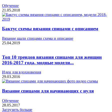
Обучение
21.05.2018
Бактус схемы вязания спицами с описанием
Вязание шали спицами схема и описание
25.04.2019
Топ 10 трендов вязания спицами для женщин
2016-2017 года, модные модели...
Идеи для вдохновения
29.03.2016
Вязание спицами для начинающих с нуля
Обучение
28.05.2017
Загрузить больше