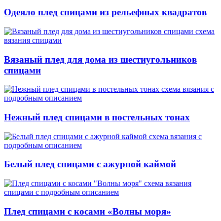
Одеяло плед спицами из рельефных квадратов
Вязаный плед для дома из шестиугольников
спицами
Нежный плед спицами в постельных тонах
Белый плед спицами с ажурной каймой
Плед спицами с косами «Волны моря»