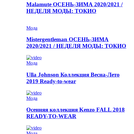
Malamute ОСЕНЬ-ЗИМА 2020/2021 /
НЕДЕЛЯ МОДЫ: ТОКИО
Мода
Mistergentleman ОСЕНЬ-ЗИМА
2020/2021 / НЕДЕЛЯ МОДЫ: ТОКИО
Мода
Ulla Johnson Коллекция Весна-Лето
2019 Ready-to-wear
Мода
Осенняя коллекция Kenzo FALL 2018
READY-TO-WEAR
Мода