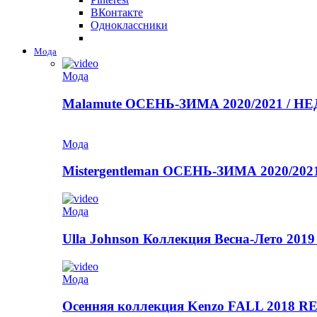
ВКонтакте
Одноклассники
Мода
Мода
Malamute ОСЕНЬ-ЗИМА 2020/2021 / 
Мода
Mistergentleman ОСЕНЬ-ЗИМА 2020/2
Мода
Ulla Johnson Коллекция Весна-Лето 2019
Мода
Осенняя коллекция Kenzo FALL 2018