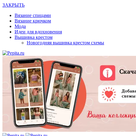
ЗАКРЫТЬ
Вязание спицами
Вязание крючком
Мода
Идеи для вдохновения
Вышивка крестом
Новогодняя вышивка крестом схемы