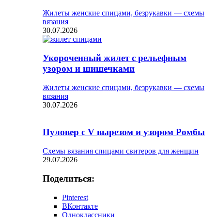
Жилеты женские спицами, безрукавки — схемы
вязания
30.07.2026
Укороченный жилет с рельефным
узором и шишечками
Жилеты женские спицами, безрукавки — схемы
вязания
30.07.2026
Пуловер с V вырезом и узором Ромбы
Схемы вязания спицами свитеров для женщин
29.07.2026
Поделиться:
Pinterest
ВКонтакте
Одноклассники