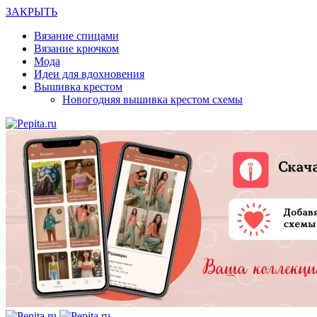
ЗАКРЫТЬ
Вязание спицами
Вязание крючком
Мода
Идеи для вдохновения
Вышивка крестом
Новогодняя вышивка крестом схемы