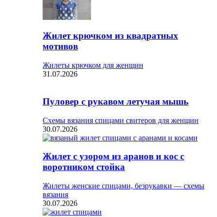
Жилет крючком из квадратных
мотивов
Жилеты крючком для женщин
31.07.2026
Пуловер с рукавом летучая мышь
Схемы вязания спицами свитеров для женщин
30.07.2026
Жилет с узором из аранов и кос с
воротником стойка
Жилеты женские спицами, безрукавки — схемы
вязания
30.07.2026