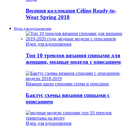
Весення коллекция Céline Ready-to-
Wear Spring 2018
Идеи для вдохновения
Идеи для вдохновения
Топ 10 трендов вязания спицами для
женщин, модные модели с описанием
Вязание шали спицами схема и описание
Бактус схемы вязания спицами с
описанием
Идеи для вдохновения