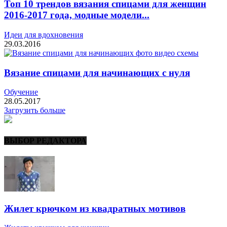
Топ 10 трендов вязания спицами для женщин
2016-2017 года, модные модели...
Идеи для вдохновения
29.03.2016
Вязание спицами для начинающих с нуля
Обучение
28.05.2017
Загрузить больше
ВЫБОР РЕДАКТОРА
Жилет крючком из квадратных мотивов