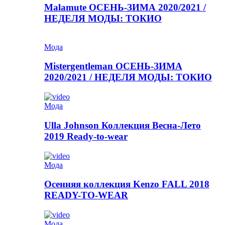
Malamute ОСЕНЬ-ЗИМА 2020/2021 /
НЕДЕЛЯ МОДЫ: ТОКИО
Мода
Mistergentleman ОСЕНЬ-ЗИМА
2020/2021 / НЕДЕЛЯ МОДЫ: ТОКИО
Мода
Ulla Johnson Коллекция Весна-Лето
2019 Ready-to-wear
Мода
Осенняя коллекция Kenzo FALL 2018
READY-TO-WEAR
Мода