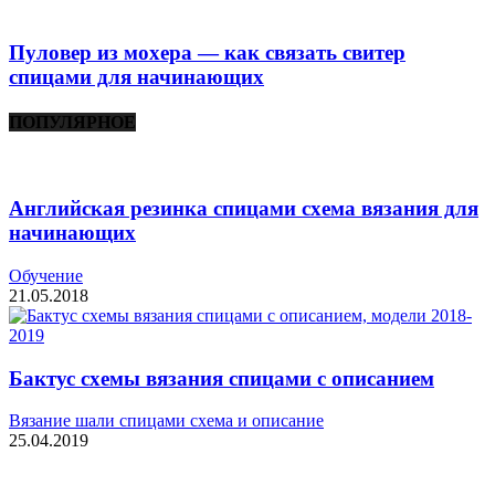
Пуловер из мохера — как связать свитер
спицами для начинающих
ПОПУЛЯРНОЕ
Английская резинка спицами схема вязания для
начинающих
Обучение
21.05.2018
Бактус схемы вязания спицами с описанием
Вязание шали спицами схема и описание
25.04.2019