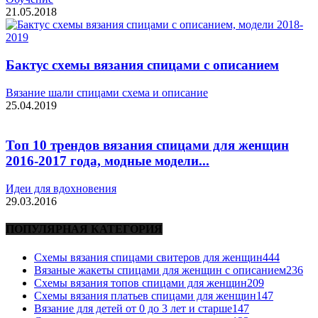
21.05.2018
Бактус схемы вязания спицами с описанием
Вязание шали спицами схема и описание
25.04.2019
Топ 10 трендов вязания спицами для женщин
2016-2017 года, модные модели...
Идеи для вдохновения
29.03.2016
ПОПУЛЯРНАЯ КАТЕГОРИЯ
Схемы вязания спицами свитеров для женщин
444
Вязаные жакеты спицами для женщин с описанием
236
Схемы вязания топов спицами для женщин
209
Схемы вязания платьев спицами для женщин
147
Вязание для детей от 0 до 3 лет и старше
147