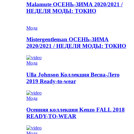
Malamute ОСЕНЬ-ЗИМА 2020/2021 /
НЕДЕЛЯ МОДЫ: ТОКИО
Мода
Mistergentleman ОСЕНЬ-ЗИМА
2020/2021 / НЕДЕЛЯ МОДЫ: ТОКИО
Мода
Ulla Johnson Коллекция Весна-Лето
2019 Ready-to-wear
Мода
Осенняя коллекция Kenzo FALL 2018
READY-TO-WEAR
Мода