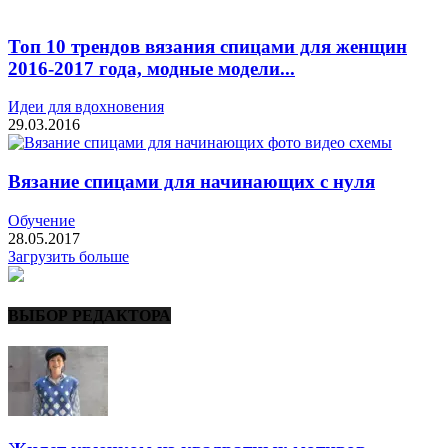
Топ 10 трендов вязания спицами для женщин
2016-2017 года, модные модели...
Идеи для вдохновения
29.03.2016
Вязание спицами для начинающих с нуля
Обучение
28.05.2017
Загрузить больше
ВЫБОР РЕДАКТОРА