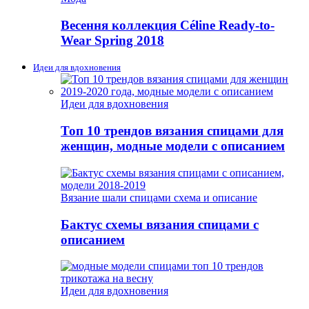
Весення коллекция Céline Ready-to-
Wear Spring 2018
Идеи для вдохновения
Идеи для вдохновения
Топ 10 трендов вязания спицами для
женщин, модные модели с описанием
Вязание шали спицами схема и описание
Бактус схемы вязания спицами с
описанием
Идеи для вдохновения