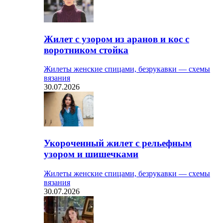
Жилет с узором из аранов и кос с
воротником стойка
Жилеты женские спицами, безрукавки — схемы
вязания
30.07.2026
Укороченный жилет с рельефным
узором и шишечками
Жилеты женские спицами, безрукавки — схемы
вязания
30.07.2026