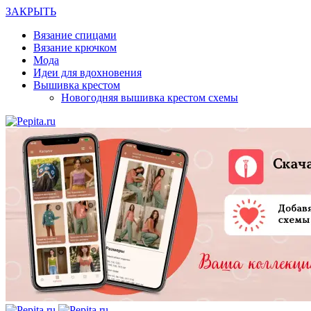
ЗАКРЫТЬ
Вязание спицами
Вязание крючком
Мода
Идеи для вдохновения
Вышивка крестом
Новогодняя вышивка крестом схемы