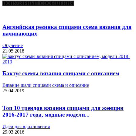
ПОПУЛЯРНЫЕ СООБЩЕНИЯ
Английская резинка спицами схема вязания для
начинающих
Обучение
21.05.2018
Бактус схемы вязания спицами с описанием
Вязание шали спицами схема и описание
25.04.2019
Топ 10 трендов вязания спицами для женщин
2016-2017 года, модные модели...
Идеи для вдохновения
29.03.2016