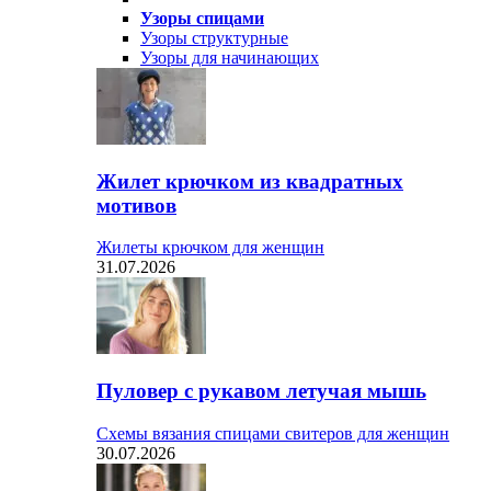
Узоры спицами
Узоры структурные
Узоры для начинающих
Жилет крючком из квадратных
мотивов
Жилеты крючком для женщин
31.07.2026
Пуловер с рукавом летучая мышь
Схемы вязания спицами свитеров для женщин
30.07.2026