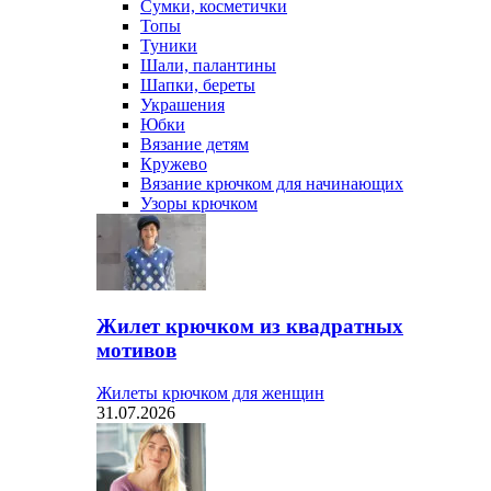
Сумки, косметички
Топы
Туники
Шали, палантины
Шапки, береты
Украшения
Юбки
Вязание детям
Кружево
Вязание крючком для начинающих
Узоры крючком
Жилет крючком из квадратных
мотивов
Жилеты крючком для женщин
31.07.2026