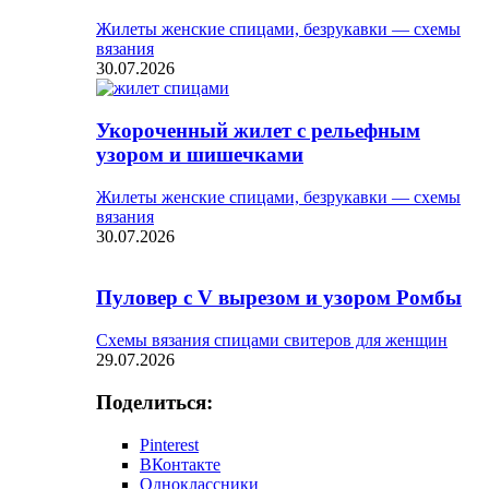
Жилеты женские спицами, безрукавки — схемы
вязания
30.07.2026
Укороченный жилет с рельефным
узором и шишечками
Жилеты женские спицами, безрукавки — схемы
вязания
30.07.2026
Пуловер с V вырезом и узором Ромбы
Схемы вязания спицами свитеров для женщин
29.07.2026
Поделиться:
Pinterest
ВКонтакте
Одноклассники