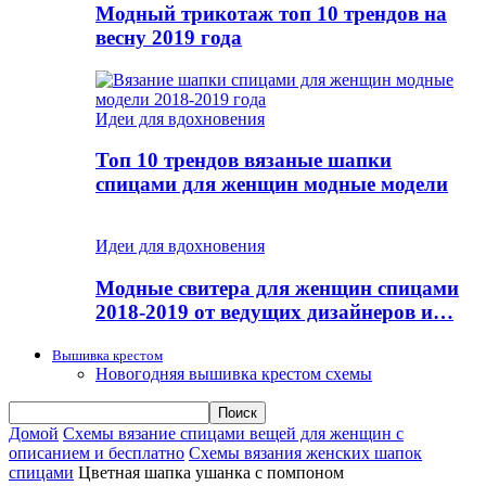
Модный трикотаж топ 10 трендов на
весну 2019 года
Идеи для вдохновения
Топ 10 трендов вязаные шапки
спицами для женщин модные модели
Идеи для вдохновения
Модные свитера для женщин спицами
2018-2019 от ведущих дизайнеров и…
Вышивка крестом
Новогодняя вышивка крестом схемы
Домой
Схемы вязание спицами вещей для женщин с
описанием и бесплатно
Схемы вязания женских шапок
спицами
Цветная шапка ушанка с помпоном