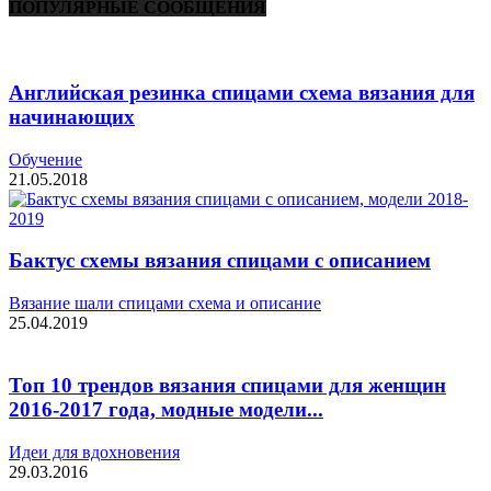
ПОПУЛЯРНЫЕ СООБЩЕНИЯ
Английская резинка спицами схема вязания для
начинающих
Обучение
21.05.2018
Бактус схемы вязания спицами с описанием
Вязание шали спицами схема и описание
25.04.2019
Топ 10 трендов вязания спицами для женщин
2016-2017 года, модные модели...
Идеи для вдохновения
29.03.2016