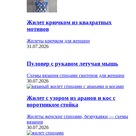
Жилет крючком из квадратных
мотивов
Жилеты крючком для женщин
31.07.2026
Пуловер с рукавом летучая мышь
Схемы вязания спицами свитеров для женщин
30.07.2026
Жилет с узором из аранов и кос с
воротником стойка
Жилеты женские спицами, безрукавки — схемы
вязания
30.07.2026