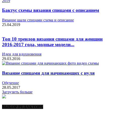
Бактус схемы вязания спицами с описанием
Вязание шали спицами схема и описание
25.04.2019
Топ 10 трендов вязания спицами для женщин
2016-2017 года, модные модели...
Идеи для вдохновения
29.03.2016
Вязание спицами для начинающих с нуля
Обучение
28.05.2017
Загрузить больше
ВЫБОР РЕДАКТОРА