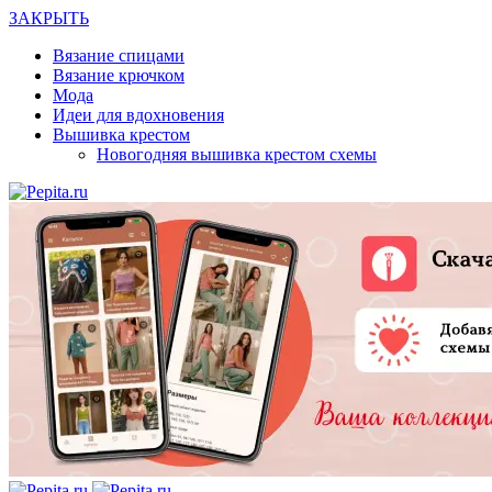
ЗАКРЫТЬ
Вязание спицами
Вязание крючком
Мода
Идеи для вдохновения
Вышивка крестом
Новогодняя вышивка крестом схемы