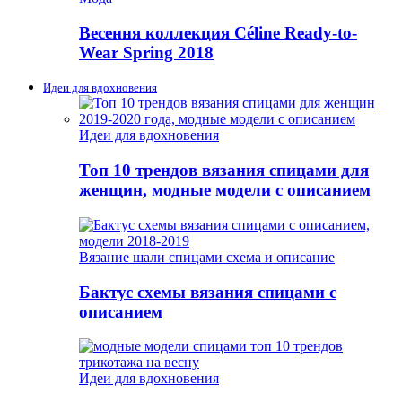
Весення коллекция Céline Ready-to-
Wear Spring 2018
Идеи для вдохновения
Идеи для вдохновения
Топ 10 трендов вязания спицами для
женщин, модные модели с описанием
Вязание шали спицами схема и описание
Бактус схемы вязания спицами с
описанием
Идеи для вдохновения