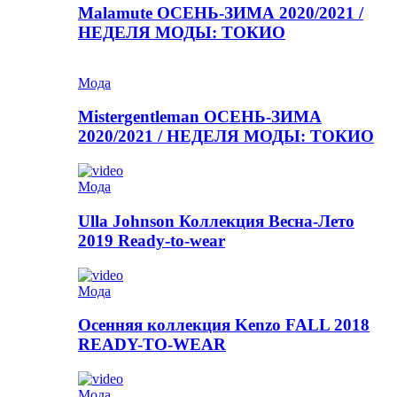
Malamute ОСЕНЬ-ЗИМА 2020/2021 /
НЕДЕЛЯ МОДЫ: ТОКИО
Мода
Mistergentleman ОСЕНЬ-ЗИМА
2020/2021 / НЕДЕЛЯ МОДЫ: ТОКИО
Мода
Ulla Johnson Коллекция Весна-Лето
2019 Ready-to-wear
Мода
Осенняя коллекция Kenzo FALL 2018
READY-TO-WEAR
Мода