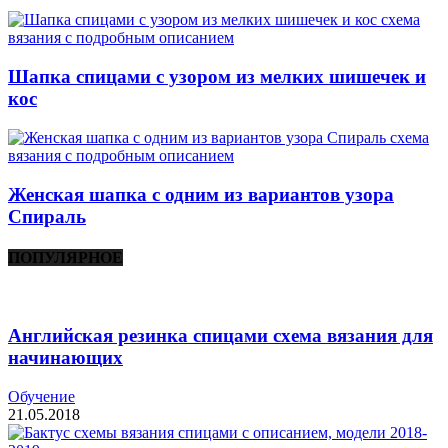
Шапка спицами с узором из мелких шишечек и
кос
Женская шапка с одним из вариантов узора
Спираль
ПОПУЛЯРНОЕ
Английская резинка спицами схема вязания для
начинающих
Обучение
21.05.2018