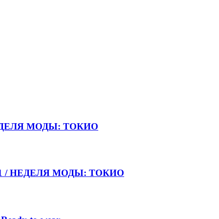
НЕДЕЛЯ МОДЫ: ТОКИО
021 / НЕДЕЛЯ МОДЫ: ТОКИО