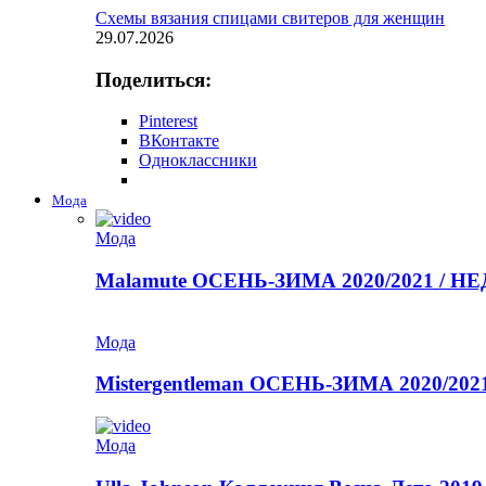
Схемы вязания спицами свитеров для женщин
29.07.2026
Поделиться:
Pinterest
ВКонтакте
Одноклассники
Мода
Мода
Malamute ОСЕНЬ-ЗИМА 2020/2021 / 
Мода
Mistergentleman ОСЕНЬ-ЗИМА 2020/2
Мода