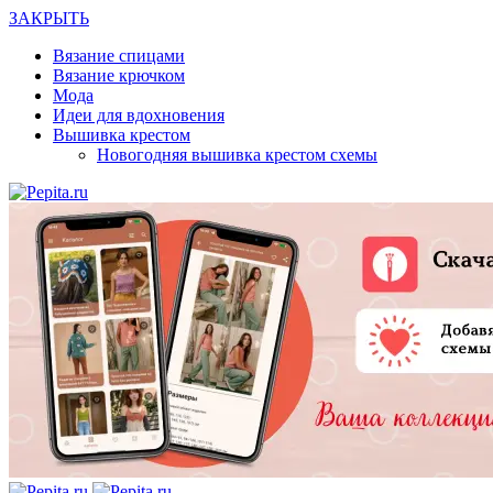
ЗАКРЫТЬ
Вязание спицами
Вязание крючком
Мода
Идеи для вдохновения
Вышивка крестом
Новогодняя вышивка крестом схемы