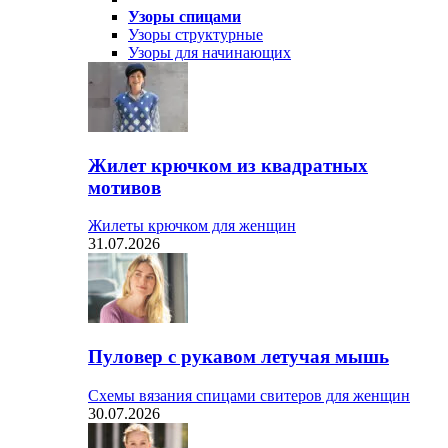
Узоры спицами
Узоры структурные
Узоры для начинающих
Жилет крючком из квадратных
мотивов
Жилеты крючком для женщин
31.07.2026
Пуловер с рукавом летучая мышь
Схемы вязания спицами свитеров для женщин
30.07.2026