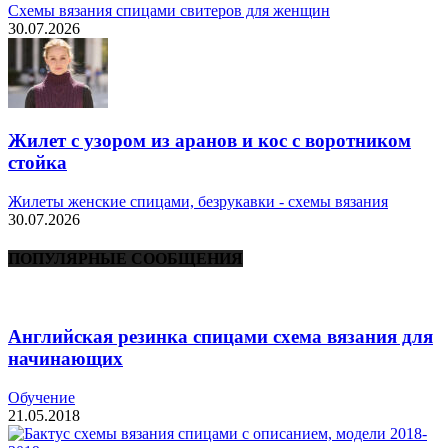
Схемы вязания спицами свитеров для женщин
30.07.2026
Жилет с узором из аранов и кос с воротником
стойка
Жилеты женские спицами, безрукавки - схемы вязания
30.07.2026
ПОПУЛЯРНЫЕ СООБЩЕНИЯ
Английская резинка спицами схема вязания для
начинающих
Обучение
21.05.2018