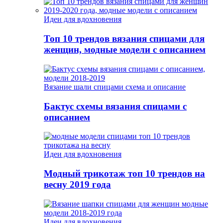
Идеи для вдохновения
Топ 10 трендов вязания спицами для
женщин, модные модели с описанием
Вязание шали спицами схема и описание
Бактус схемы вязания спицами с
описанием
Идеи для вдохновения
Модный трикотаж топ 10 трендов на
весну 2019 года
Идеи для вдохновения