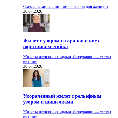
Схемы вязания спицами свитеров для женщин
30.07.2026
Жилет с узором из аранов и кос с
воротником стойка
Жилеты женские спицами, безрукавки — схемы
вязания
30.07.2026
Укороченный жилет с рельефным
узором и шишечками
Жилеты женские спицами, безрукавки — схемы
вязания