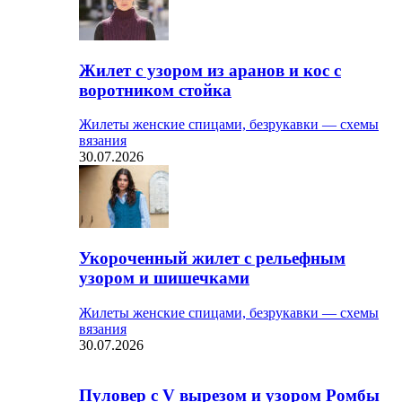
Жилет с узором из аранов и кос с
воротником стойка
Жилеты женские спицами, безрукавки — схемы
вязания
30.07.2026
Укороченный жилет с рельефным
узором и шишечками
Жилеты женские спицами, безрукавки — схемы
вязания
30.07.2026
Пуловер с V вырезом и узором Ромбы