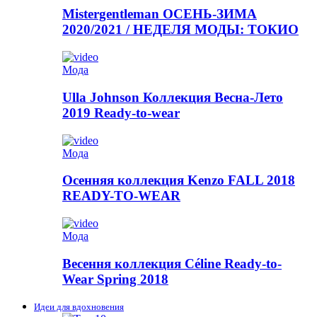
Mistergentleman ОСЕНЬ-ЗИМА
2020/2021 / НЕДЕЛЯ МОДЫ: ТОКИО
Мода
Ulla Johnson Коллекция Весна-Лето
2019 Ready-to-wear
Мода
Осенняя коллекция Kenzo FALL 2018
READY-TO-WEAR
Мода
Весення коллекция Céline Ready-to-
Wear Spring 2018
Идеи для вдохновения