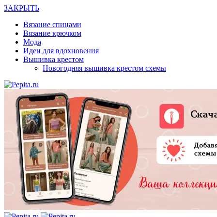
ЗАКРЫТЬ
Вязание спицами
Вязание крючком
Мода
Идеи для вдохновения
Вышивка крестом
Новогодняя вышивка крестом схемы