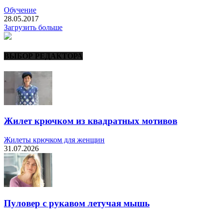
Обучение
28.05.2017
Загрузить больше
ВЫБОР РЕДАКТОРА
Жилет крючком из квадратных мотивов
Жилеты крючком для женщин
31.07.2026
Пуловер с рукавом летучая мышь