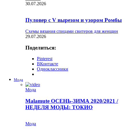
30.07.2026
Пуловер с V вырезом и узором Ромбы
Схемы вязания спицами свитеров для женщин
29.07.2026
Поделиться:
Pinterest
ВКонтакте
Одноклассники
Мода
Мода
Malamute ОСЕНЬ-ЗИМА 2020/2021 /
НЕДЕЛЯ МОДЫ: ТОКИО
Мода