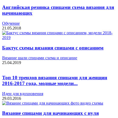
Английская резинка спицами схема вязания для
начинающих
Обучение
21.05.2018
Бактус схемы вязания спицами с описанием
Вязание шали спицами схема и описание
25.04.2019
Топ 10 трендов вязания спицами для женщин
2016-2017 года, модные модели...
Идеи для вдохновения
29.03.2016
Вязание спицами для начинающих с нуля