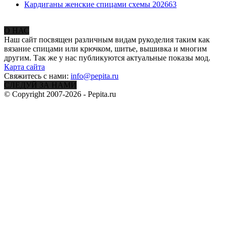
Кардиганы женские спицами схемы 2026
63
О НАС
Наш сайт посвящен различным видам рукоделия таким как
вязание спицами или крючком, шитье, вышивка и многим
другим. Так же у нас публикуются актуальные показы мод.
Карта сайта
Свяжитесь с нами:
info@pepita.ru
СЛЕДУЙ ЗА НАМИ
© Copyright 2007-2026 - Pepita.ru