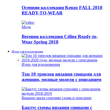
Осенняя коллекция Kenzo FALL 2018
READY-TO-WEAR
Мода
Весення коллекция Céline Ready-to-
Wear Spring 2018
Идеи для вдохновения
Идеи для вдохновения
Топ 10 трендов вязания спицами для
женщин, модные модели с описанием
Вязание шали спицами схема и описание
Бактус схемы вязания спицами с