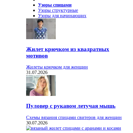
Узоры спицами
Узоры структурные
Узоры для начинающих
Жилет крючком из квадратных
мотивов
Жилеты крючком для женщин
31.07.2026
Пуловер с рукавом летучая мышь
Схемы вязания спицами свитеров для женщин
30.07.2026