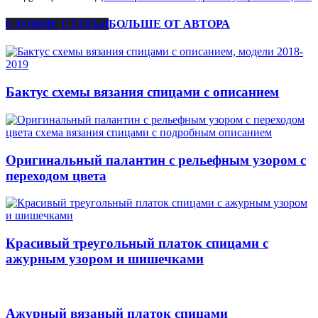
СХОЖИЕ СТАТЬИ
БОЛЬШЕ ОТ АВТОРА
Бактус схемы вязания спицами с описанием
Оригинальный палантин с рельефным узором с
переходом цвета
Красивый треугольный платок спицами с
ажурным узором и шишечками
Ажурный вязаный платок спицами