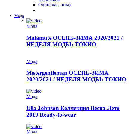
Одноклассники
Мода
Мода
Malamute ОСЕНЬ-ЗИМА 2020/2021 /
НЕДЕЛЯ МОДЫ: ТОКИО
Мода
Mistergentleman ОСЕНЬ-ЗИМА
2020/2021 / НЕДЕЛЯ МОДЫ: ТОКИО
Мода
Ulla Johnson Коллекция Весна-Лето
2019 Ready-to-wear
Мода