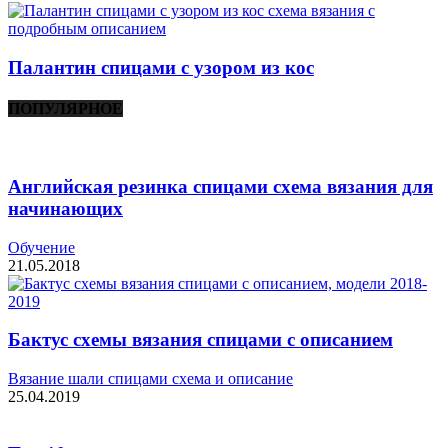
Палантин спицами с узором из кос
ПОПУЛЯРНОЕ
Английская резинка спицами схема вязания для
начинающих
Обучение
21.05.2018
Бактус схемы вязания спицами с описанием
Вязание шали спицами схема и описание
25.04.2019