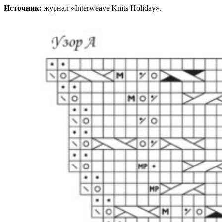
Источник:
журнал «Interweave Knits Holiday».