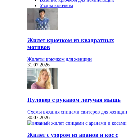
Узоры крючком
Жилет крючком из квадратных
мотивов
Жилеты крючком для женщин
31.07.2026
Пуловер с рукавом летучая мышь
Схемы вязания спицами свитеров для женщин
30.07.2026
Жилет с узором из аранов и кос с