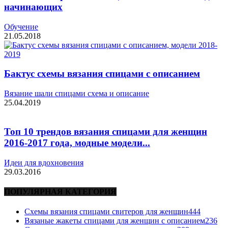
начинающих
Обучение
21.05.2018
Бактус схемы вязания спицами с описанием
Вязание шали спицами схема и описание
25.04.2019
Топ 10 трендов вязания спицами для женщин
2016-2017 года, модные модели...
Идеи для вдохновения
29.03.2016
ПОПУЛЯРНАЯ КАТЕГОРИЯ
Схемы вязания спицами свитеров для женщин
444
Вязаные жакеты спицами для женщин с описанием
236