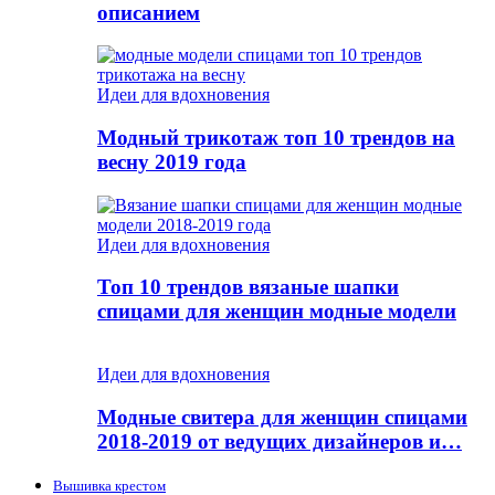
описанием
Идеи для вдохновения
Модный трикотаж топ 10 трендов на
весну 2019 года
Идеи для вдохновения
Топ 10 трендов вязаные шапки
спицами для женщин модные модели
Идеи для вдохновения
Модные свитера для женщин спицами
2018-2019 от ведущих дизайнеров и…
Вышивка крестом