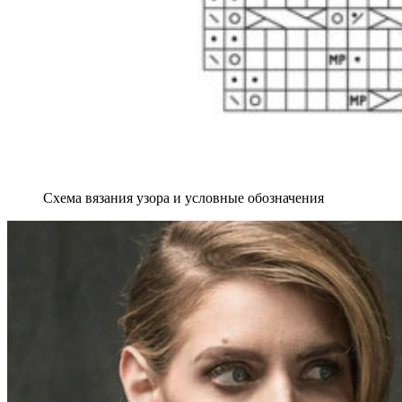
Схема вязания узора и условные обозначения