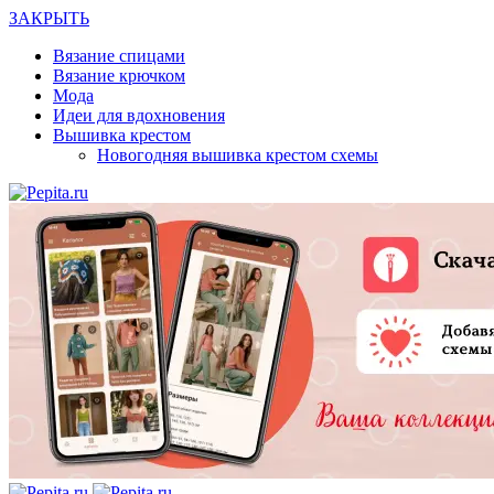
ЗАКРЫТЬ
Вязание спицами
Вязание крючком
Мода
Идеи для вдохновения
Вышивка крестом
Новогодняя вышивка крестом схемы