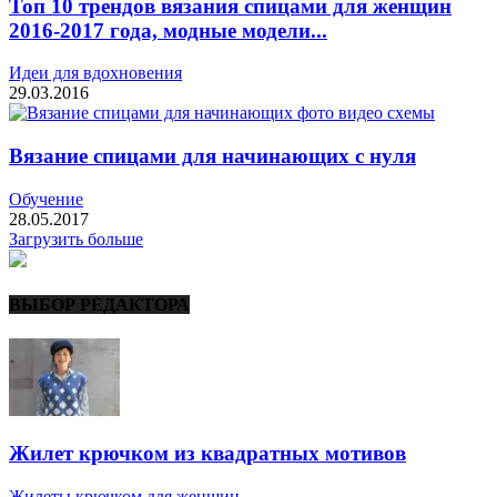
Топ 10 трендов вязания спицами для женщин
2016-2017 года, модные модели...
Идеи для вдохновения
29.03.2016
Вязание спицами для начинающих с нуля
Обучение
28.05.2017
Загрузить больше
ВЫБОР РЕДАКТОРА
Жилет крючком из квадратных мотивов
Жилеты крючком для женщин