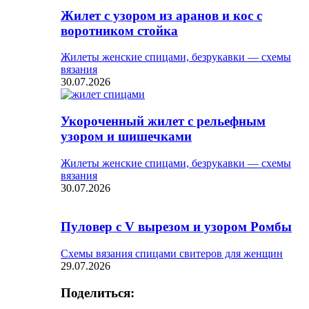
Жилет с узором из аранов и кос с
воротником стойка
Жилеты женские спицами, безрукавки — схемы
вязания
30.07.2026
Укороченный жилет с рельефным
узором и шишечками
Жилеты женские спицами, безрукавки — схемы
вязания
30.07.2026
Пуловер с V вырезом и узором Ромбы
Схемы вязания спицами свитеров для женщин
29.07.2026
Поделиться: