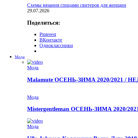
Схемы вязания спицами свитеров для женщин
29.07.2026
Поделиться:
Pinterest
ВКонтакте
Одноклассники
Мода
Мода
Malamute ОСЕНЬ-ЗИМА 2020/2021 / 
Мода
Mistergentleman ОСЕНЬ-ЗИМА 2020/2
Мода