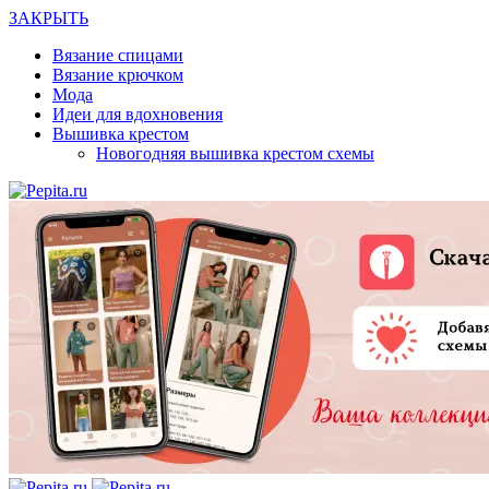
ЗАКРЫТЬ
Вязание спицами
Вязание крючком
Мода
Идеи для вдохновения
Вышивка крестом
Новогодняя вышивка крестом схемы