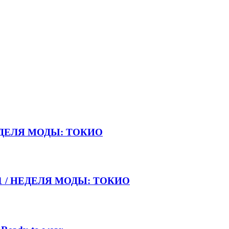
НЕДЕЛЯ МОДЫ: ТОКИО
021 / НЕДЕЛЯ МОДЫ: ТОКИО