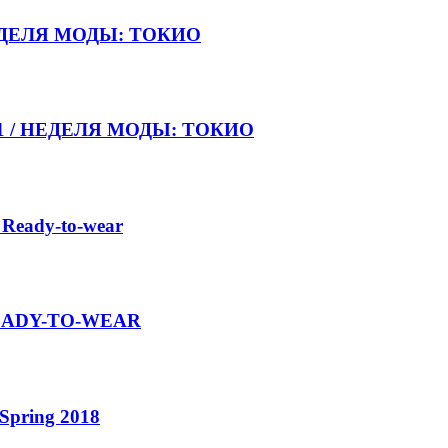
НЕДЕЛЯ МОДЫ: ТОКИО
021 / НЕДЕЛЯ МОДЫ: ТОКИО
 Ready-to-wear
 READY-TO-WEAR
Spring 2018