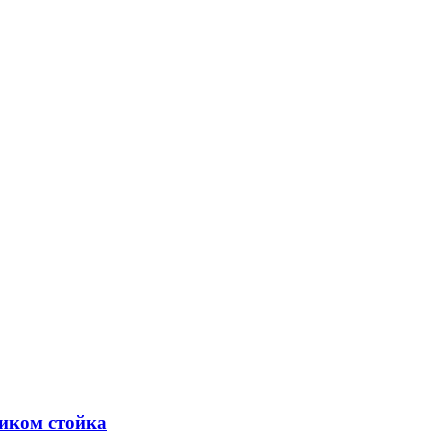
ником стойка