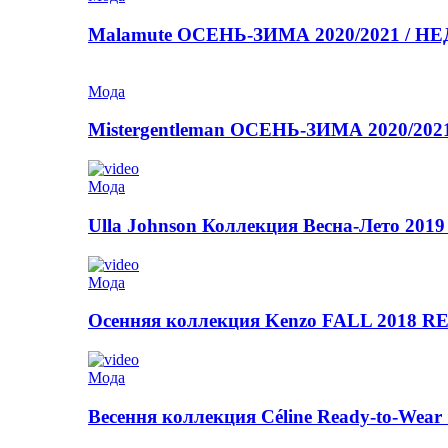
Malamute ОСЕНЬ-ЗИМА 2020/2021 / 
Мода
Mistergentleman ОСЕНЬ-ЗИМА 2020/2
Мода
Ulla Johnson Коллекция Весна-Лето 2019
Мода
Осенняя коллекция Kenzo FALL 2018
Мода
Весення коллекция Céline Ready-to-Wear 