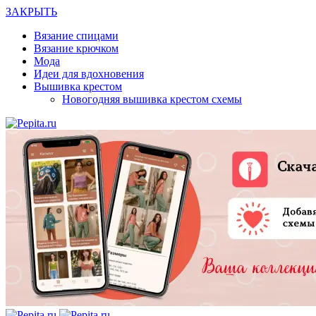
ЗАКРЫТЬ
Вязание спицами
Вязание крючком
Мода
Идеи для вдохновения
Вышивка крестом
Новогодняя вышивка крестом схемы