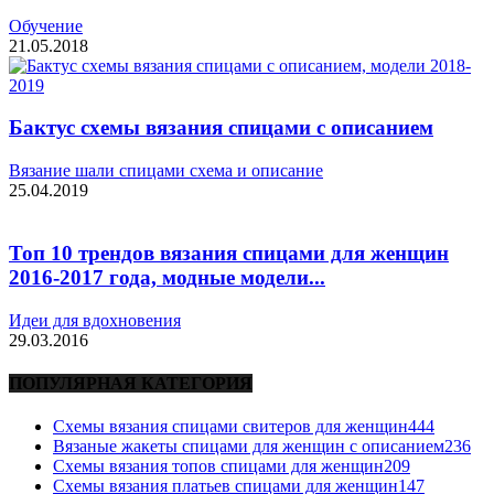
Обучение
21.05.2018
Бактус схемы вязания спицами с описанием
Вязание шали спицами схема и описание
25.04.2019
Топ 10 трендов вязания спицами для женщин
2016-2017 года, модные модели...
Идеи для вдохновения
29.03.2016
ПОПУЛЯРНАЯ КАТЕГОРИЯ
Схемы вязания спицами свитеров для женщин
444
Вязаные жакеты спицами для женщин с описанием
236
Схемы вязания топов спицами для женщин
209
Схемы вязания платьев спицами для женщин
147