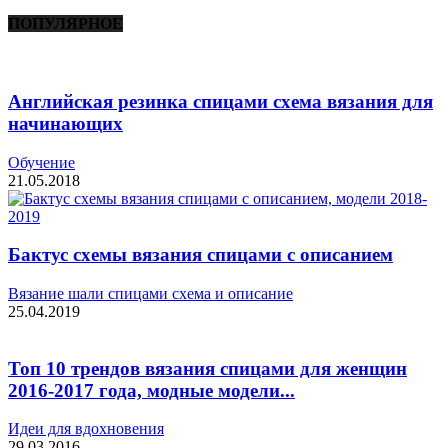
ПОПУЛЯРНОЕ
Английская резинка спицами схема вязания для
начинающих
Обучение
21.05.2018
Бактус схемы вязания спицами с описанием
Вязание шали спицами схема и описание
25.04.2019
Топ 10 трендов вязания спицами для женщин
2016-2017 года, модные модели...
Идеи для вдохновения
29.03.2016