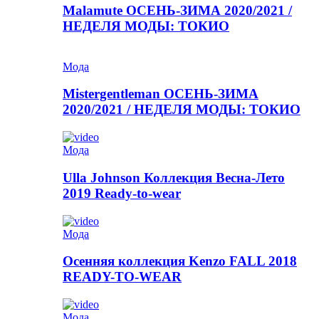
Malamute ОСЕНЬ-ЗИМА 2020/2021 /
НЕДЕЛЯ МОДЫ: ТОКИО
Мода
Mistergentleman ОСЕНЬ-ЗИМА
2020/2021 / НЕДЕЛЯ МОДЫ: ТОКИО
Мода
Ulla Johnson Коллекция Весна-Лето
2019 Ready-to-wear
Мода
Осенняя коллекция Kenzo FALL 2018
READY-TO-WEAR
Мода