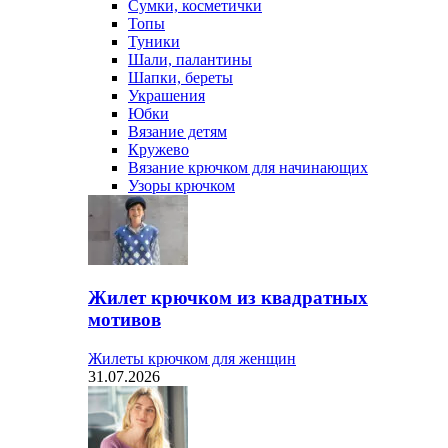
Сумки, косметички
Топы
Туники
Шали, палантины
Шапки, береты
Украшения
Юбки
Вязание детям
Кружево
Вязание крючком для начинающих
Узоры крючком
Жилет крючком из квадратных
мотивов
Жилеты крючком для женщин
31.07.2026