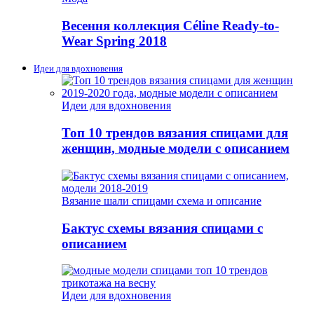
Весення коллекция Céline Ready-to-
Wear Spring 2018
Идеи для вдохновения
Идеи для вдохновения
Топ 10 трендов вязания спицами для
женщин, модные модели с описанием
Вязание шали спицами схема и описание
Бактус схемы вязания спицами с
описанием
Идеи для вдохновения