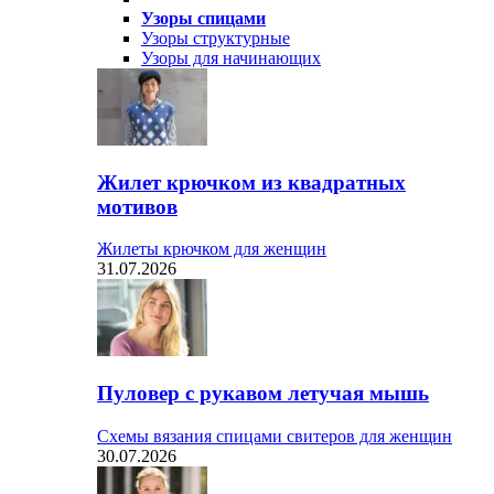
Узоры спицами
Узоры структурные
Узоры для начинающих
Жилет крючком из квадратных
мотивов
Жилеты крючком для женщин
31.07.2026
Пуловер с рукавом летучая мышь
Схемы вязания спицами свитеров для женщин
30.07.2026