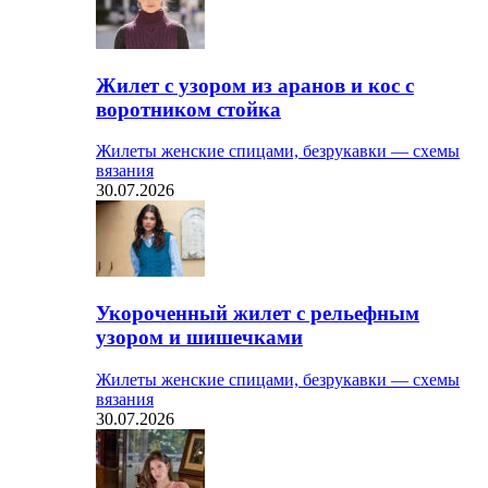
Жилет с узором из аранов и кос с
воротником стойка
Жилеты женские спицами, безрукавки — схемы
вязания
30.07.2026
Укороченный жилет с рельефным
узором и шишечками
Жилеты женские спицами, безрукавки — схемы
вязания
30.07.2026