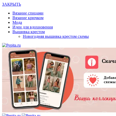
ЗАКРЫТЬ
Вязание спицами
Вязание крючком
Мода
Идеи для вдохновения
Вышивка крестом
Новогодняя вышивка крестом схемы