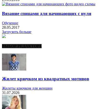
Вязание спицами для начинающих с нуля
Обучение
28.05.2017
Загрузить больше
ВЫБОР РЕДАКТОРА
Жилет крючком из квадратных мотивов
Жилеты крючком для женщин
31.07.2026