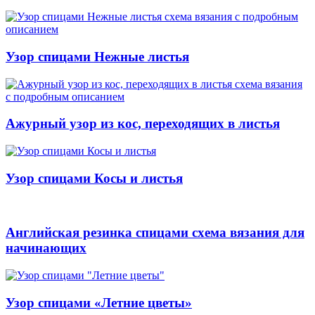
Узор спицами Нежные листья
Ажурный узор из кос, переходящих в листья
Узор спицами Косы и листья
Английская резинка спицами схема вязания для
начинающих
Узор спицами «Летние цветы»