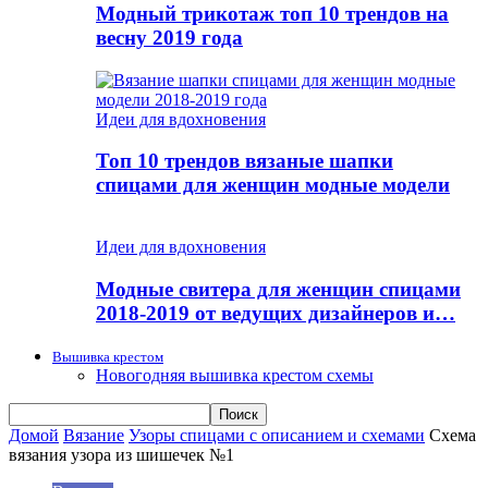
Модный трикотаж топ 10 трендов на
весну 2019 года
Идеи для вдохновения
Топ 10 трендов вязаные шапки
спицами для женщин модные модели
Идеи для вдохновения
Модные свитера для женщин спицами
2018-2019 от ведущих дизайнеров и…
Вышивка крестом
Новогодняя вышивка крестом схемы
Домой
Вязание
Узоры спицами с описанием и схемами
Схема
вязания узора из шишечек №1