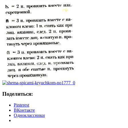
Поделиться:
Pinterest
ВКонтакте
Одноклассники