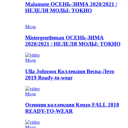
Malamute ОСЕНЬ-ЗИМА 2020/2021 /
НЕДЕЛЯ МОДЫ: ТОКИО
Мода
Mistergentleman ОСЕНЬ-ЗИМА
2020/2021 / НЕДЕЛЯ МОДЫ: ТОКИО
Мода
Ulla Johnson Коллекция Весна-Лето
2019 Ready-to-wear
Мода
Осенняя коллекция Kenzo FALL 2018
READY-TO-WEAR
Мода