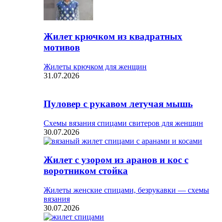
Жилет крючком из квадратных
мотивов
Жилеты крючком для женщин
31.07.2026
Пуловер с рукавом летучая мышь
Схемы вязания спицами свитеров для женщин
30.07.2026
Жилет с узором из аранов и кос с
воротником стойка
Жилеты женские спицами, безрукавки — схемы
вязания
30.07.2026