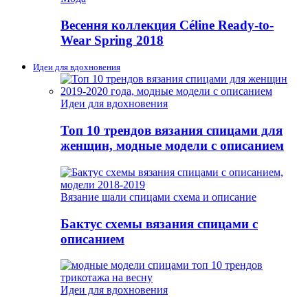
Весення коллекция Céline Ready-to-
Wear Spring 2018
Идеи для вдохновения
Идеи для вдохновения
Топ 10 трендов вязания спицами для
женщин, модные модели с описанием
Вязание шали спицами схема и описание
Бактус схемы вязания спицами с
описанием
Идеи для вдохновения