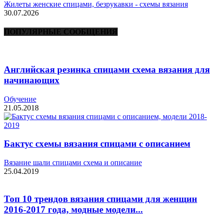
Жилеты женские спицами, безрукавки - схемы вязания
30.07.2026
ПОПУЛЯРНЫЕ СООБЩЕНИЯ
Английская резинка спицами схема вязания для
начинающих
Обучение
21.05.2018
Бактус схемы вязания спицами с описанием
Вязание шали спицами схема и описание
25.04.2019
Топ 10 трендов вязания спицами для женщин
2016-2017 года, модные модели...