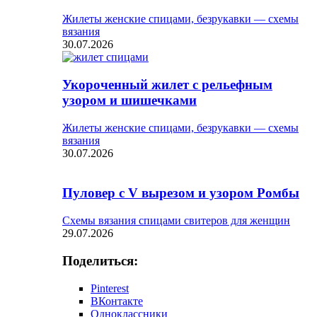
Жилеты женские спицами, безрукавки — схемы
вязания
30.07.2026
Укороченный жилет с рельефным
узором и шишечками
Жилеты женские спицами, безрукавки — схемы
вязания
30.07.2026
Пуловер с V вырезом и узором Ромбы
Схемы вязания спицами свитеров для женщин
29.07.2026
Поделиться:
Pinterest
ВКонтакте
Одноклассники