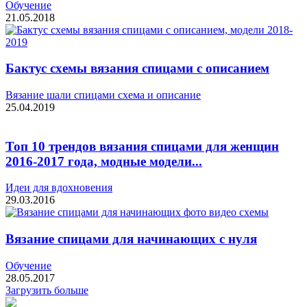
Обучение
21.05.2018
Бактус схемы вязания спицами с описанием
Вязание шали спицами схема и описание
25.04.2019
Топ 10 трендов вязания спицами для женщин
2016-2017 года, модные модели...
Идеи для вдохновения
29.03.2016
Вязание спицами для начинающих с нуля
Обучение
28.05.2017
Загрузить больше