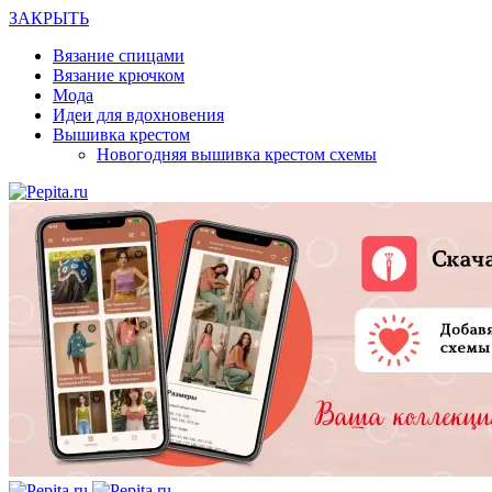
ЗАКРЫТЬ
Вязание спицами
Вязание крючком
Мода
Идеи для вдохновения
Вышивка крестом
Новогодняя вышивка крестом схемы