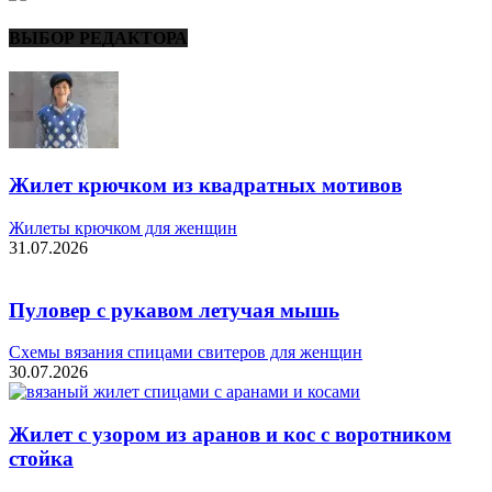
ВЫБОР РЕДАКТОРА
Жилет крючком из квадратных мотивов
Жилеты крючком для женщин
31.07.2026
Пуловер с рукавом летучая мышь
Схемы вязания спицами свитеров для женщин
30.07.2026
Жилет с узором из аранов и кос с воротником
стойка