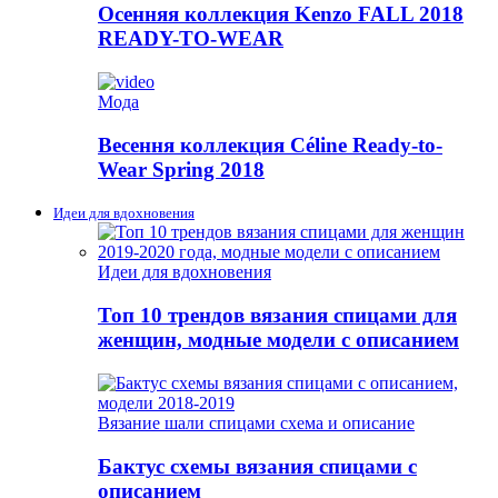
Осенняя коллекция Kenzo FALL 2018
READY-TO-WEAR
Мода
Весення коллекция Céline Ready-to-
Wear Spring 2018
Идеи для вдохновения
Идеи для вдохновения
Топ 10 трендов вязания спицами для
женщин, модные модели с описанием
Вязание шали спицами схема и описание
Бактус схемы вязания спицами с
описанием