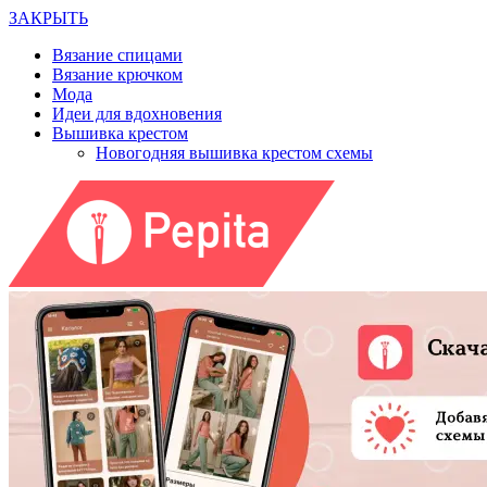
ЗАКРЫТЬ
Вязание спицами
Вязание крючком
Мода
Идеи для вдохновения
Вышивка крестом
Новогодняя вышивка крестом схемы