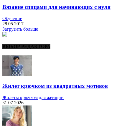
Вязание спицами для начинающих с нуля
Обучение
28.05.2017
Загрузить больше
ВЫБОР РЕДАКТОРА
Жилет крючком из квадратных мотивов
Жилеты крючком для женщин
31.07.2026