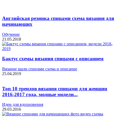
Английская резинка спицами схема вязания для
начинающих
Обучение
21.05.2018
Бактус схемы вязания спицами с описанием
Вязание шали спицами схема и описание
25.04.2019
Топ 10 трендов вязания спицами для женщин
2016-2017 года, модные модели...
Идеи для вдохновения
29.03.2016