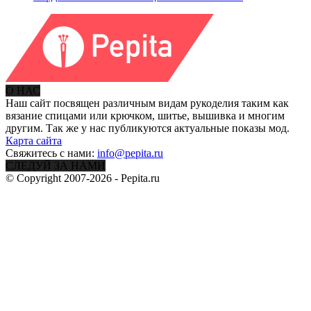
О НАС
Наш сайт посвящен различным видам рукоделия таким как
вязание спицами или крючком, шитье, вышивка и многим
другим. Так же у нас публикуются актуальные показы мод.
Карта сайта
Свяжитесь с нами:
info@pepita.ru
СЛЕДУЙ ЗА НАМИ
© Copyright 2007-2026 - Pepita.ru