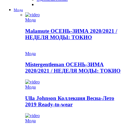
Мода
Мода
Malamute ОСЕНЬ-ЗИМА 2020/2021 /
НЕДЕЛЯ МОДЫ: ТОКИО
Мода
Mistergentleman ОСЕНЬ-ЗИМА
2020/2021 / НЕДЕЛЯ МОДЫ: ТОКИО
Мода
Ulla Johnson Коллекция Весна-Лето
2019 Ready-to-wear
Мода