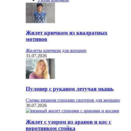
Жилет крючком из квадратных
мотивов
Жилеты крючком для женщин
31.07.2026
Пуловер с рукавом летучая мышь
Схемы вязания спицами свитеров для женщин
30.07.2026
Жилет с узором из аранов и кос с
воротником стойка