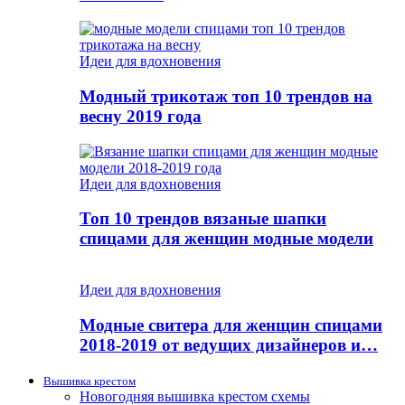
Идеи для вдохновения
Модный трикотаж топ 10 трендов на
весну 2019 года
Идеи для вдохновения
Топ 10 трендов вязаные шапки
спицами для женщин модные модели
Идеи для вдохновения
Модные свитера для женщин спицами
2018-2019 от ведущих дизайнеров и…
Вышивка крестом
Новогодняя вышивка крестом схемы