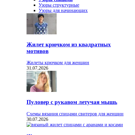
Узоры структурные
Узоры для начинающих
Жилет крючком из квадратных
мотивов
Жилеты крючком для женщин
31.07.2026
Пуловер с рукавом летучая мышь
Схемы вязания спицами свитеров для женщин
30.07.2026