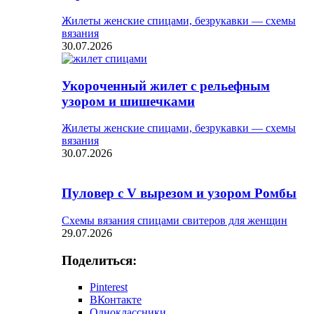
Жилеты женские спицами, безрукавки — схемы
вязания
30.07.2026
Укороченный жилет с рельефным
узором и шишечками
Жилеты женские спицами, безрукавки — схемы
вязания
30.07.2026
Пуловер с V вырезом и узором Ромбы
Схемы вязания спицами свитеров для женщин
29.07.2026
Поделиться:
Pinterest
ВКонтакте
Одноклассники