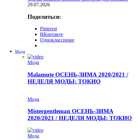
29.07.2026
Поделиться:
Pinterest
ВКонтакте
Одноклассники
Мода
Мода
Malamute ОСЕНЬ-ЗИМА 2020/2021 /
НЕДЕЛЯ МОДЫ: ТОКИО
Мода
Mistergentleman ОСЕНЬ-ЗИМА
2020/2021 / НЕДЕЛЯ МОДЫ: ТОКИО
Мода