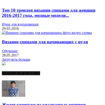
Топ 10 трендов вязания спицами для женщин
2016-2017 года, модные модели...
Идеи для вдохновения
29.03.2016
Вязание спицами для начинающих с нуля
Обучение
28.05.2017
Загрузить больше
ВЫБОР РЕДАКТОРА
Жилет крючком из квадратных мотивов