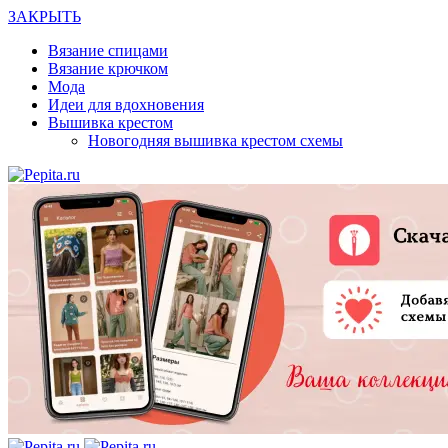
ЗАКРЫТЬ
Вязание спицами
Вязание крючком
Мода
Идеи для вдохновения
Вышивка крестом
Новогодняя вышивка крестом схемы