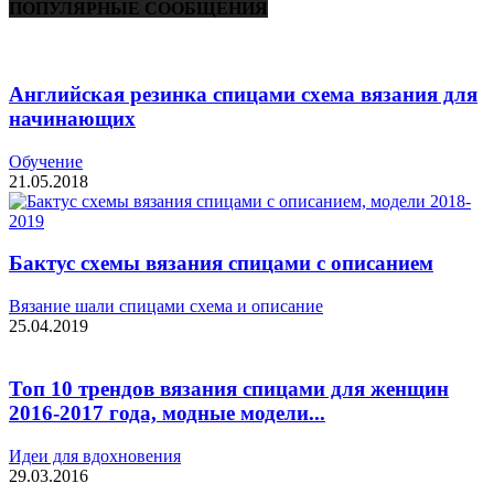
ПОПУЛЯРНЫЕ СООБЩЕНИЯ
Английская резинка спицами схема вязания для
начинающих
Обучение
21.05.2018
Бактус схемы вязания спицами с описанием
Вязание шали спицами схема и описание
25.04.2019
Топ 10 трендов вязания спицами для женщин
2016-2017 года, модные модели...
Идеи для вдохновения
29.03.2016