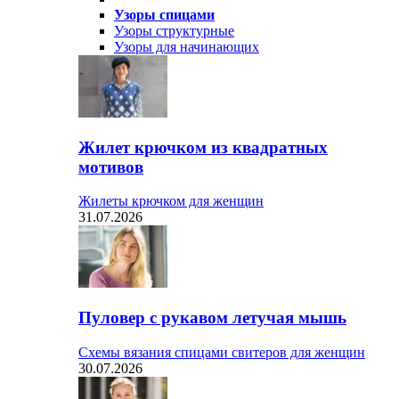
Узоры спицами
Узоры структурные
Узоры для начинающих
Жилет крючком из квадратных
мотивов
Жилеты крючком для женщин
31.07.2026
Пуловер с рукавом летучая мышь
Схемы вязания спицами свитеров для женщин
30.07.2026