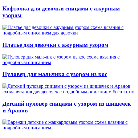
Кофточка для девочки спицами с ажурным
узором
Платье для девочки с ажурным узором
Пуловер для мальчика с узором из кос
Детский пуловер спицами с узором из шишечек
и Аранов