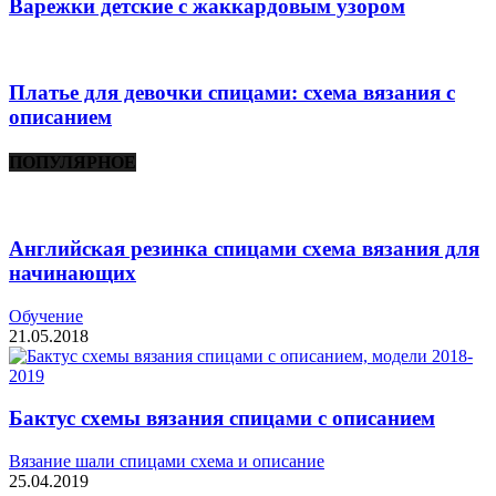
Варежки детские с жаккардовым узором
Платье для девочки спицами: схема вязания с
описанием
ПОПУЛЯРНОЕ
Английская резинка спицами схема вязания для
начинающих
Обучение
21.05.2018
Бактус схемы вязания спицами с описанием
Вязание шали спицами схема и описание
25.04.2019