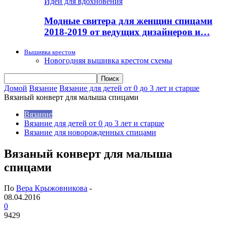
Идеи для вдохновения
Модные свитера для женщин спицами
2018-2019 от ведущих дизайнеров и…
Вышивка крестом
Новогодняя вышивка крестом схемы
Домой
Вязание
Вязание для детей от 0 до 3 лет и старше
Вязаный конверт для малыша спицами
Вязание
Вязание для детей от 0 до 3 лет и старше
Вязание для новорожденных спицами
Вязаный конверт для малыша
спицами
По
Вера Крыжовникова
-
08.04.2016
0
9429