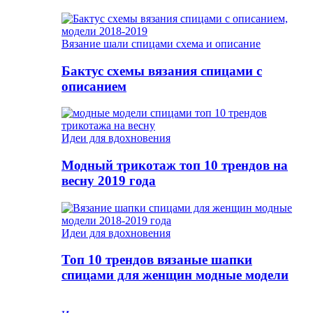
Вязание шали спицами схема и описание
Бактус схемы вязания спицами с
описанием
Идеи для вдохновения
Модный трикотаж топ 10 трендов на
весну 2019 года
Идеи для вдохновения
Топ 10 трендов вязаные шапки
спицами для женщин модные модели