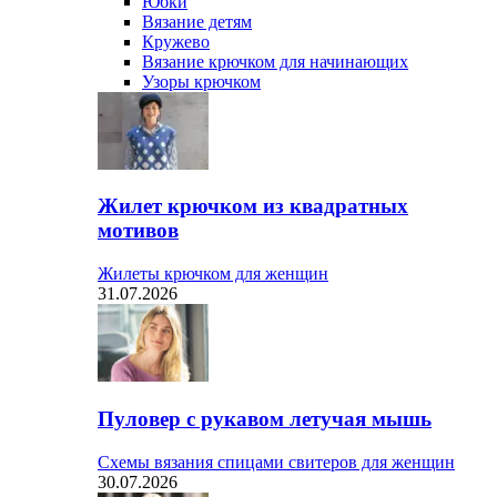
Юбки
Вязание детям
Кружево
Вязание крючком для начинающих
Узоры крючком
Жилет крючком из квадратных
мотивов
Жилеты крючком для женщин
31.07.2026
Пуловер с рукавом летучая мышь
Схемы вязания спицами свитеров для женщин
30.07.2026