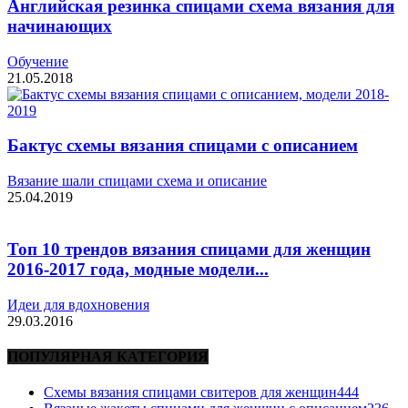
Английская резинка спицами схема вязания для
начинающих
Обучение
21.05.2018
Бактус схемы вязания спицами с описанием
Вязание шали спицами схема и описание
25.04.2019
Топ 10 трендов вязания спицами для женщин
2016-2017 года, модные модели...
Идеи для вдохновения
29.03.2016
ПОПУЛЯРНАЯ КАТЕГОРИЯ
Схемы вязания спицами свитеров для женщин
444