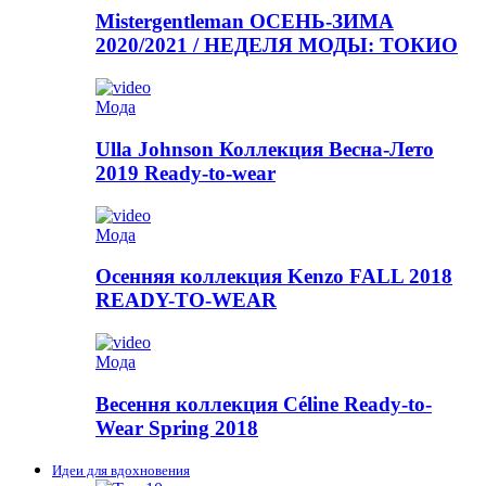
Mistergentleman ОСЕНЬ-ЗИМА
2020/2021 / НЕДЕЛЯ МОДЫ: ТОКИО
Мода
Ulla Johnson Коллекция Весна-Лето
2019 Ready-to-wear
Мода
Осенняя коллекция Kenzo FALL 2018
READY-TO-WEAR
Мода
Весення коллекция Céline Ready-to-
Wear Spring 2018
Идеи для вдохновения