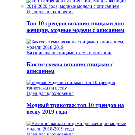
Идеи для вдохновения
Топ 10 трендов вязания спицами для
женщин, модные модели с описанием
Вязание шали спицами схема и описание
Бактус схемы вязания спицами с
описанием
Идеи для вдохновения
Модный трикотаж топ 10 трендов на
весну 2019 года
Идеи для вдохновения