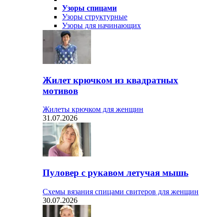
Узоры спицами
Узоры структурные
Узоры для начинающих
Жилет крючком из квадратных
мотивов
Жилеты крючком для женщин
31.07.2026
Пуловер с рукавом летучая мышь
Схемы вязания спицами свитеров для женщин
30.07.2026