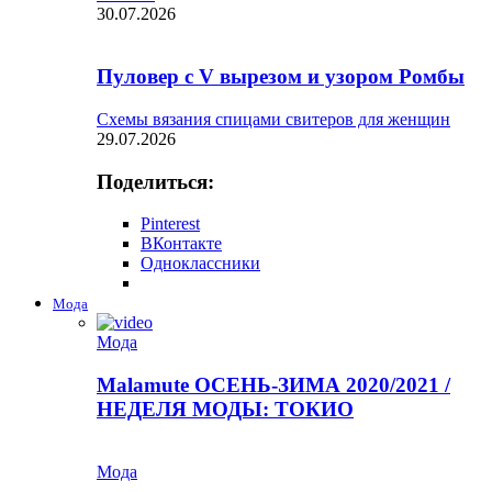
30.07.2026
Пуловер с V вырезом и узором Ромбы
Схемы вязания спицами свитеров для женщин
29.07.2026
Поделиться:
Pinterest
ВКонтакте
Одноклассники
Мода
Мода
Malamute ОСЕНЬ-ЗИМА 2020/2021 /
НЕДЕЛЯ МОДЫ: ТОКИО
Мода