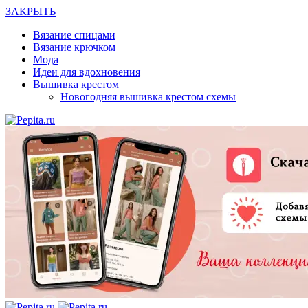
ЗАКРЫТЬ
Вязание спицами
Вязание крючком
Мода
Идеи для вдохновения
Вышивка крестом
Новогодняя вышивка крестом схемы