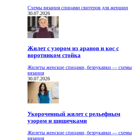
Схемы вязания спицами свитеров для женщин
30.07.2026
Жилет с узором из аранов и кос с
воротником стойка
Жилеты женские спицами, безрукавки — схемы
вязания
30.07.2026
Укороченный жилет с рельефным
узором и шишечками
Жилеты женские спицами, безрукавки — схемы
вязания