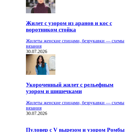
Жилет с узором из аранов и кос с
воротником стойка
Жилеты женские спицами, безрукавки — схемы
вязания
30.07.2026
Укороченный жилет с рельефным
узором и шишечками
Жилеты женские спицами, безрукавки — схемы
вязания
30.07.2026
Пуловер с V вырезом и узором Ромбы