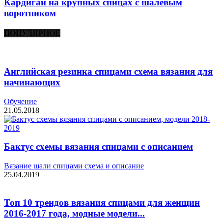
Кардиган на крупных спицах с шалевым
воротником
ПОПУЛЯРНОЕ
Английская резинка спицами схема вязания для
начинающих
Обучение
21.05.2018
Бактус схемы вязания спицами с описанием
Вязание шали спицами схема и описание
25.04.2019
Топ 10 трендов вязания спицами для женщин
2016-2017 года, модные модели...