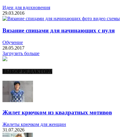
Идеи для вдохновения
29.03.2016
Вязание спицами для начинающих с нуля
Обучение
28.05.2017
Загрузить больше
ВЫБОР РЕДАКТОРА
Жилет крючком из квадратных мотивов
Жилеты крючком для женщин
31.07.2026