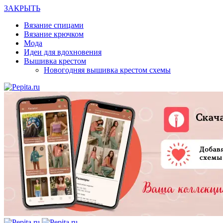
ЗАКРЫТЬ
Вязание спицами
Вязание крючком
Мода
Идеи для вдохновения
Вышивка крестом
Новогодняя вышивка крестом схемы