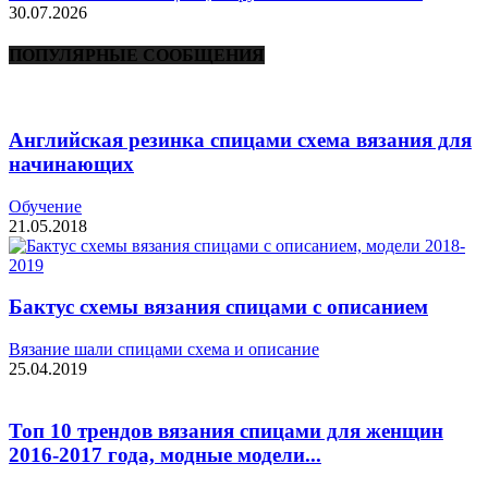
30.07.2026
ПОПУЛЯРНЫЕ СООБЩЕНИЯ
Английская резинка спицами схема вязания для
начинающих
Обучение
21.05.2018
Бактус схемы вязания спицами с описанием
Вязание шали спицами схема и описание
25.04.2019
Топ 10 трендов вязания спицами для женщин
2016-2017 года, модные модели...