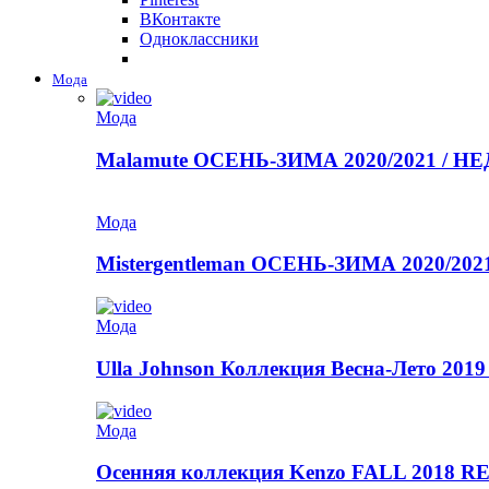
ВКонтакте
Одноклассники
Мода
Мода
Malamute ОСЕНЬ-ЗИМА 2020/2021 / 
Мода
Mistergentleman ОСЕНЬ-ЗИМА 2020/2
Мода
Ulla Johnson Коллекция Весна-Лето 2019
Мода
Осенняя коллекция Kenzo FALL 2018