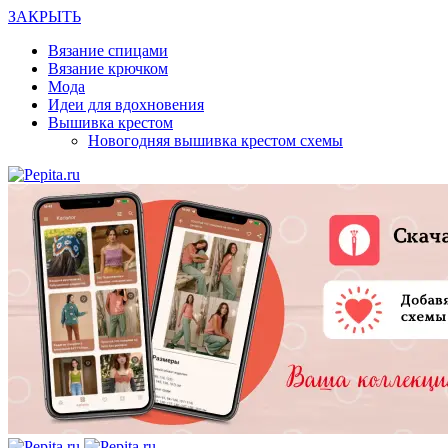
ЗАКРЫТЬ
Вязание спицами
Вязание крючком
Мода
Идеи для вдохновения
Вышивка крестом
Новогодняя вышивка крестом схемы