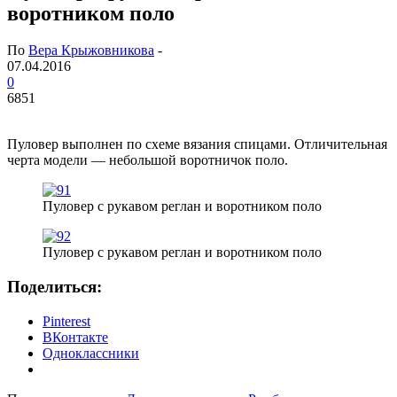
воротником поло
По
Вера Крыжовникова
-
07.04.2016
0
6851
Пуловер выполнен по схеме вязания спицами. Отличительная
черта модели — небольшой воротничок поло.
Пуловер с рукавом реглан и воротником поло
Пуловер с рукавом реглан и воротником поло
Поделиться:
Pinterest
ВКонтакте
Одноклассники