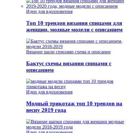
Идеи для вдохновения
Топ 10 трендов вязания спицами для
женщин, модные модели с описанием
Вязание шали спицами схема и описание
Бактус схемы вязания спицами с
описанием
Идеи для вдохновения
Модный трикотаж топ 10 трендов на
весну 2019 года
Идеи для вдохновения