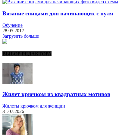
Вязание спицами для начинающих с нуля
Обучение
28.05.2017
Загрузить больше
ВЫБОР РЕДАКТОРА
Жилет крючком из квадратных мотивов
Жилеты крючком для женщин
31.07.2026