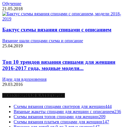
Обучение
21.05.2018
Бактус схемы вязания спицами с описанием
Вязание шали спицами схема и описание
25.04.2019
Топ 10 трендов вязания спицами для женщин
2016-2017 года, модные модели...
Идеи для вдохновения
29.03.2016
ПОПУЛЯРНАЯ КАТЕГОРИЯ
Схемы вязания спицами свитеров для женщин
444
Вязаные жакеты спицами для женщин с описанием
236
Схемы вязания топов спицами для женщин
209
Схемы вязания платьев спицами для женщин
147
Вязание для детей от 0 до 3 лет и старше
147