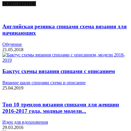
ПОПУЛЯРНОЕ
Английская резинка спицами схема вязания для
начинающих
Обучение
21.05.2018
Бактус схемы вязания спицами с описанием
Вязание шали спицами схема и описание
25.04.2019
Топ 10 трендов вязания спицами для женщин
2016-2017 года, модные модели...
Идеи для вдохновения
29.03.2016