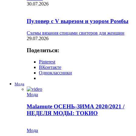
30.07.2026
Пуловер с V вырезом и узором Ромбы
Схемы вязания спицами свитеров для женщин
29.07.2026
Поделиться:
Pinterest
ВКонтакте
Одноклассники
Мода
Мода
Malamute ОСЕНЬ-ЗИМА 2020/2021 /
НЕДЕЛЯ МОДЫ: ТОКИО
Мода