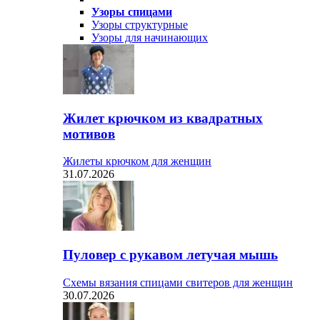
Узоры спицами
Узоры структурные
Узоры для начинающих
Жилет крючком из квадратных
мотивов
Жилеты крючком для женщин
31.07.2026
Пуловер с рукавом летучая мышь
Схемы вязания спицами свитеров для женщин
30.07.2026