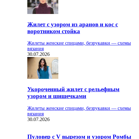
Жилет с узором из аранов и кос с
воротником стойка
Жилеты женские спицами, безрукавки — схемы
вязания
30.07.2026
Укороченный жилет с рельефным
узором и шишечками
Жилеты женские спицами, безрукавки — схемы
вязания
30.07.2026
Пуловер с V вырезом и узором Ромбы