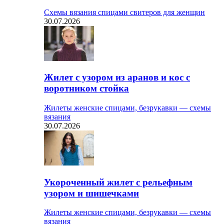
Схемы вязания спицами свитеров для женщин
30.07.2026
Жилет с узором из аранов и кос с
воротником стойка
Жилеты женские спицами, безрукавки — схемы
вязания
30.07.2026
Укороченный жилет с рельефным
узором и шишечками
Жилеты женские спицами, безрукавки — схемы
вязания