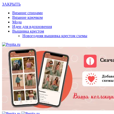
ЗАКРЫТЬ
Вязание спицами
Вязание крючком
Мода
Идеи для вдохновения
Вышивка крестом
Новогодняя вышивка крестом схемы