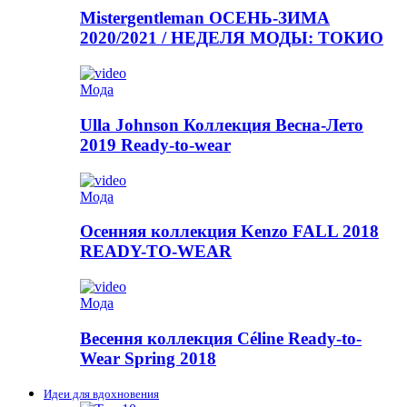
Mistergentleman ОСЕНЬ-ЗИМА
2020/2021 / НЕДЕЛЯ МОДЫ: ТОКИО
Мода
Ulla Johnson Коллекция Весна-Лето
2019 Ready-to-wear
Мода
Осенняя коллекция Kenzo FALL 2018
READY-TO-WEAR
Мода
Весення коллекция Céline Ready-to-
Wear Spring 2018
Идеи для вдохновения