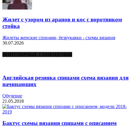
Жилет с узором из аранов и кос с воротником
стойка
Жилеты женские спицами, безрукавки - схемы вязания
30.07.2026
ПОПУЛЯРНЫЕ СООБЩЕНИЯ
Английская резинка спицами схема вязания для
начинающих
Обучение
21.05.2018
Бактус схемы вязания спицами с описанием