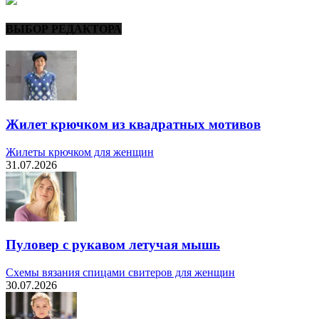
ВЫБОР РЕДАКТОРА
Жилет крючком из квадратных мотивов
Жилеты крючком для женщин
31.07.2026
Пуловер с рукавом летучая мышь
Схемы вязания спицами свитеров для женщин
30.07.2026