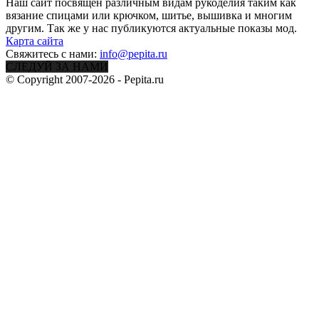
Наш сайт посвящен различным видам рукоделия таким как
вязание спицами или крючком, шитье, вышивка и многим
другим. Так же у нас публикуются актуальные показы мод.
Карта сайта
Свяжитесь с нами:
info@pepita.ru
СЛЕДУЙ ЗА НАМИ
© Copyright 2007-2026 - Pepita.ru