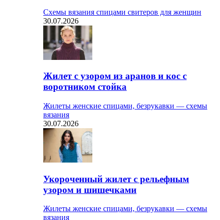
Схемы вязания спицами свитеров для женщин
30.07.2026
Жилет с узором из аранов и кос с
воротником стойка
Жилеты женские спицами, безрукавки — схемы
вязания
30.07.2026
Укороченный жилет с рельефным
узором и шишечками
Жилеты женские спицами, безрукавки — схемы
вязания