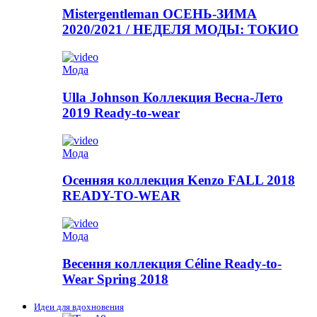
Mistergentleman ОСЕНЬ-ЗИМА
2020/2021 / НЕДЕЛЯ МОДЫ: ТОКИО
Мода
Ulla Johnson Коллекция Весна-Лето
2019 Ready-to-wear
Мода
Осенняя коллекция Kenzo FALL 2018
READY-TO-WEAR
Мода
Весення коллекция Céline Ready-to-
Wear Spring 2018
Идеи для вдохновения