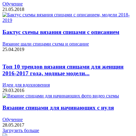
Обучение
21.05.2018
Бактус схемы вязания спицами с описанием
Вязание шали спицами схема и описание
25.04.2019
Топ 10 трендов вязания спицами для женщин
2016-2017 года, модные модели...
Идеи для вдохновения
29.03.2016
Вязание спицами для начинающих с нуля
Обучение
28.05.2017
Загрузить больше