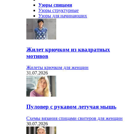
Узоры спицами
Узоры структурные
Узоры для начинающих
Жилет крючком из квадратных
мотивов
Жилеты крючком для женщин
31.07.2026
Пуловер с рукавом летучая мышь
Схемы вязания спицами свитеров для женщин
30.07.2026