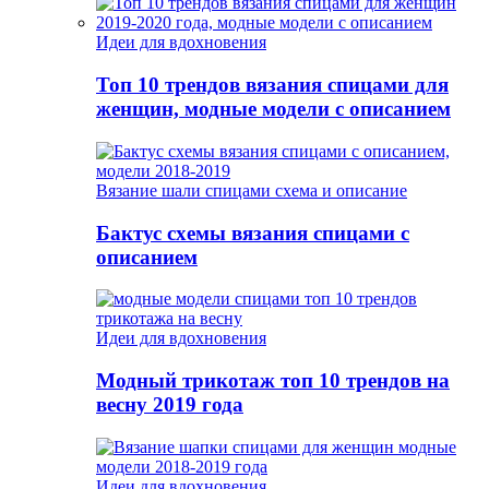
Идеи для вдохновения
Топ 10 трендов вязания спицами для
женщин, модные модели с описанием
Вязание шали спицами схема и описание
Бактус схемы вязания спицами с
описанием
Идеи для вдохновения
Модный трикотаж топ 10 трендов на
весну 2019 года
Идеи для вдохновения