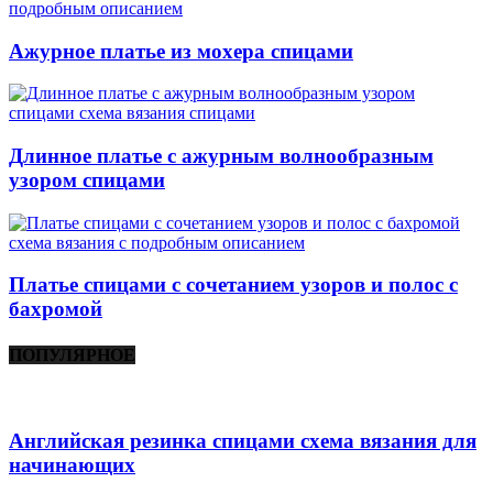
Ажурное платье из мохера спицами
Длинное платье с ажурным волнообразным
узором спицами
Платье спицами с сочетанием узоров и полос с
бахромой
ПОПУЛЯРНОЕ
Английская резинка спицами схема вязания для
начинающих