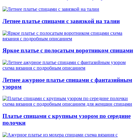
Летнее платье спицами с завязкой на талии
Яркое платье с полосатым воротником спицами
Летнее ажурное платье спицами с фантазийным
узором
Платье спицами с крупным узором по середине
полочки