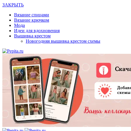
ЗАКРЫТЬ
Вязание спицами
Вязание крючком
Мода
Идеи для вдохновения
Вышивка крестом
Новогодняя вышивка крестом схемы