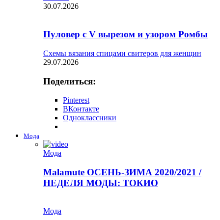
30.07.2026
Пуловер с V вырезом и узором Ромбы
Схемы вязания спицами свитеров для женщин
29.07.2026
Поделиться:
Pinterest
ВКонтакте
Одноклассники
Мода
Мода
Malamute ОСЕНЬ-ЗИМА 2020/2021 /
НЕДЕЛЯ МОДЫ: ТОКИО
Мода