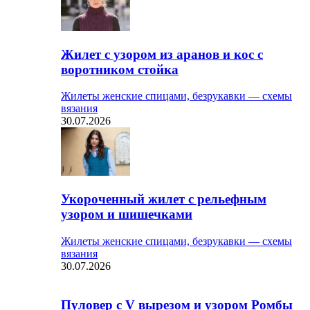
Жилет с узором из аранов и кос с
воротником стойка
Жилеты женские спицами, безрукавки — схемы
вязания
30.07.2026
Укороченный жилет с рельефным
узором и шишечками
Жилеты женские спицами, безрукавки — схемы
вязания
30.07.2026
Пуловер с V вырезом и узором Ромбы