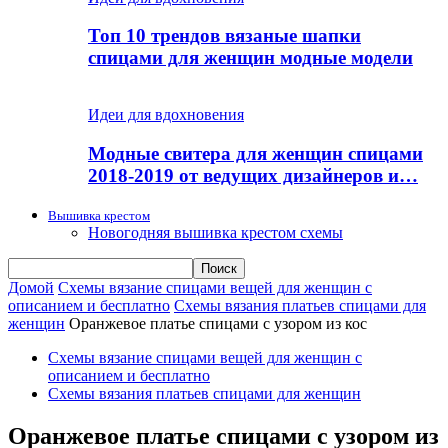
Топ 10 трендов вязаные шапки
спицами для женщин модные модели
Идеи для вдохновения
Модные свитера для женщин спицами
2018-2019 от ведущих дизайнеров и…
Вышивка крестом
Новогодняя вышивка крестом схемы
Домой
Схемы вязание спицами вещей для женщин с
описанием и бесплатно
Схемы вязания платьев спицами для
женщин
Оранжевое платье спицами с узором из кос
Схемы вязание спицами вещей для женщин с
описанием и бесплатно
Схемы вязания платьев спицами для женщин
Оранжевое платье спицами с узором из