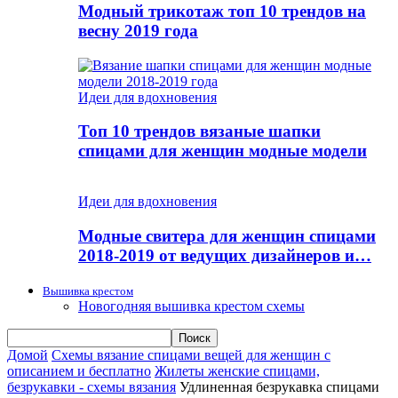
Модный трикотаж топ 10 трендов на
весну 2019 года
Идеи для вдохновения
Топ 10 трендов вязаные шапки
спицами для женщин модные модели
Идеи для вдохновения
Модные свитера для женщин спицами
2018-2019 от ведущих дизайнеров и…
Вышивка крестом
Новогодняя вышивка крестом схемы
Домой
Схемы вязание спицами вещей для женщин с
описанием и бесплатно
Жилеты женские спицами,
безрукавки - схемы вязания
Удлиненная безрукавка спицами