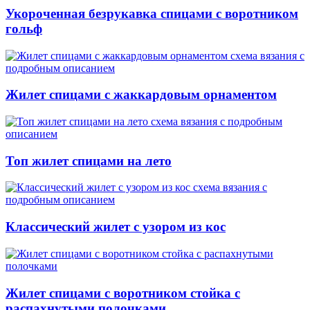
Укороченная безрукавка спицами с воротником
гольф
Жилет спицами с жаккардовым орнаментом
Топ жилет спицами на лето
Классический жилет с узором из кос
Жилет спицами с воротником стойка с
распахнутыми полочками