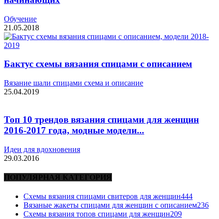
Обучение
21.05.2018
Бактус схемы вязания спицами с описанием
Вязание шали спицами схема и описание
25.04.2019
Топ 10 трендов вязания спицами для женщин
2016-2017 года, модные модели...
Идеи для вдохновения
29.03.2016
ПОПУЛЯРНАЯ КАТЕГОРИЯ
Схемы вязания спицами свитеров для женщин
444
Вязаные жакеты спицами для женщин с описанием
236
Схемы вязания топов спицами для женщин
209