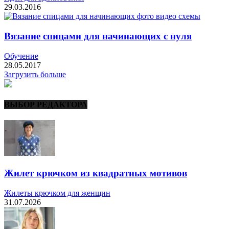
29.03.2016
Вязание спицами для начинающих с нуля
Обучение
28.05.2017
Загрузить больше
ВЫБОР РЕДАКТОРА
Жилет крючком из квадратных мотивов
Жилеты крючком для женщин
31.07.2026