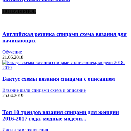
ПОПУЛЯРНОЕ
Английская резинка спицами схема вязания для
начинающих
Обучение
21.05.2018
Бактус схемы вязания спицами с описанием
Вязание шали спицами схема и описание
25.04.2019
Топ 10 трендов вязания спицами для женщин
2016-2017 года, модные модели...
Идеи для вдохновения