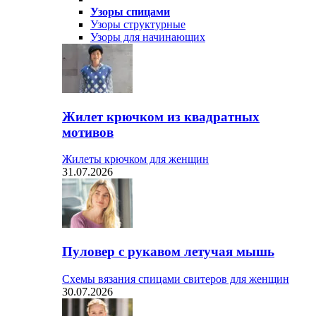
Узоры спицами
Узоры структурные
Узоры для начинающих
Жилет крючком из квадратных
мотивов
Жилеты крючком для женщин
31.07.2026
Пуловер с рукавом летучая мышь
Схемы вязания спицами свитеров для женщин
30.07.2026