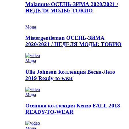
Malamute ОСЕНЬ-ЗИМА 2020/2021 /
НЕДЕЛЯ МОДЫ: ТОКИО
Мода
Mistergentleman ОСЕНЬ-ЗИМА
2020/2021 / НЕДЕЛЯ МОДЫ: ТОКИО
Мода
Ulla Johnson Коллекция Весна-Лето
2019 Ready-to-wear
Мода
Осенняя коллекция Kenzo FALL 2018
READY-TO-WEAR
Мода