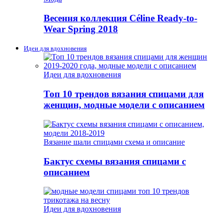
Весення коллекция Céline Ready-to-
Wear Spring 2018
Идеи для вдохновения
Идеи для вдохновения
Топ 10 трендов вязания спицами для
женщин, модные модели с описанием
Вязание шали спицами схема и описание
Бактус схемы вязания спицами с
описанием
Идеи для вдохновения