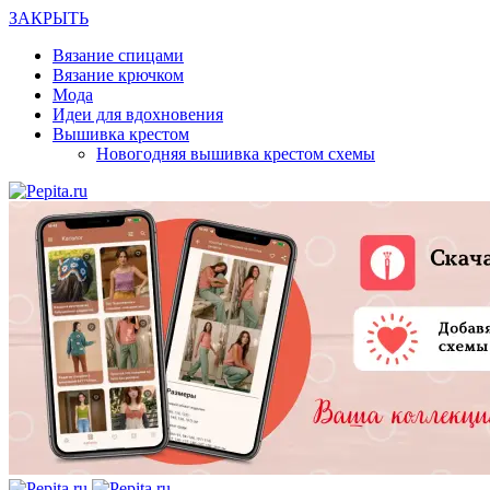
ЗАКРЫТЬ
Вязание спицами
Вязание крючком
Мода
Идеи для вдохновения
Вышивка крестом
Новогодняя вышивка крестом схемы