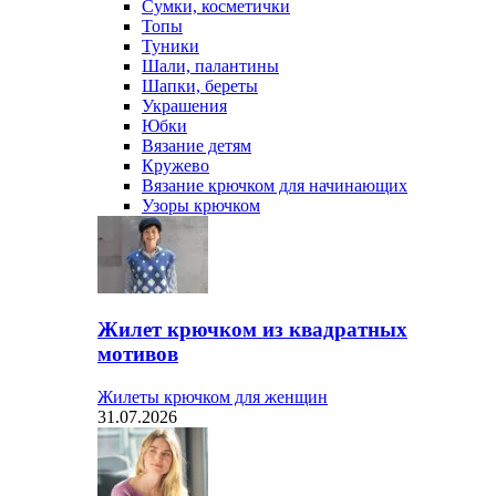
Сумки, косметички
Топы
Туники
Шали, палантины
Шапки, береты
Украшения
Юбки
Вязание детям
Кружево
Вязание крючком для начинающих
Узоры крючком
Жилет крючком из квадратных
мотивов
Жилеты крючком для женщин
31.07.2026