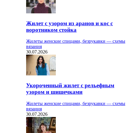
Жилет с узором из аранов и кос с
воротником стойка
Жилеты женские спицами, безрукавки — схемы
вязания
30.07.2026
Укороченный жилет с рельефным
узором и шишечками
Жилеты женские спицами, безрукавки — схемы
вязания
30.07.2026