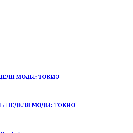
НЕДЕЛЯ МОДЫ: ТОКИО
021 / НЕДЕЛЯ МОДЫ: ТОКИО