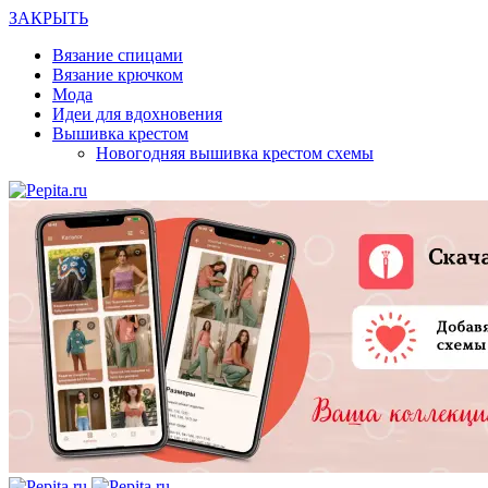
ЗАКРЫТЬ
Вязание спицами
Вязание крючком
Мода
Идеи для вдохновения
Вышивка крестом
Новогодняя вышивка крестом схемы