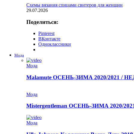
Схемы вязания спицами свитеров для женщин
29.07.2026
Поделиться:
Pinterest
ВКонтакте
Одноклассники
Мода
Мода
Malamute ОСЕНЬ-ЗИМА 2020/2021 / 
Мода
Mistergentleman ОСЕНЬ-ЗИМА 2020/2
Мода