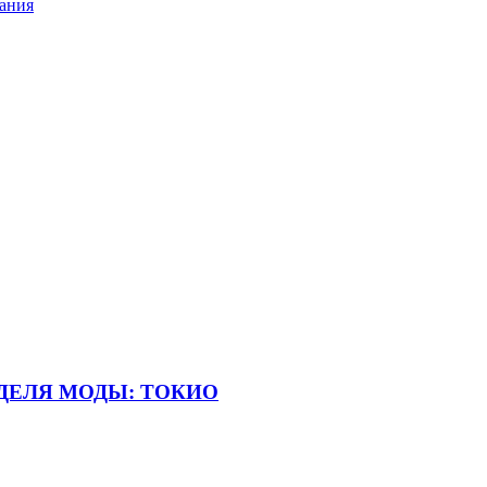
ания
НЕДЕЛЯ МОДЫ: ТОКИО