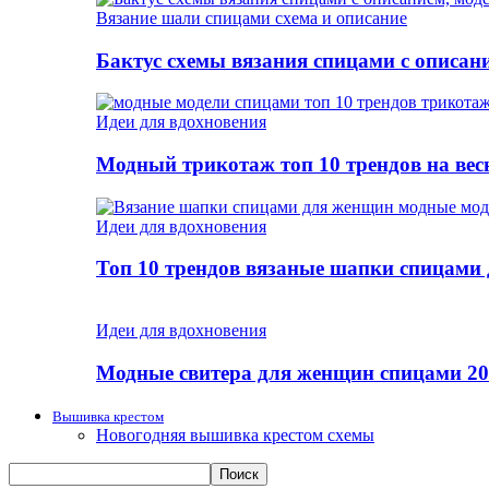
Вязание шали спицами схема и описание
Бактус схемы вязания спицами с описан
Идеи для вдохновения
Модный трикотаж топ 10 трендов на весн
Идеи для вдохновения
Топ 10 трендов вязаные шапки спицами
Идеи для вдохновения
Модные свитера для женщин спицами 20
Вышивка крестом
Новогодняя вышивка крестом схемы