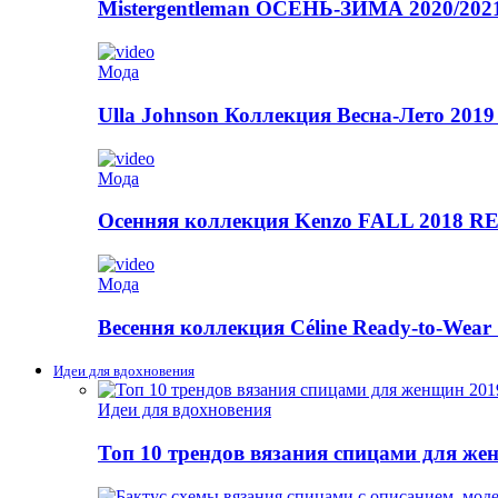
Mistergentleman ОСЕНЬ-ЗИМА 2020/2
Мода
Ulla Johnson Коллекция Весна-Лето 2019
Мода
Осенняя коллекция Kenzo FALL 2018
Мода
Весення коллекция Céline Ready-to-Wear 
Идеи для вдохновения
Идеи для вдохновения
Топ 10 трендов вязания спицами для же