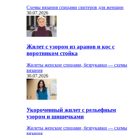
Схемы вязания спицами свитеров для женщин
30.07.2026
Жилет с узором из аранов и кос с
воротником стойка
Жилеты женские спицами, безрукавки — схемы
вязания
30.07.2026
Укороченный жилет с рельефным
узором и шишечками
Жилеты женские спицами, безрукавки — схемы
вязания