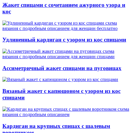
Жакет спицами с сочетанием ажурного узора и
кос
Удлиненный кардиган с узором из кос спицами
Ассиметричный жакет спицами на пуговицах
Вязаный жакет с капюшоном с узором из кос
спицами
Кардиган на крупных спицах с шалевым
воротником