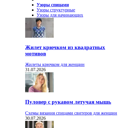
Узоры спицами
Узоры структурные
Узоры для начинающих
Жилет крючком из квадратных
мотивов
Жилеты крючком для женщин
31.07.2026
Пуловер с рукавом летучая мышь
Схемы вязания спицами свитеров для женщин
30.07.2026