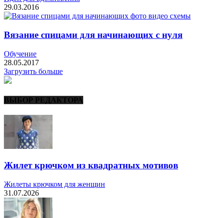
29.03.2016
Вязание спицами для начинающих с нуля
Обучение
28.05.2017
Загрузить больше
ВЫБОР РЕДАКТОРА
Жилет крючком из квадратных мотивов
Жилеты крючком для женщин
31.07.2026