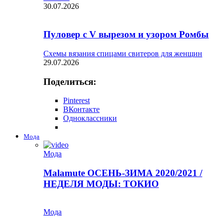
30.07.2026
Пуловер с V вырезом и узором Ромбы
Схемы вязания спицами свитеров для женщин
29.07.2026
Поделиться:
Pinterest
ВКонтакте
Одноклассники
Мода
Мода
Malamute ОСЕНЬ-ЗИМА 2020/2021 /
НЕДЕЛЯ МОДЫ: ТОКИО
Мода