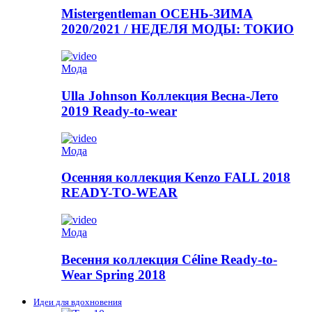
Mistergentleman ОСЕНЬ-ЗИМА
2020/2021 / НЕДЕЛЯ МОДЫ: ТОКИО
Мода
Ulla Johnson Коллекция Весна-Лето
2019 Ready-to-wear
Мода
Осенняя коллекция Kenzo FALL 2018
READY-TO-WEAR
Мода
Весення коллекция Céline Ready-to-
Wear Spring 2018
Идеи для вдохновения