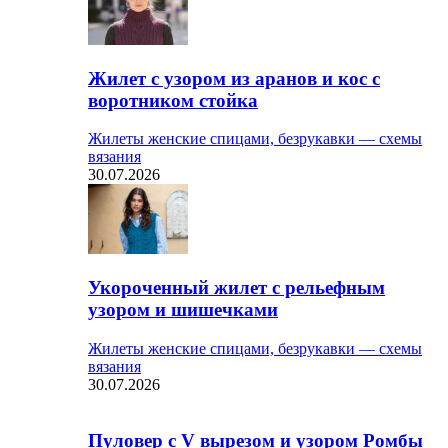
Жилет с узором из аранов и кос с
воротником стойка
Жилеты женские спицами, безрукавки — схемы
вязания
30.07.2026
Укороченный жилет с рельефным
узором и шишечками
Жилеты женские спицами, безрукавки — схемы
вязания
30.07.2026
Пуловер с V вырезом и узором Ромбы