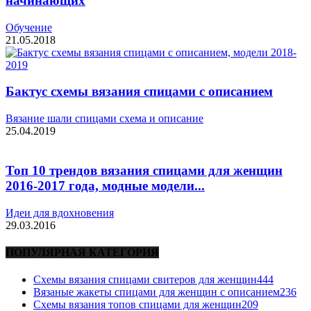
начинающих
Обучение
21.05.2018
Бактус схемы вязания спицами с описанием
Вязание шали спицами схема и описание
25.04.2019
Топ 10 трендов вязания спицами для женщин
2016-2017 года, модные модели...
Идеи для вдохновения
29.03.2016
ПОПУЛЯРНАЯ КАТЕГОРИЯ
Схемы вязания спицами свитеров для женщин
444
Вязаные жакеты спицами для женщин с описанием
236
Схемы вязания топов спицами для женщин
209