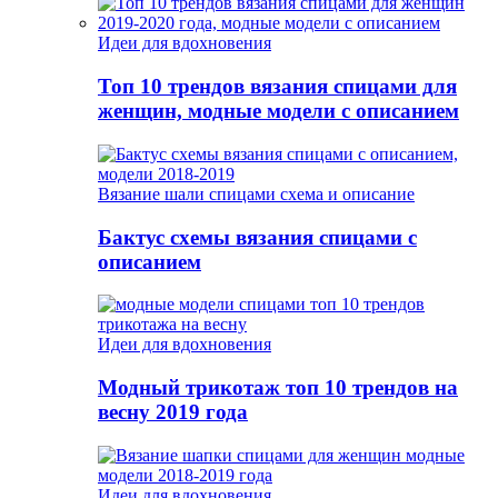
Идеи для вдохновения
Топ 10 трендов вязания спицами для
женщин, модные модели с описанием
Вязание шали спицами схема и описание
Бактус схемы вязания спицами с
описанием
Идеи для вдохновения
Модный трикотаж топ 10 трендов на
весну 2019 года
Идеи для вдохновения