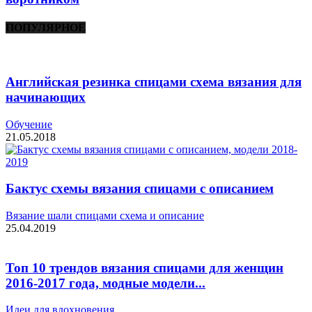
ПОПУЛЯРНОЕ
Английская резинка спицами схема вязания для
начинающих
Обучение
21.05.2018
Бактус схемы вязания спицами с описанием
Вязание шали спицами схема и описание
25.04.2019
Топ 10 трендов вязания спицами для женщин
2016-2017 года, модные модели...
Идеи для вдохновения