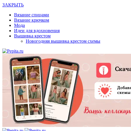
ЗАКРЫТЬ
Вязание спицами
Вязание крючком
Мода
Идеи для вдохновения
Вышивка крестом
Новогодняя вышивка крестом схемы