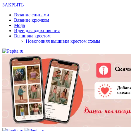
ЗАКРЫТЬ
Вязание спицами
Вязание крючком
Мода
Идеи для вдохновения
Вышивка крестом
Новогодняя вышивка крестом схемы