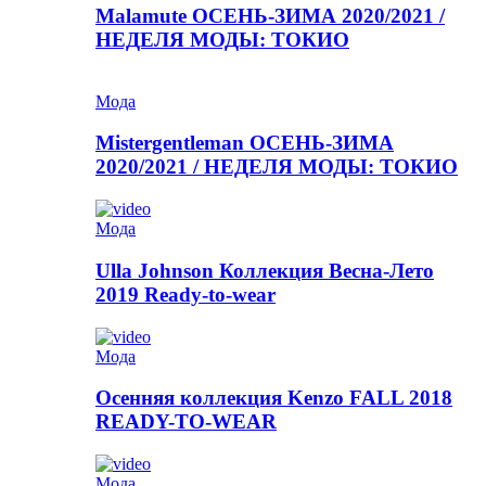
Malamute ОСЕНЬ-ЗИМА 2020/2021 /
НЕДЕЛЯ МОДЫ: ТОКИО
Мода
Mistergentleman ОСЕНЬ-ЗИМА
2020/2021 / НЕДЕЛЯ МОДЫ: ТОКИО
Мода
Ulla Johnson Коллекция Весна-Лето
2019 Ready-to-wear
Мода
Осенняя коллекция Kenzo FALL 2018
READY-TO-WEAR
Мода