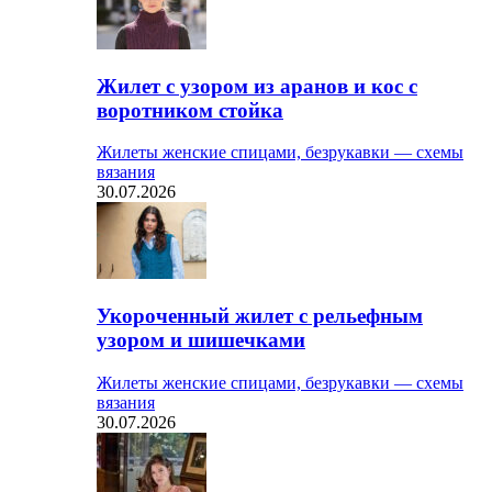
Жилет с узором из аранов и кос с
воротником стойка
Жилеты женские спицами, безрукавки — схемы
вязания
30.07.2026
Укороченный жилет с рельефным
узором и шишечками
Жилеты женские спицами, безрукавки — схемы
вязания
30.07.2026