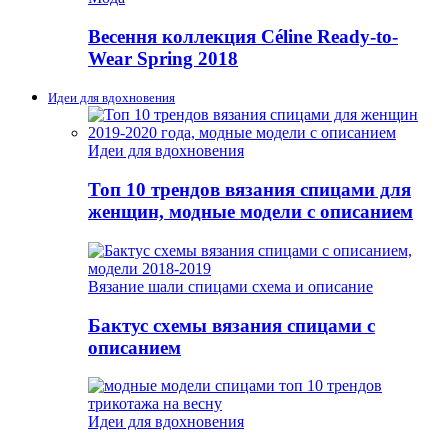
Весення коллекция Céline Ready-to-
Wear Spring 2018
Идеи для вдохновения
Идеи для вдохновения
Топ 10 трендов вязания спицами для
женщин, модные модели с описанием
Вязание шали спицами схема и описание
Бактус схемы вязания спицами с
описанием
Идеи для вдохновения