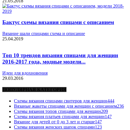
21.05.2018
Бактус схемы вязания спицами с описанием
Вязание шали спицами схема и описание
25.04.2019
Топ 10 трендов вязания спицами для женщин
2016-2017 года, модные модели...
Идеи для вдохновения
29.03.2016
ПОПУЛЯРНАЯ КАТЕГОРИЯ
Схемы вязания спицами свитеров для женщин
444
Вязаные жакеты спицами для женщин с описанием
236
Схемы вязания топов спицами для женщин
209
Схемы вязания платьев спицами для женщин
147
Вязание для детей от 0 до 3 лет и старше
147
Схемы вязания женских шапок спицами
123