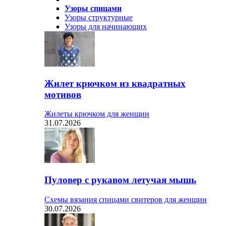
Узоры спицами
Узоры структурные
Узоры для начинающих
Жилет крючком из квадратных
мотивов
Жилеты крючком для женщин
31.07.2026
Пуловер с рукавом летучая мышь
Схемы вязания спицами свитеров для женщин
30.07.2026