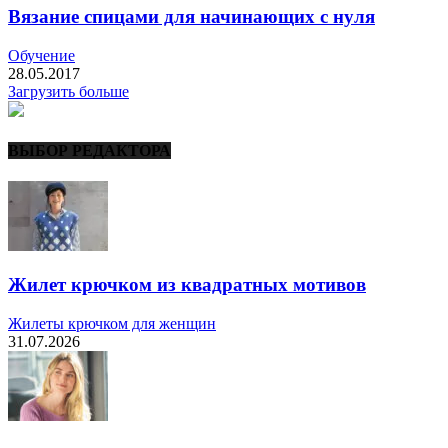
Вязание спицами для начинающих с нуля
Обучение
28.05.2017
Загрузить больше
ВЫБОР РЕДАКТОРА
Жилет крючком из квадратных мотивов
Жилеты крючком для женщин
31.07.2026