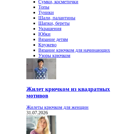
Сумки, косметички
Топы
Туники
Шали, палантины
Шапки, береты
Украшения
Юбки
Вязание детям
Кружево
Вязание крючком для начинающих
Узоры крючком
Жилет крючком из квадратных
мотивов
Жилеты крючком для женщин
31.07.2026