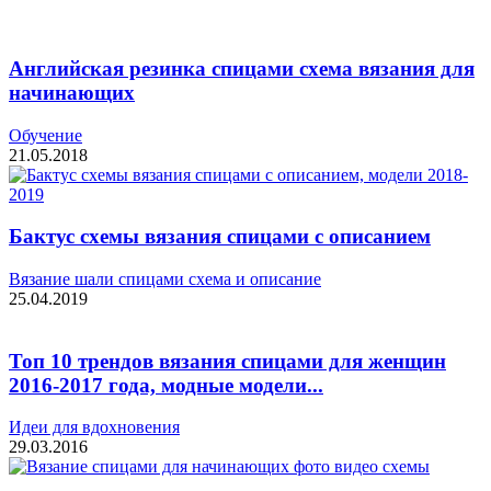
Английская резинка спицами схема вязания для
начинающих
Обучение
21.05.2018
Бактус схемы вязания спицами с описанием
Вязание шали спицами схема и описание
25.04.2019
Топ 10 трендов вязания спицами для женщин
2016-2017 года, модные модели...
Идеи для вдохновения
29.03.2016