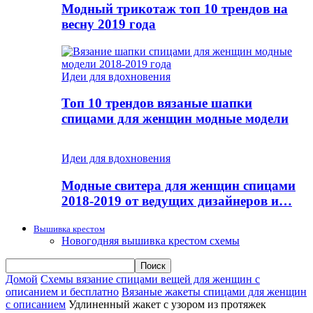
Модный трикотаж топ 10 трендов на
весну 2019 года
Идеи для вдохновения
Топ 10 трендов вязаные шапки
спицами для женщин модные модели
Идеи для вдохновения
Модные свитера для женщин спицами
2018-2019 от ведущих дизайнеров и…
Вышивка крестом
Новогодняя вышивка крестом схемы
Домой
Схемы вязание спицами вещей для женщин с
описанием и бесплатно
Вязаные жакеты спицами для женщин
с описанием
Удлиненный жакет с узором из протяжек