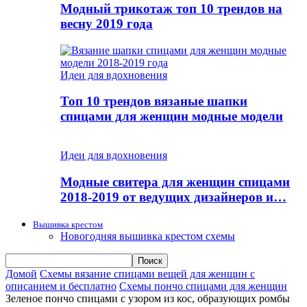
Модный трикотаж топ 10 трендов на
весну 2019 года
Идеи для вдохновения
Топ 10 трендов вязаные шапки
спицами для женщин модные модели
Идеи для вдохновения
Модные свитера для женщин спицами
2018-2019 от ведущих дизайнеров и…
Вышивка крестом
Новогодняя вышивка крестом схемы
Домой
Схемы вязание спицами вещей для женщин с
описанием и бесплатно
Схемы пончо спицами для женщин
Зеленое пончо спицами с узором из кос, образующих ромбы