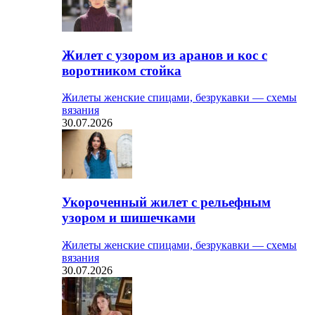
Жилет с узором из аранов и кос с
воротником стойка
Жилеты женские спицами, безрукавки — схемы
вязания
30.07.2026
Укороченный жилет с рельефным
узором и шишечками
Жилеты женские спицами, безрукавки — схемы
вязания
30.07.2026