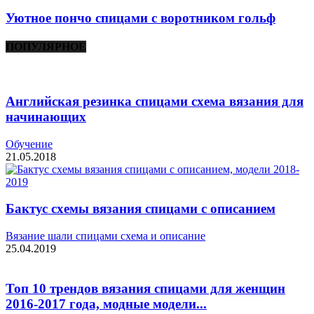
Уютное пончо спицами с воротником гольф
ПОПУЛЯРНОЕ
Английская резинка спицами схема вязания для
начинающих
Обучение
21.05.2018
Бактус схемы вязания спицами с описанием
Вязание шали спицами схема и описание
25.04.2019
Топ 10 трендов вязания спицами для женщин
2016-2017 года, модные модели...