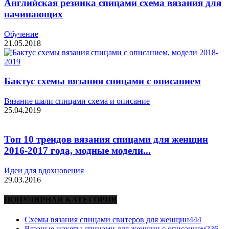
Английская резинка спицами схема вязания для
начинающих
Обучение
21.05.2018
Бактус схемы вязания спицами с описанием
Вязание шали спицами схема и описание
25.04.2019
Топ 10 трендов вязания спицами для женщин
2016-2017 года, модные модели...
Идеи для вдохновения
29.03.2016
ПОПУЛЯРНАЯ КАТЕГОРИЯ
Схемы вязания спицами свитеров для женщин
444
Вязаные жакеты спицами для женщин с описанием
236