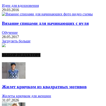
Идеи для вдохновения
29.03.2016
Вязание спицами для начинающих с нуля
Обучение
28.05.2017
Загрузить больше
ВЫБОР РЕДАКТОРА
Жилет крючком из квадратных мотивов
Жилеты крючком для женщин
31.07.2026