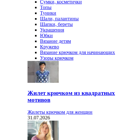
Сумки, косметички
Топы
Туники
Шали, палантины
Шапки, береты
Украшения
Юбки
Вязание детям
Кружево
Вязание крючком для начинающих
Узоры крючком
Жилет крючком из квадратных
мотивов
Жилеты крючком для женщин
31.07.2026