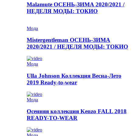
Malamute ОСЕНЬ-ЗИМА 2020/2021 /
НЕДЕЛЯ МОДЫ: ТОКИО
Мода
Mistergentleman ОСЕНЬ-ЗИМА
2020/2021 / НЕДЕЛЯ МОДЫ: ТОКИО
Мода
Ulla Johnson Коллекция Весна-Лето
2019 Ready-to-wear
Мода
Осенняя коллекция Kenzo FALL 2018
READY-TO-WEAR
Мода