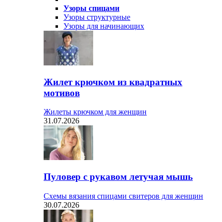
Узоры спицами
Узоры структурные
Узоры для начинающих
Жилет крючком из квадратных
мотивов
Жилеты крючком для женщин
31.07.2026
Пуловер с рукавом летучая мышь
Схемы вязания спицами свитеров для женщин
30.07.2026