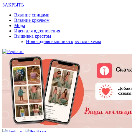
ЗАКРЫТЬ
Вязание спицами
Вязание крючком
Мода
Идеи для вдохновения
Вышивка крестом
Новогодняя вышивка крестом схемы