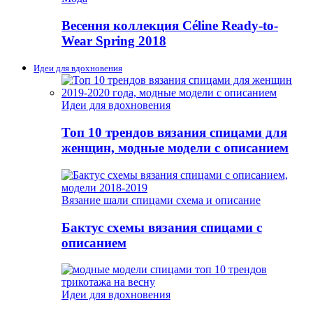
Весення коллекция Céline Ready-to-
Wear Spring 2018
Идеи для вдохновения
Идеи для вдохновения
Топ 10 трендов вязания спицами для
женщин, модные модели с описанием
Вязание шали спицами схема и описание
Бактус схемы вязания спицами с
описанием
Идеи для вдохновения