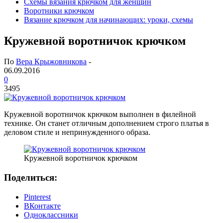
Схемы вязания крючком для женщин
Воротники крючком
Вязание крючком для начинающих: уроки, схемы
Кружевной воротничок крючком
По
Вера Крыжовникова
-
06.09.2016
0
3495
Кружевной воротничок крючком выполнен в филейной
технике. Он станет отличным дополнением строго платья в
деловом стиле и непринужденного образа.
Кружевной воротничок крючком
Поделиться:
Pinterest
ВКонтакте
Одноклассники