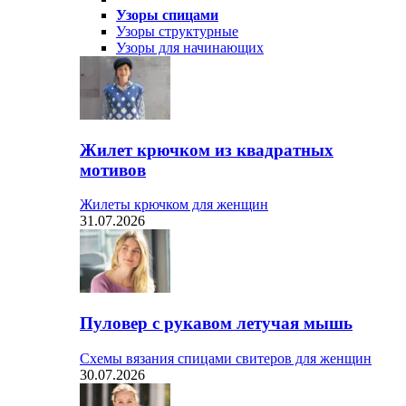
Узоры спицами
Узоры структурные
Узоры для начинающих
Жилет крючком из квадратных
мотивов
Жилеты крючком для женщин
31.07.2026
Пуловер с рукавом летучая мышь
Схемы вязания спицами свитеров для женщин
30.07.2026