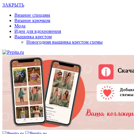
ЗАКРЫТЬ
Вязание спицами
Вязание крючком
Мода
Идеи для вдохновения
Вышивка крестом
Новогодняя вышивка крестом схемы