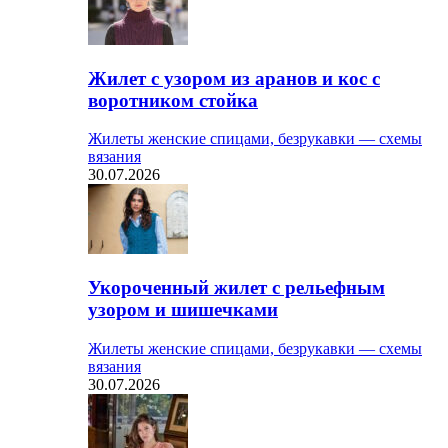
Жилет с узором из аранов и кос с
воротником стойка
Жилеты женские спицами, безрукавки — схемы
вязания
30.07.2026
Укороченный жилет с рельефным
узором и шишечками
Жилеты женские спицами, безрукавки — схемы
вязания
30.07.2026