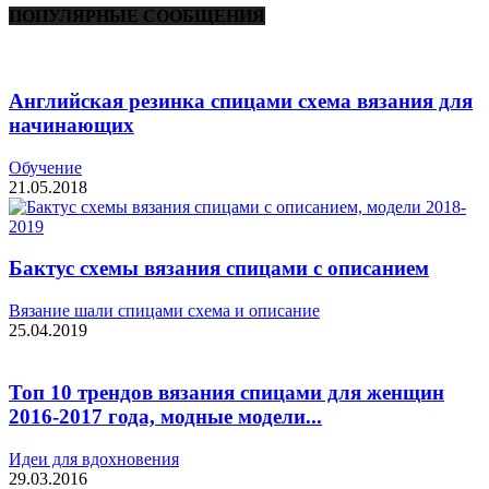
ПОПУЛЯРНЫЕ СООБЩЕНИЯ
Английская резинка спицами схема вязания для
начинающих
Обучение
21.05.2018
Бактус схемы вязания спицами с описанием
Вязание шали спицами схема и описание
25.04.2019
Топ 10 трендов вязания спицами для женщин
2016-2017 года, модные модели...
Идеи для вдохновения
29.03.2016