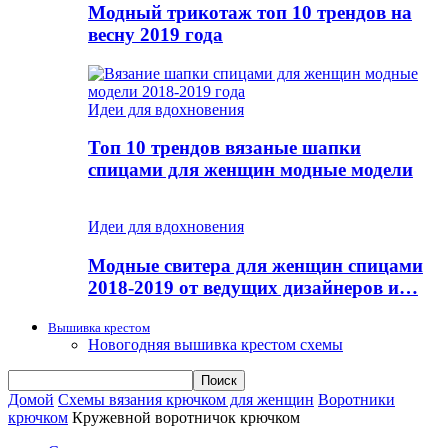
Модный трикотаж топ 10 трендов на
весну 2019 года
Идеи для вдохновения
Топ 10 трендов вязаные шапки
спицами для женщин модные модели
Идеи для вдохновения
Модные свитера для женщин спицами
2018-2019 от ведущих дизайнеров и…
Вышивка крестом
Новогодняя вышивка крестом схемы
Домой
Схемы вязания крючком для женщин
Воротники
крючком
Кружевной воротничок крючком