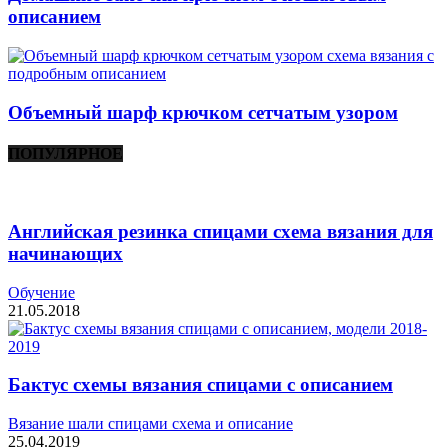
описанием
Объемный шарф крючком сетчатым узором
ПОПУЛЯРНОЕ
Английская резинка спицами схема вязания для
начинающих
Обучение
21.05.2018
Бактус схемы вязания спицами с описанием
Вязание шали спицами схема и описание
25.04.2019