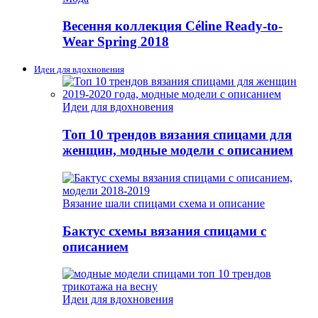
Весення коллекция Céline Ready-to-
Wear Spring 2018
Идеи для вдохновения
Идеи для вдохновения
Топ 10 трендов вязания спицами для
женщин, модные модели с описанием
Вязание шали спицами схема и описание
Бактус схемы вязания спицами с
описанием
Идеи для вдохновения