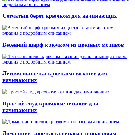
Сетчатый берет крючком для начинающих
Весенний шарф крючком из цветных мотивов
Летняя шапочка крючком: вязание для
начинающих
Простой снуд крючком: вязание для
начинающих
Домашние тапочки крючком с пошаговым