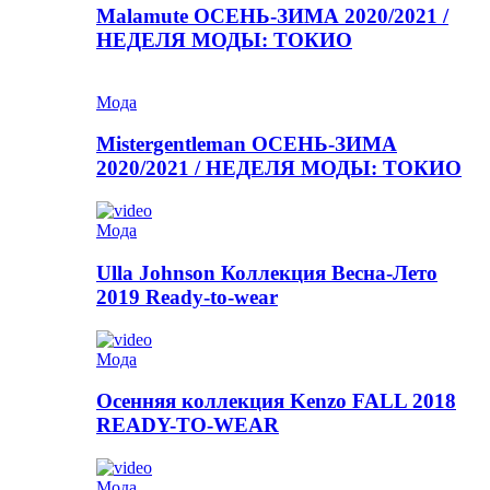
Malamute ОСЕНЬ-ЗИМА 2020/2021 /
НЕДЕЛЯ МОДЫ: ТОКИО
Мода
Mistergentleman ОСЕНЬ-ЗИМА
2020/2021 / НЕДЕЛЯ МОДЫ: ТОКИО
Мода
Ulla Johnson Коллекция Весна-Лето
2019 Ready-to-wear
Мода
Осенняя коллекция Kenzo FALL 2018
READY-TO-WEAR
Мода