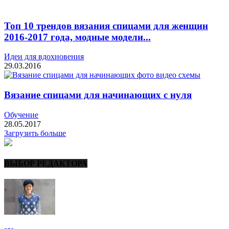
Топ 10 трендов вязания спицами для женщин
2016-2017 года, модные модели...
Идеи для вдохновения
29.03.2016
Вязание спицами для начинающих с нуля
Обучение
28.05.2017
Загрузить больше
ВЫБОР РЕДАКТОРА