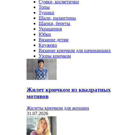
Сумки, косметички
Топы
Туники
Шали, палантины
Шапки, береты
Украшения
Юбки
Вязание детям
Кружево
Вязание крючком для начинающих
Узоры крючком
Жилет крючком из квадратных
мотивов
Жилеты крючком для женщин
31.07.2026