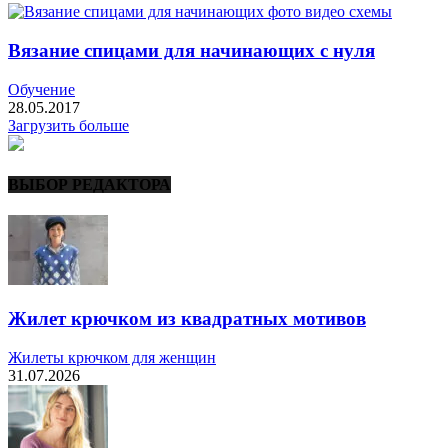
Вязание спицами для начинающих с нуля
Обучение
28.05.2017
Загрузить больше
ВЫБОР РЕДАКТОРА
Жилет крючком из квадратных мотивов
Жилеты крючком для женщин
31.07.2026