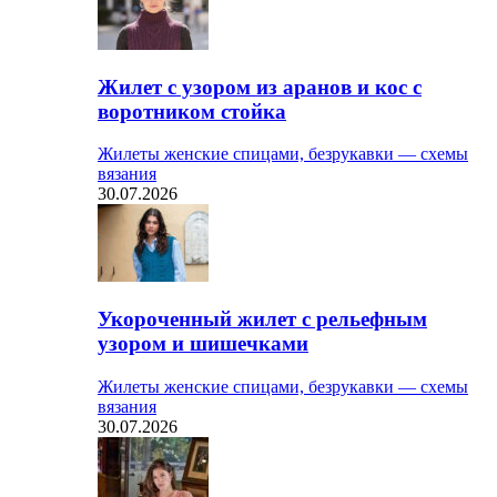
Жилет с узором из аранов и кос с
воротником стойка
Жилеты женские спицами, безрукавки — схемы
вязания
30.07.2026
Укороченный жилет с рельефным
узором и шишечками
Жилеты женские спицами, безрукавки — схемы
вязания
30.07.2026