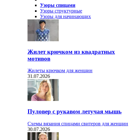
Узоры спицами
Узоры структурные
Узоры для начинающих
Жилет крючком из квадратных
мотивов
Жилеты крючком для женщин
31.07.2026
Пуловер с рукавом летучая мышь
Схемы вязания спицами свитеров для женщин
30.07.2026