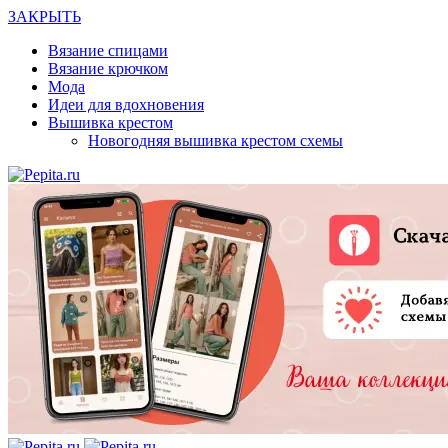
ЗАКРЫТЬ
Вязание спицами
Вязание крючком
Мода
Идеи для вдохновения
Вышивка крестом
Новогодняя вышивка крестом схемы