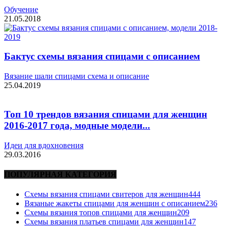
Обучение
21.05.2018
Бактус схемы вязания спицами с описанием
Вязание шали спицами схема и описание
25.04.2019
Топ 10 трендов вязания спицами для женщин
2016-2017 года, модные модели...
Идеи для вдохновения
29.03.2016
ПОПУЛЯРНАЯ КАТЕГОРИЯ
Схемы вязания спицами свитеров для женщин
444
Вязаные жакеты спицами для женщин с описанием
236
Схемы вязания топов спицами для женщин
209
Схемы вязания платьев спицами для женщин
147