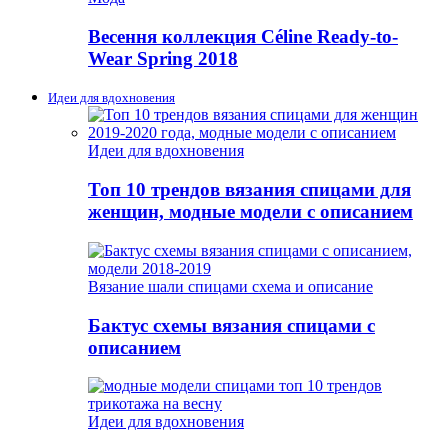
Весення коллекция Céline Ready-to-
Wear Spring 2018
Идеи для вдохновения
Идеи для вдохновения
Топ 10 трендов вязания спицами для
женщин, модные модели с описанием
Вязание шали спицами схема и описание
Бактус схемы вязания спицами с
описанием
Идеи для вдохновения