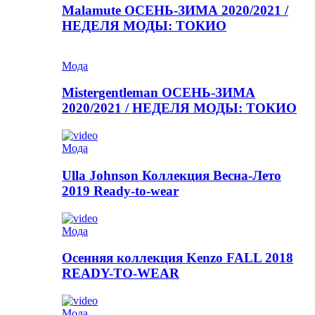
Malamute ОСЕНЬ-ЗИМА 2020/2021 /
НЕДЕЛЯ МОДЫ: ТОКИО
Мода
Mistergentleman ОСЕНЬ-ЗИМА
2020/2021 / НЕДЕЛЯ МОДЫ: ТОКИО
Мода
Ulla Johnson Коллекция Весна-Лето
2019 Ready-to-wear
Мода
Осенняя коллекция Kenzo FALL 2018
READY-TO-WEAR
Мода