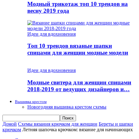
Модный трикотаж топ 10 трендов на
весну 2019 года
Идеи для вдохновения
Топ 10 трендов вязаные шапки
спицами для женщин модные модели
Идеи для вдохновения
Модные свитера для женщин спицами
2018-2019 от ведущих дизайнеров и…
Вышивка крестом
Новогодняя вышивка крестом схемы
Домой
Схемы вязания крючком для женщин
Береты и шапки
крючком
Летняя шапочка крючком: вязание для начинающих