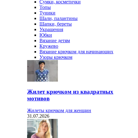
Сумки, косметички
Топы
Туники
Шали, палантины
Шапки, береты
Украшения
Юбки
Вязание детям
Кружево
Вязание крючком для начинающих
Узоры крючком
Жилет крючком из квадратных
мотивов
Жилеты крючком для женщин
31.07.2026