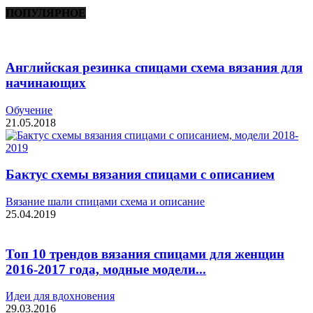
ПОПУЛЯРНОЕ
Английская резинка спицами схема вязания для
начинающих
Обучение
21.05.2018
Бактус схемы вязания спицами с описанием
Вязание шали спицами схема и описание
25.04.2019
Топ 10 трендов вязания спицами для женщин
2016-2017 года, модные модели...
Идеи для вдохновения
29.03.2016