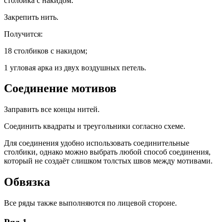
столбика с накидом.
Закрепить нить.
Получится:
18 столбиков с накидом;
1 угловая арка из двух воздушных петель.
Соединение мотивов
Заправить все концы нитей.
Соединить квадраты и треугольники согласно схеме.
Для соединения удобно использовать соединительные
столбики, однако можно выбрать любой способ соединения,
который не создаёт слишком толстых швов между мотивами.
Обвязка
Все ряды также выполняются по лицевой стороне.