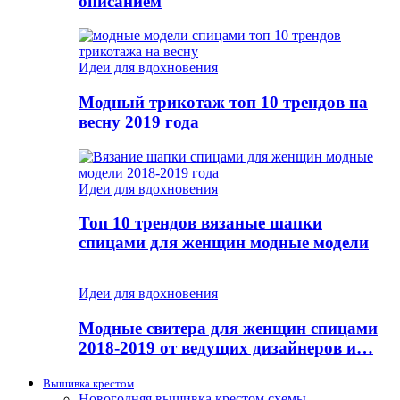
описанием
Идеи для вдохновения
Модный трикотаж топ 10 трендов на
весну 2019 года
Идеи для вдохновения
Топ 10 трендов вязаные шапки
спицами для женщин модные модели
Идеи для вдохновения
Модные свитера для женщин спицами
2018-2019 от ведущих дизайнеров и…
Вышивка крестом
Новогодняя вышивка крестом схемы