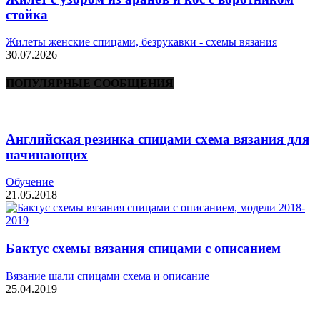
стойка
Жилеты женские спицами, безрукавки - схемы вязания
30.07.2026
ПОПУЛЯРНЫЕ СООБЩЕНИЯ
Английская резинка спицами схема вязания для
начинающих
Обучение
21.05.2018
Бактус схемы вязания спицами с описанием
Вязание шали спицами схема и описание
25.04.2019