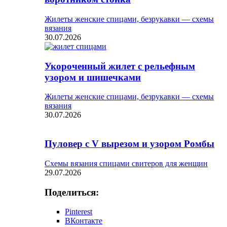
Жилеты женские спицами, безрукавки — схемы
вязания
30.07.2026
Укороченный жилет с рельефным
узором и шишечками
Жилеты женские спицами, безрукавки — схемы
вязания
30.07.2026
Пуловер с V вырезом и узором Ромбы
Схемы вязания спицами свитеров для женщин
29.07.2026
Поделиться:
Pinterest
ВКонтакте