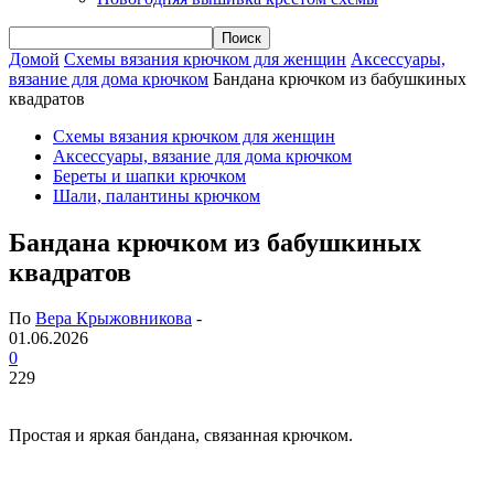
Домой
Схемы вязания крючком для женщин
Аксессуары,
вязание для дома крючком
Бандана крючком из бабушкиных
квадратов
Схемы вязания крючком для женщин
Аксессуары, вязание для дома крючком
Береты и шапки крючком
Шали, палантины крючком
Бандана крючком из бабушкиных
квадратов
По
Вера Крыжовникова
-
01.06.2026
0
229
Простая и яркая бандана, связанная крючком.