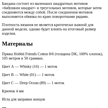
Бандана состоит из маленьких квадратных мотивов
«бабушкин квадрат» и треугольных мотивов, которые затем
соединяются между собой. После соединения мотивов
выполняется обвязка по краю поворотными рядами.
Плотность вязания не является критически важной для
данной модели, однако будет влиять на итоговый размер
изделия.
Материалы
Пряжа Hobbii Friends Cotton 8/6 (толщина DK, 100% хлопок),
105 метров в 50 граммах.
Цвет А — Whisky (16) — 1 моток
Цвет В — White (01) — 1 моток
Цвет С — Deep Ocean (89) — 1 моток
Крючок 4 мм
Игла для заправки концов