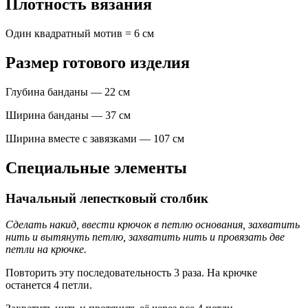
Плотность вязания
Один квадратный мотив = 6 см
Размер готового изделия
Глубина банданы — 22 см
Ширина банданы — 37 см
Ширина вместе с завязками — 107 см
Специальные элементы
Начальный лепестковый столбик
Сделать накид, ввести крючок в петлю основания, захватить
нить и вытянуть петлю, захватить нить и провязать две
петли на крючке.
Повторить эту последовательность 3 раза. На крючке
останется 4 петли.