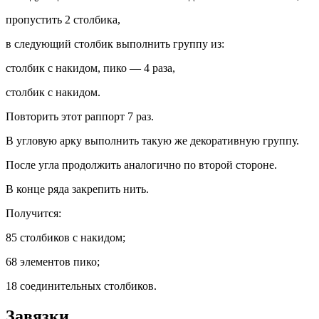
пропустить 2 столбика,
в следующий столбик выполнить группу из:
столбик с накидом, пико — 4 раза,
столбик с накидом.
Повторить этот раппорт 7 раз.
В угловую арку выполнить такую же декоративную группу.
После угла продолжить аналогично по второй стороне.
В конце ряда закрепить нить.
Получится:
85 столбиков с накидом;
68 элементов пико;
18 соединительных столбиков.
Завязки