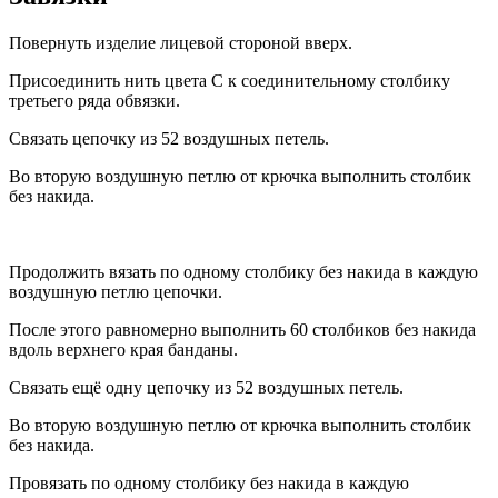
Повернуть изделие лицевой стороной вверх.
Присоединить нить цвета С к соединительному столбику
третьего ряда обвязки.
Связать цепочку из 52 воздушных петель.
Во вторую воздушную петлю от крючка выполнить столбик
без накида.
Продолжить вязать по одному столбику без накида в каждую
воздушную петлю цепочки.
После этого равномерно выполнить 60 столбиков без накида
вдоль верхнего края банданы.
Связать ещё одну цепочку из 52 воздушных петель.
Во вторую воздушную петлю от крючка выполнить столбик
без накида.
Провязать по одному столбику без накида в каждую