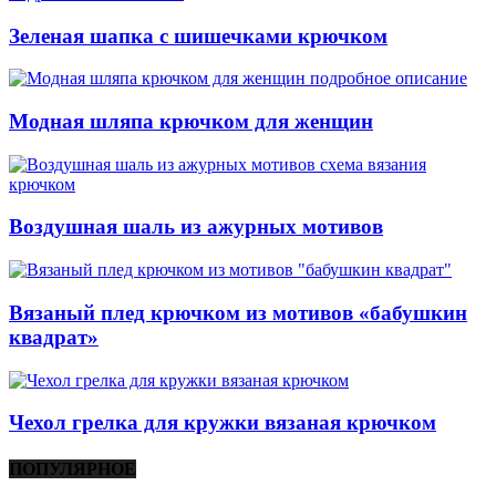
Зеленая шапка с шишечками крючком
Модная шляпа крючком для женщин
Воздушная шаль из ажурных мотивов
Вязаный плед крючком из мотивов «бабушкин
квадрат»
Чехол грелка для кружки вязаная крючком
ПОПУЛЯРНОЕ