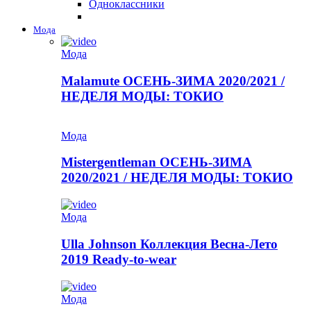
Одноклассники
Мода
Мода
Malamute ОСЕНЬ-ЗИМА 2020/2021 /
НЕДЕЛЯ МОДЫ: ТОКИО
Мода
Mistergentleman ОСЕНЬ-ЗИМА
2020/2021 / НЕДЕЛЯ МОДЫ: ТОКИО
Мода
Ulla Johnson Коллекция Весна-Лето
2019 Ready-to-wear
Мода