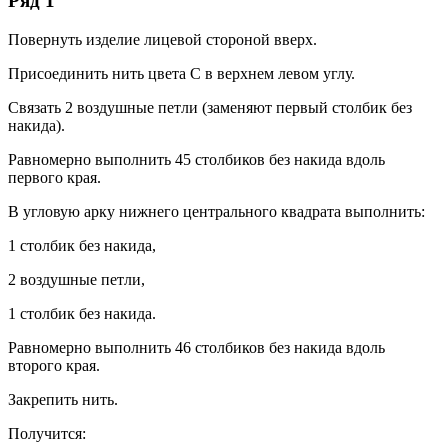
Ряд 1
Повернуть изделие лицевой стороной вверх.
Присоединить нить цвета С в верхнем левом углу.
Связать 2 воздушные петли (заменяют первый столбик без
накида).
Равномерно выполнить 45 столбиков без накида вдоль
первого края.
В угловую арку нижнего центрального квадрата выполнить:
1 столбик без накида,
2 воздушные петли,
1 столбик без накида.
Равномерно выполнить 46 столбиков без накида вдоль
второго края.
Закрепить нить.
Получится: