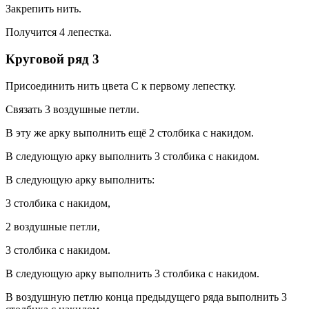
Закрепить нить.
Получится 4 лепестка.
Круговой ряд 3
Присоединить нить цвета С к первому лепестку.
Связать 3 воздушные петли.
В эту же арку выполнить ещё 2 столбика с накидом.
В следующую арку выполнить 3 столбика с накидом.
В следующую арку выполнить:
3 столбика с накидом,
2 воздушные петли,
3 столбика с накидом.
В следующую арку выполнить 3 столбика с накидом.
В воздушную петлю конца предыдущего ряда выполнить 3