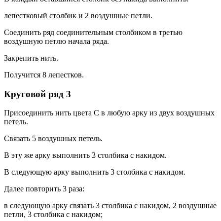
лепестковый столбик и 2 воздушные петли.
Соединить ряд соединительным столбиком в третью
воздушную петлю начала ряда.
Закрепить нить.
Получится 8 лепестков.
Круговой ряд 3
Присоединить нить цвета С в любую арку из двух воздушных
петель.
Связать 5 воздушных петель.
В эту же арку выполнить 3 столбика с накидом.
В следующую арку выполнить 3 столбика с накидом.
Далее повторить 3 раза:
в следующую арку связать 3 столбика с накидом, 2 воздушные
петли, 3 столбика с накидом;