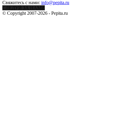
Свяжитесь с нами:
info@pepita.ru
СЛЕДУЙ ЗА НАМИ
© Copyright 2007-2026 - Pepita.ru