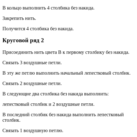
В кольцо выполнить 4 столбика без накида.
Закрепить нить.
Получится 4 столбика без накида.
Круговой ряд 2
Присоединить нить цвета В к первому столбику без накида.
Связать 3 воздушные петли.
В эту же петлю выполнить начальный лепестковый столбик.
Связать 2 воздушные петли.
В следующие два столбика без накида выполнить:
лепестковый столбик и 2 воздушные петли.
В последний столбик без накида выполнить лепестковый
столбик.
Связать 1 воздушную петлю.