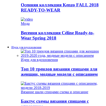
Осенняя коллекция Kenzo FALL 2018
READY-TO-WEAR
Мода
Весення коллекция Céline Ready-to-
Wear Spring 2018
Идеи для вдохновения
Идеи для вдохновения
Топ 10 трендов вязания спицами для
женщин, модные модели с описанием
Вязание шали спицами схема и описание
Бактус схемы вязания спицами с