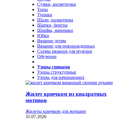
Сумки, косметички
Топы
Туники
Шали, палантины
Шапки, береты
Шарфы, манишки
Юбки
Вязание детям
Вязание для новорожденных
Схемы вязания для мужчин
Обучение
Узоры спицами
Узоры структурные
Узоры для начинающих
Жилет крючком из квадратных
мотивов
Жилеты крючком для женщин
31.07.2026