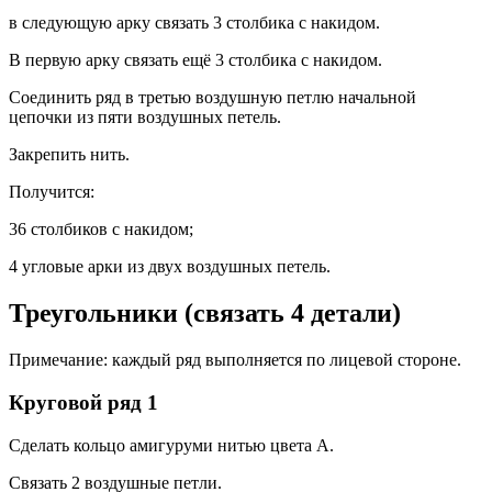
в следующую арку связать 3 столбика с накидом.
В первую арку связать ещё 3 столбика с накидом.
Соединить ряд в третью воздушную петлю начальной
цепочки из пяти воздушных петель.
Закрепить нить.
Получится:
36 столбиков с накидом;
4 угловые арки из двух воздушных петель.
Треугольники (связать 4 детали)
Примечание: каждый ряд выполняется по лицевой стороне.
Круговой ряд 1
Сделать кольцо амигуруми нитью цвета А.
Связать 2 воздушные петли.