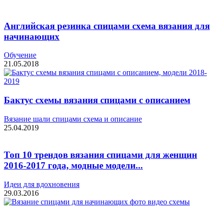
Английская резинка спицами схема вязания для
начинающих
Обучение
21.05.2018
Бактус схемы вязания спицами с описанием
Вязание шали спицами схема и описание
25.04.2019
Топ 10 трендов вязания спицами для женщин
2016-2017 года, модные модели...
Идеи для вдохновения
29.03.2016