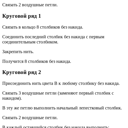
Связать 2 воздушные петли.
Круговой ряд 1
Связать в кольцо 8 столбиков без накида.
Соединить последний столбик без накида с первым
соединительным столбиком.
Закрепить нить.
Получится 8 столбиков без накида.
Круговой ряд 2
Присоединить нить цвета В к любому столбику без накида.
Связать 3 воздушные петли (заменяют первый столбик с
накидом).
В эту же петлю выполнить начальный лепестковый столбик.
Связать 2 воздушные петли.
В каждый оставшийся столбик без накида выполнить: