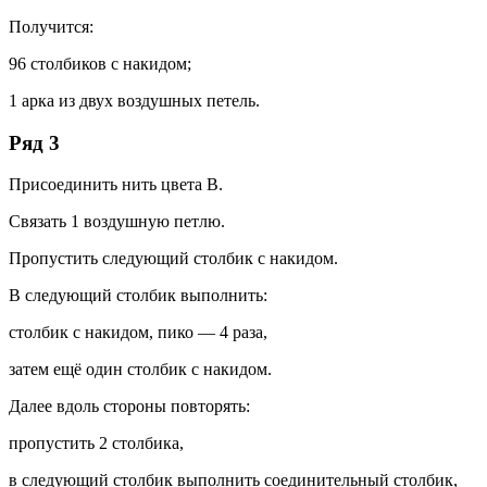
Получится:
96 столбиков с накидом;
1 арка из двух воздушных петель.
Ряд 3
Присоединить нить цвета В.
Связать 1 воздушную петлю.
Пропустить следующий столбик с накидом.
В следующий столбик выполнить:
столбик с накидом, пико — 4 раза,
затем ещё один столбик с накидом.
Далее вдоль стороны повторять:
пропустить 2 столбика,
в следующий столбик выполнить соединительный столбик,