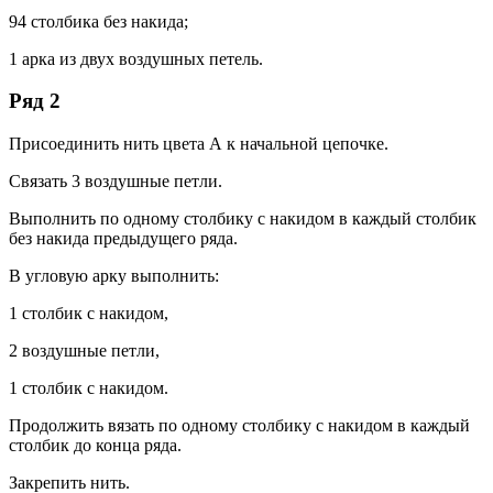
94 столбика без накида;
1 арка из двух воздушных петель.
Ряд 2
Присоединить нить цвета А к начальной цепочке.
Связать 3 воздушные петли.
Выполнить по одному столбику с накидом в каждый столбик
без накида предыдущего ряда.
В угловую арку выполнить:
1 столбик с накидом,
2 воздушные петли,
1 столбик с накидом.
Продолжить вязать по одному столбику с накидом в каждый
столбик до конца ряда.
Закрепить нить.