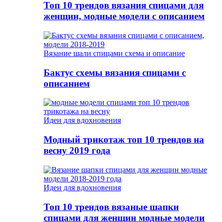
Топ 10 трендов вязания спицами для
женщин, модные модели с описанием
Вязание шали спицами схема и описание
Бактус схемы вязания спицами с
описанием
Идеи для вдохновения
Модный трикотаж топ 10 трендов на
весну 2019 года
Идеи для вдохновения
Топ 10 трендов вязаные шапки
спицами для женщин модные модели