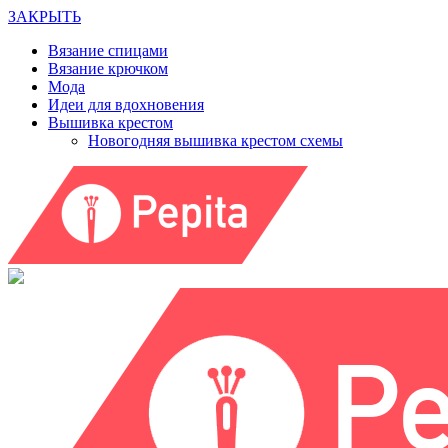
ЗАКРЫТЬ
Вязание спицами
Вязание крючком
Мода
Идеи для вдохновения
Вышивка крестом
Новогодняя вышивка крестом схемы