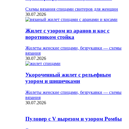
Схемы вязания спицами свитеров для женщин
30.07.2026
Жилет с узором из аранов и кос с
воротником стойка
Жилеты женские спицами, безрукавки — схемы
вязания
30.07.2026
Укороченный жилет с рельефным
узором и шишечками
Жилеты женские спицами, безрукавки — схемы
вязания
30.07.2026
Пуловер с V вырезом и узором Ромбы