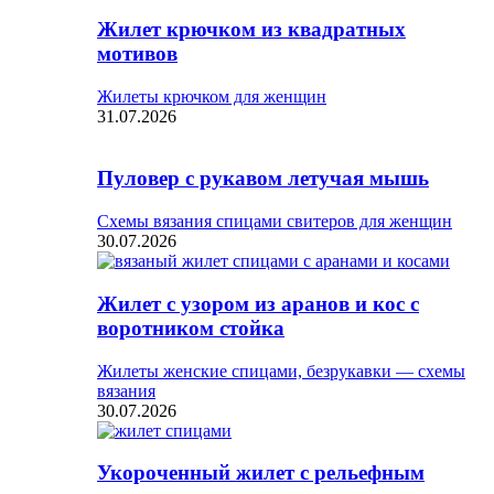
Жилет крючком из квадратных
мотивов
Жилеты крючком для женщин
31.07.2026
Пуловер с рукавом летучая мышь
Схемы вязания спицами свитеров для женщин
30.07.2026
Жилет с узором из аранов и кос с
воротником стойка
Жилеты женские спицами, безрукавки — схемы
вязания
30.07.2026
Укороченный жилет с рельефным