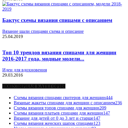
Бактус схемы вязания спицами с описанием
Вязание шали спицами схема и описание
25.04.2019
Топ 10 трендов вязания спицами для женщин
2016-2017 года, модные модели...
Идеи для вдохновения
29.03.2016
ПОПУЛЯРНАЯ КАТЕГОРИЯ
Схемы вязания спицами свитеров для женщин
444
Вязаные жакеты спицами для женщин с описанием
236
Схемы вязания топов спицами для женщин
209
Схемы вязания платьев спицами для женщин
147
Вязание для детей от 0 до 3 лет и старше
147
Схемы вязания женских шапок спицами
123