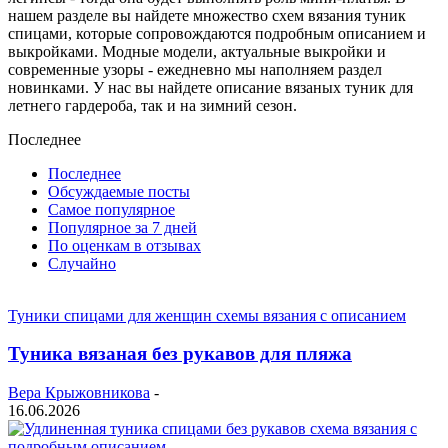
нашем разделе вы найдете множество схем вязания туник
спицами, которые сопровождаются подробным описанием и
выкройками. Модные модели, актуальные выкройки и
современные узоры - ежедневно мы наполняем раздел
новинками. У нас вы найдете описание вязаных туник для
летнего гардероба, так и на зимний сезон.
Последнее
Последнее
Обсуждаемые посты
Самое популярное
Популярное за 7 дней
По оценкам в отзывах
Случайно
Туники спицами для женщин схемы вязания с описанием
Туника вязаная без рукавов для пляжа
Вера Крыжовникова
-
16.06.2026