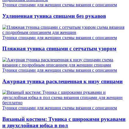
Туники спицами для женщин схемы вязания с описанием
Удлиненная туника спицами без рукавов
Туники спицами для женщин схемы вязания с описанием
Пляжная туника спицами с сетчатым узором
Туники спицами для женщин схемы вязания с описанием
Ажурная туника расклешенная к низу спицами
Туники спицами для женщин схемы вязания с описанием
Вязаный костюм: Туника с широкими рукавами
и двухслойная юбка в пол