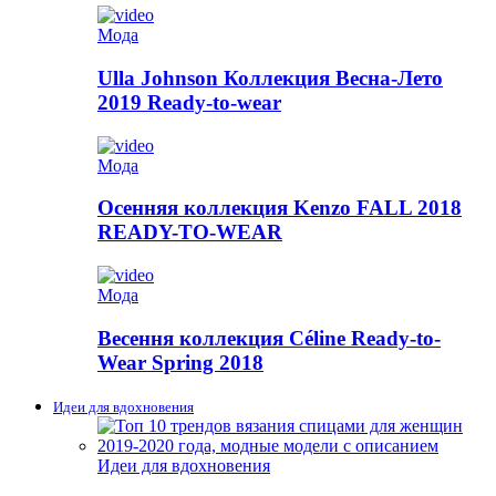
Мода
Ulla Johnson Коллекция Весна-Лето
2019 Ready-to-wear
Мода
Осенняя коллекция Kenzo FALL 2018
READY-TO-WEAR
Мода
Весення коллекция Céline Ready-to-
Wear Spring 2018
Идеи для вдохновения
Идеи для вдохновения