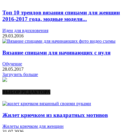
Топ 10 трендов вязания спицами для женщин
2016-2017 года, модные модели...
Идеи для вдохновения
29.03.2016
Вязание спицами для начинающих с нуля
Обучение
28.05.2017
Загрузить больше
ВЫБОР РЕДАКТОРА
Жилет крючком из квадратных мотивов
Жилеты крючком для женщин
31.07.2026