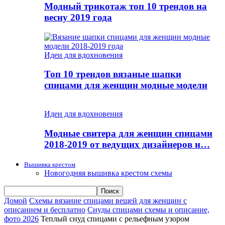
Модный трикотаж топ 10 трендов на
весну 2019 года
Идеи для вдохновения
Топ 10 трендов вязаные шапки
спицами для женщин модные модели
Идеи для вдохновения
Модные свитера для женщин спицами
2018-2019 от ведущих дизайнеров и…
Вышивка крестом
Новогодняя вышивка крестом схемы
Домой
Схемы вязание спицами вещей для женщин с
описанием и бесплатно
Снуды спицами схемы и описание,
фото 2026
Теплый снуд спицами с рельефным узором