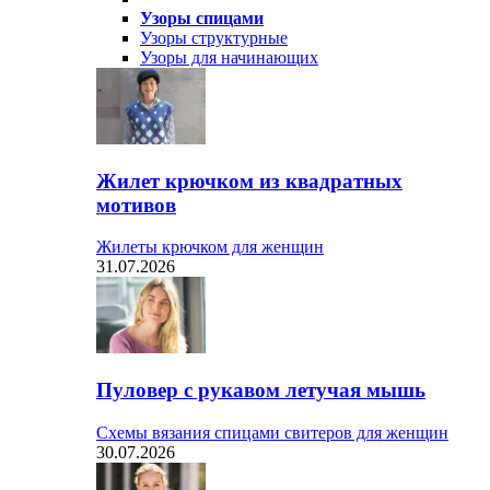
Узоры спицами
Узоры структурные
Узоры для начинающих
Жилет крючком из квадратных
мотивов
Жилеты крючком для женщин
31.07.2026
Пуловер с рукавом летучая мышь
Схемы вязания спицами свитеров для женщин
30.07.2026