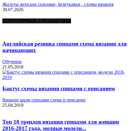
Жилеты женские спицами, безрукавки - схемы вязания
30.07.2026
ПОПУЛЯРНЫЕ СООБЩЕНИЯ
Английская резинка спицами схема вязания для
начинающих
Обучение
21.05.2018
Бактус схемы вязания спицами с описанием
Вязание шали спицами схема и описание
25.04.2019
Топ 10 трендов вязания спицами для женщин
2016-2017 года, модные модели...