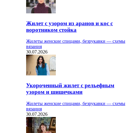
Жилет с узором из аранов и кос с
воротником стойка
Жилеты женские спицами, безрукавки — схемы
вязания
30.07.2026
Укороченный жилет с рельефным
узором и шишечками
Жилеты женские спицами, безрукавки — схемы
вязания
30.07.2026