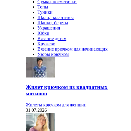
Сумки, косметички
Топы
Туники
Шали, палантины
Шапки, береты
Украшения
Юбки
Вязание детям
Кружево
Вязание крючком для начинающих
Узоры крючком
Жилет крючком из квадратных
мотивов
Жилеты крючком для женщин
31.07.2026