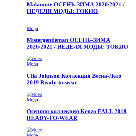
Malamute ОСЕНЬ-ЗИМА 2020/2021 /
НЕДЕЛЯ МОДЫ: ТОКИО
Мода
Mistergentleman ОСЕНЬ-ЗИМА
2020/2021 / НЕДЕЛЯ МОДЫ: ТОКИО
Мода
Ulla Johnson Коллекция Весна-Лето
2019 Ready-to-wear
Мода
Осенняя коллекция Kenzo FALL 2018
READY-TO-WEAR
Мода