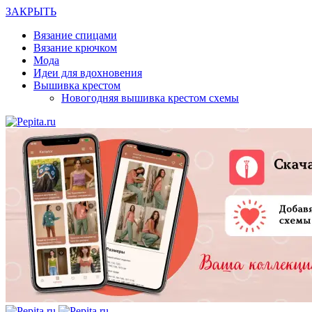
ЗАКРЫТЬ
Вязание спицами
Вязание крючком
Мода
Идеи для вдохновения
Вышивка крестом
Новогодняя вышивка крестом схемы