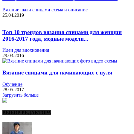
Вязание шали спицами схема и описание
25.04.2019
Топ 10 трендов вязания спицами для женщин
2016-2017 года, модные модели...
Идеи для вдохновения
29.03.2016
Вязание спицами для начинающих с нуля
Обучение
28.05.2017
Загрузить больше
ВЫБОР РЕДАКТОРА