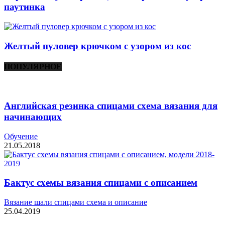
паутинка
Желтый пуловер крючком с узором из кос
ПОПУЛЯРНОЕ
Английская резинка спицами схема вязания для
начинающих
Обучение
21.05.2018
Бактус схемы вязания спицами с описанием
Вязание шали спицами схема и описание
25.04.2019