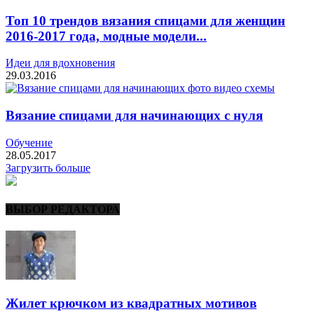
Топ 10 трендов вязания спицами для женщин
2016-2017 года, модные модели...
Идеи для вдохновения
29.03.2016
Вязание спицами для начинающих с нуля
Обучение
28.05.2017
Загрузить больше
ВЫБОР РЕДАКТОРА
Жилет крючком из квадратных мотивов