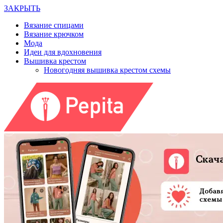
ЗАКРЫТЬ
Вязание спицами
Вязание крючком
Мода
Идеи для вдохновения
Вышивка крестом
Новогодняя вышивка крестом схемы