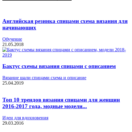
Английская резинка спицами схема вязания для
начинающих
Обучение
21.05.2018
Бактус схемы вязания спицами с описанием
Вязание шали спицами схема и описание
25.04.2019
Топ 10 трендов вязания спицами для женщин
2016-2017 года, модные модели...
Идеи для вдохновения
29.03.2016