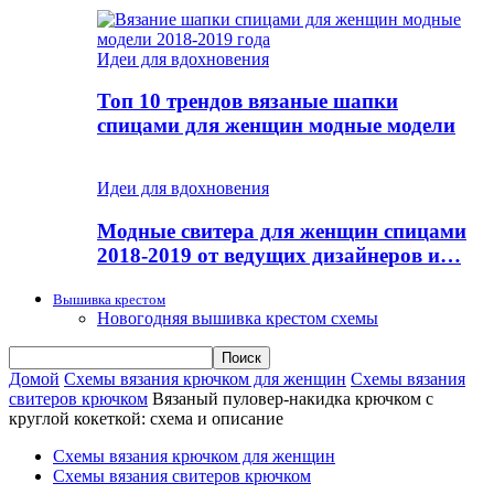
Идеи для вдохновения
Топ 10 трендов вязаные шапки
спицами для женщин модные модели
Идеи для вдохновения
Модные свитера для женщин спицами
2018-2019 от ведущих дизайнеров и…
Вышивка крестом
Новогодняя вышивка крестом схемы
Домой
Схемы вязания крючком для женщин
Схемы вязания
свитеров крючком
Вязаный пуловер-накидка крючком с
круглой кокеткой: схема и описание
Схемы вязания крючком для женщин
Схемы вязания свитеров крючком