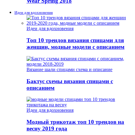
Wear Spring 2018
Идеи для вдохновения
Идеи для вдохновения
Топ 10 трендов вязания спицами для
женщин, модные модели с описанием
Вязание шали спицами схема и описание
Бактус схемы вязания спицами с
описанием
Идеи для вдохновения
Модный трикотаж топ 10 трендов на
весну 2019 года