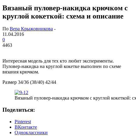
Вязаный пуловер-накидка крючком с
круглой кокеткой: схема и описание
По
Вера Крыжовникова
-
11.04.2016
0
4463
Интересная модель для тех кто любит эксперименты.
Пуловер-накидка на круглой кокетке выполнен по схеме
вязания крючком.
Размер 34/36 (38/40) 42/44
Вязаный пуловер-накидка крючком с круглой кокеткой: с
Поделиться:
Pinterest
ВКонтакте
Одноклассники