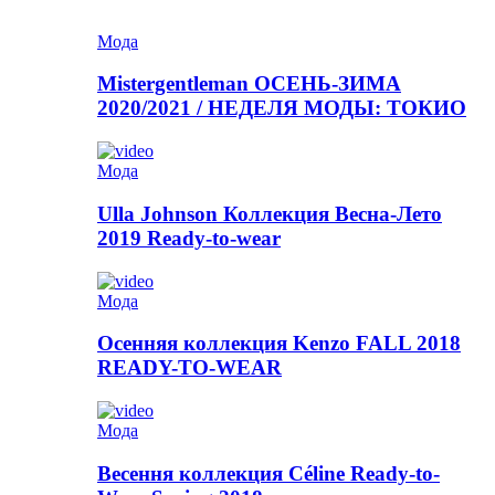
Мода
Mistergentleman ОСЕНЬ-ЗИМА
2020/2021 / НЕДЕЛЯ МОДЫ: ТОКИО
Мода
Ulla Johnson Коллекция Весна-Лето
2019 Ready-to-wear
Мода
Осенняя коллекция Kenzo FALL 2018
READY-TO-WEAR
Мода
Весення коллекция Céline Ready-to-