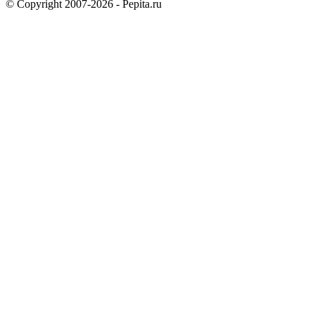
© Copyright 2007-2026 - Pepita.ru