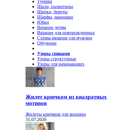
Туники
Шали, палантины
Шапки, береты
Шарфы, манишки
Юбки
Вязание детям
Вязание для новорожденных
Схемы вязания для мужчин
Обучение
Узоры спицами
Узоры структурные
Узоры для начинающих
Жилет крючком из квадратных
мотивов
Жилеты крючком для женщин
31.07.2026