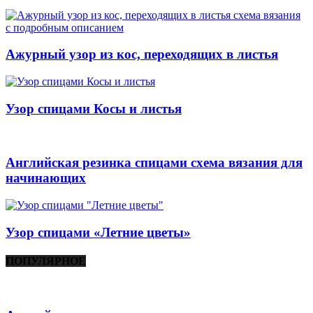
Ажурный узор из кос, переходящих в листья
Узор спицами Косы и листья
Английская резинка спицами схема вязания для
начинающих
Узор спицами «Летние цветы»
ПОПУЛЯРНОЕ