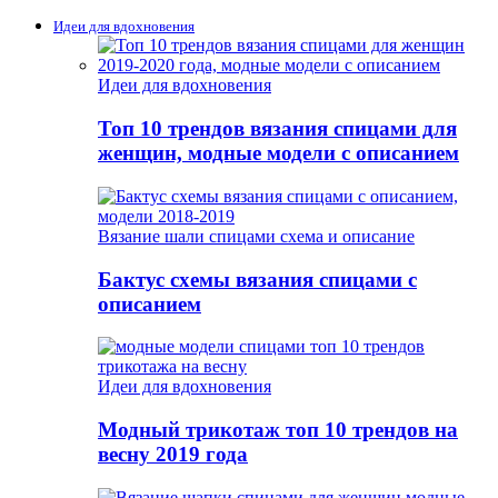
Идеи для вдохновения
Идеи для вдохновения
Топ 10 трендов вязания спицами для
женщин, модные модели с описанием
Вязание шали спицами схема и описание
Бактус схемы вязания спицами с
описанием
Идеи для вдохновения
Модный трикотаж топ 10 трендов на
весну 2019 года