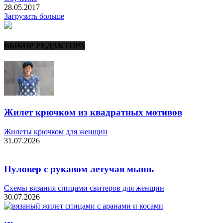
28.05.2017
Загрузить больше
ВЫБОР РЕДАКТОРА
Жилет крючком из квадратных мотивов
Жилеты крючком для женщин
31.07.2026
Пуловер с рукавом летучая мышь
Схемы вязания спицами свитеров для женщин
30.07.2026