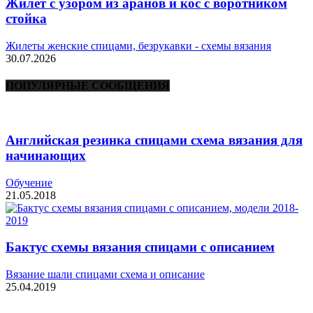
Жилет с узором из аранов и кос с воротником
стойка
Жилеты женские спицами, безрукавки - схемы вязания
30.07.2026
ПОПУЛЯРНЫЕ СООБЩЕНИЯ
Английская резинка спицами схема вязания для
начинающих
Обучение
21.05.2018
Бактус схемы вязания спицами с описанием
Вязание шали спицами схема и описание
25.04.2019