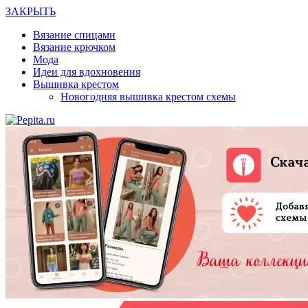
ЗАКРЫТЬ
Вязание спицами
Вязание крючком
Мода
Идеи для вдохновения
Вышивка крестом
Новогодняя вышивка крестом схемы