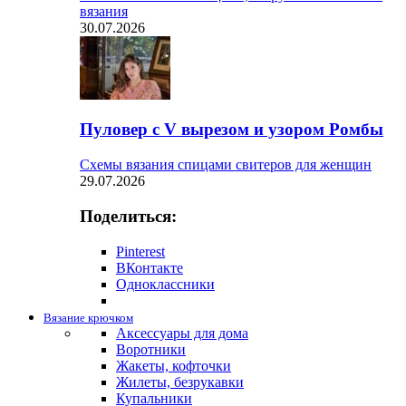
вязания
30.07.2026
Пуловер с V вырезом и узором Ромбы
Схемы вязания спицами свитеров для женщин
29.07.2026
Поделиться:
Pinterest
ВКонтакте
Одноклассники
Вязание крючком
Аксессуары для дома
Воротники
Жакеты, кофточки
Жилеты, безрукавки
Купальники