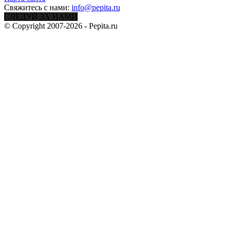
Свяжитесь с нами:
info@pepita.ru
СЛЕДУЙ ЗА НАМИ
© Copyright 2007-2026 - Pepita.ru