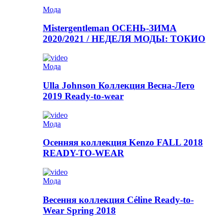
Мода
Mistergentleman ОСЕНЬ-ЗИМА
2020/2021 / НЕДЕЛЯ МОДЫ: ТОКИО
Мода
Ulla Johnson Коллекция Весна-Лето
2019 Ready-to-wear
Мода
Осенняя коллекция Kenzo FALL 2018
READY-TO-WEAR
Мода
Весення коллекция Céline Ready-to-
Wear Spring 2018