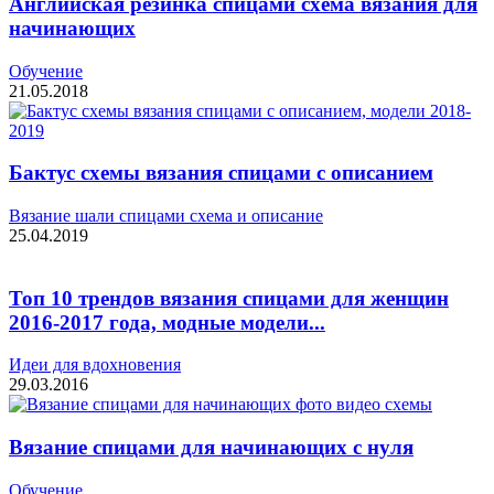
Английская резинка спицами схема вязания для
начинающих
Обучение
21.05.2018
Бактус схемы вязания спицами с описанием
Вязание шали спицами схема и описание
25.04.2019
Топ 10 трендов вязания спицами для женщин
2016-2017 года, модные модели...
Идеи для вдохновения
29.03.2016
Вязание спицами для начинающих с нуля
Обучение