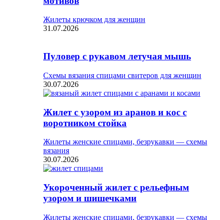
мотивов
Жилеты крючком для женщин
31.07.2026
Пуловер с рукавом летучая мышь
Схемы вязания спицами свитеров для женщин
30.07.2026
Жилет с узором из аранов и кос с
воротником стойка
Жилеты женские спицами, безрукавки — схемы
вязания
30.07.2026
Укороченный жилет с рельефным
узором и шишечками
Жилеты женские спицами, безрукавки — схемы