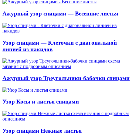
Ажурный узор спицами — Весенние листья
Узор спицами — Клеточки с диагональной
линией из накидов
Ажурный узор Треугольники-бабочки спицами
Узор Косы и листья спицами
Узор спицами Нежные листья