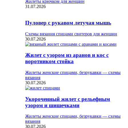
Жилеты крючком для женщин
31.07.2026
Пуловер с рукавом летучая мышь
Схемы вязания спицами свитеров для женщин
30.07.2026
Жилет с узором из аранов и кос с
воротником стойка
Жилеты женские спицами, безрукавки — схемы
вязания
30.07.2026
Укороченный жилет с рельефным
узором и шишечками
Жилеты женские спицами, безрукавки — схемы
вязания
30.07.2026