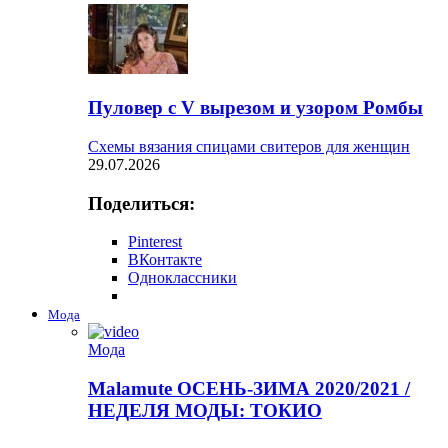
Пуловер с V вырезом и узором Ромбы
Схемы вязания спицами свитеров для женщин
29.07.2026
Поделиться:
Pinterest
ВКонтакте
Одноклассники
Мода
Мода
Malamute ОСЕНЬ-ЗИМА 2020/2021 /
НЕДЕЛЯ МОДЫ: ТОКИО