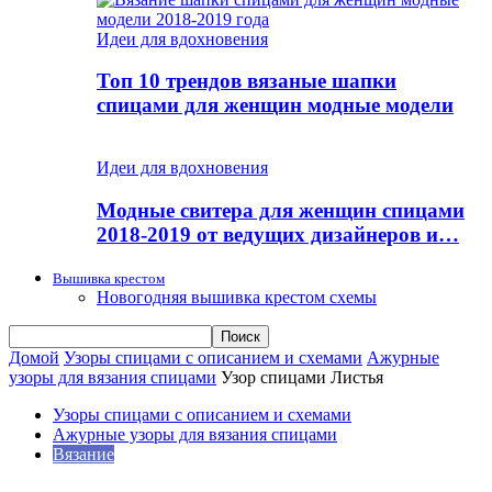
Идеи для вдохновения
Топ 10 трендов вязаные шапки
спицами для женщин модные модели
Идеи для вдохновения
Модные свитера для женщин спицами
2018-2019 от ведущих дизайнеров и…
Вышивка крестом
Новогодняя вышивка крестом схемы
Домой
Узоры спицами с описанием и схемами
Ажурные
узоры для вязания спицами
Узор спицами Листья
Узоры спицами с описанием и схемами
Ажурные узоры для вязания спицами
Вязание