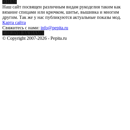
О НАС
Наш сайт посвящен различным видам рукоделия таким как
вязание спицами или крючком, шитье, вышивка и многим
другим. Так же у нас публикуются актуальные показы мод.
Карта сайта
Свяжитесь с нами:
info@pepita.ru
СЛЕДУЙ ЗА НАМИ
© Copyright 2007-2026 - Pepita.ru