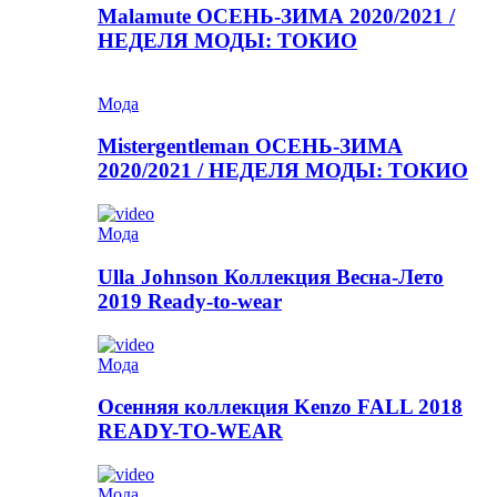
Malamute ОСЕНЬ-ЗИМА 2020/2021 /
НЕДЕЛЯ МОДЫ: ТОКИО
Мода
Mistergentleman ОСЕНЬ-ЗИМА
2020/2021 / НЕДЕЛЯ МОДЫ: ТОКИО
Мода
Ulla Johnson Коллекция Весна-Лето
2019 Ready-to-wear
Мода
Осенняя коллекция Kenzo FALL 2018
READY-TO-WEAR
Мода