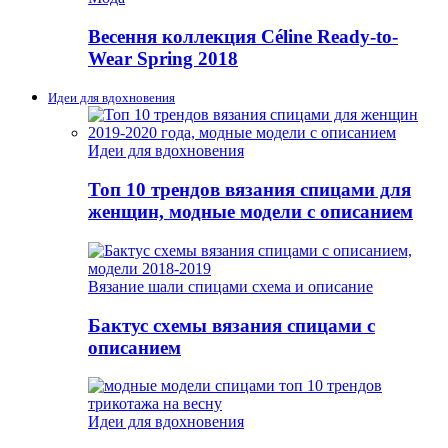
Весення коллекция Céline Ready-to-
Wear Spring 2018
Идеи для вдохновения
Идеи для вдохновения
Топ 10 трендов вязания спицами для
женщин, модные модели с описанием
Вязание шали спицами схема и описание
Бактус схемы вязания спицами с
описанием
Идеи для вдохновения