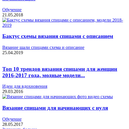
Обучение
21.05.2018
Бактус схемы вязания спицами с описанием
Вязание шали спицами схема и описание
25.04.2019
Топ 10 трендов вязания спицами для женщин
2016-2017 года, модные модели...
Идеи для вдохновения
29.03.2016
Вязание спицами для начинающих с нуля
Обучение
28.05.2017