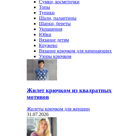
Сумки, косметички
Топы
Туники
Шали, палантины
Шапки, береты
Украшения
Юбки
Вязание детям
Кружево
Вязание крючком для начинающих
Узоры крючком
Жилет крючком из квадратных
мотивов
Жилеты крючком для женщин
31.07.2026