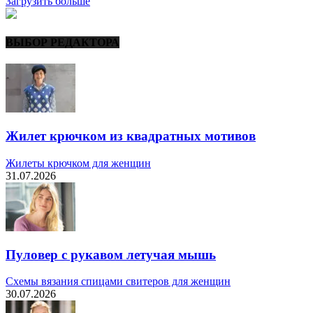
Загрузить больше
ВЫБОР РЕДАКТОРА
Жилет крючком из квадратных мотивов
Жилеты крючком для женщин
31.07.2026
Пуловер с рукавом летучая мышь
Схемы вязания спицами свитеров для женщин
30.07.2026