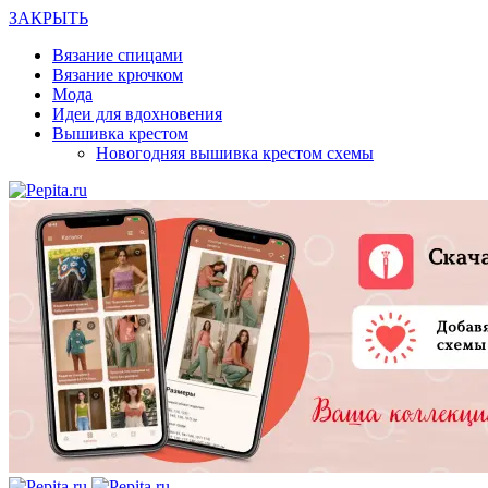
ЗАКРЫТЬ
Вязание спицами
Вязание крючком
Мода
Идеи для вдохновения
Вышивка крестом
Новогодняя вышивка крестом схемы