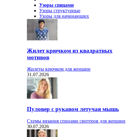
Узоры спицами
Узоры структурные
Узоры для начинающих
Жилет крючком из квадратных
мотивов
Жилеты крючком для женщин
31.07.2026
Пуловер с рукавом летучая мышь
Схемы вязания спицами свитеров для женщин
30.07.2026