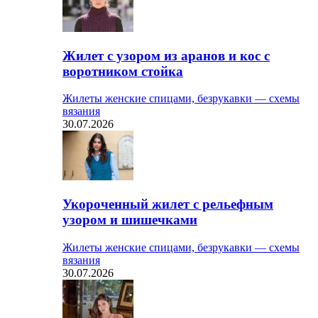
Жилет с узором из аранов и кос с
воротником стойка
Жилеты женские спицами, безрукавки — схемы
вязания
30.07.2026
Укороченный жилет с рельефным
узором и шишечками
Жилеты женские спицами, безрукавки — схемы
вязания
30.07.2026