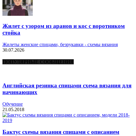
Жилет с узором из аранов и кос с воротником
стойка
Жилеты женские спицами, безрукавки - схемы вязания
30.07.2026
ПОПУЛЯРНЫЕ СООБЩЕНИЯ
Английская резинка спицами схема вязания для
начинающих
Обучение
21.05.2018
Бактус схемы вязания спицами с описанием