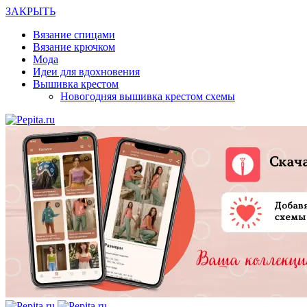
ЗАКРЫТЬ
Вязание спицами
Вязание крючком
Мода
Идеи для вдохновения
Вышивка крестом
Новогодняя вышивка крестом схемы