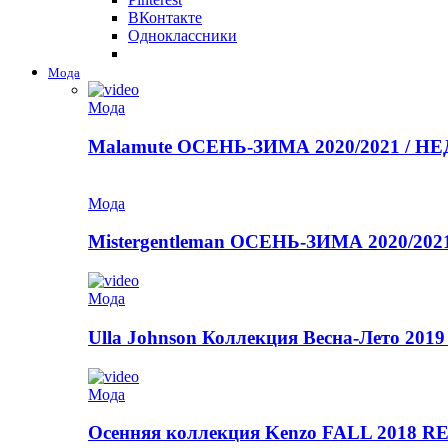
ВКонтакте
Одноклассники
Мода
Мода
Malamute ОСЕНЬ-ЗИМА 2020/2021 / 
Мода
Mistergentleman ОСЕНЬ-ЗИМА 2020/2
Мода
Ulla Johnson Коллекция Весна-Лето 2019
Мода
Осенняя коллекция Kenzo FALL 2018