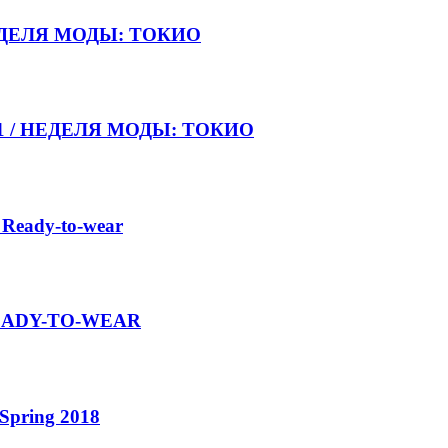
НЕДЕЛЯ МОДЫ: ТОКИО
021 / НЕДЕЛЯ МОДЫ: ТОКИО
 Ready-to-wear
 READY-TO-WEAR
Spring 2018