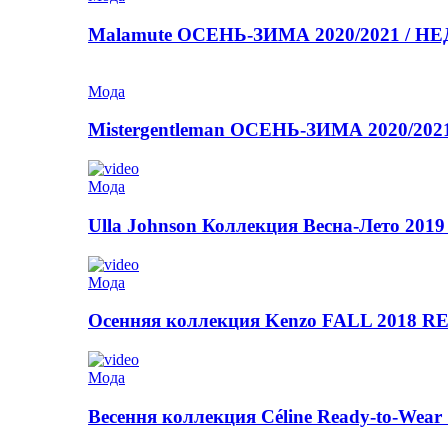
Malamute ОСЕНЬ-ЗИМА 2020/2021 / 
Мода
Mistergentleman ОСЕНЬ-ЗИМА 2020/2
Мода
Ulla Johnson Коллекция Весна-Лето 2019
Мода
Осенняя коллекция Kenzo FALL 2018
Мода
Весення коллекция Céline Ready-to-Wear 