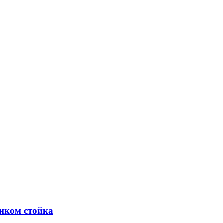
ником стойка