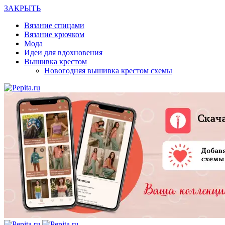
ЗАКРЫТЬ
Вязание спицами
Вязание крючком
Мода
Идеи для вдохновения
Вышивка крестом
Новогодняя вышивка крестом схемы