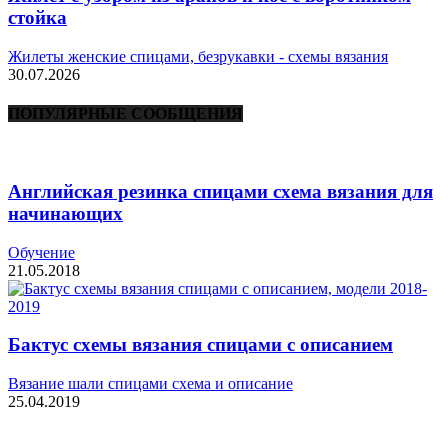
стойка
Жилеты женские спицами, безрукавки - схемы вязания
30.07.2026
ПОПУЛЯРНЫЕ СООБЩЕНИЯ
Английская резинка спицами схема вязания для
начинающих
Обучение
21.05.2018
Бактус схемы вязания спицами с описанием
Вязание шали спицами схема и описание
25.04.2019