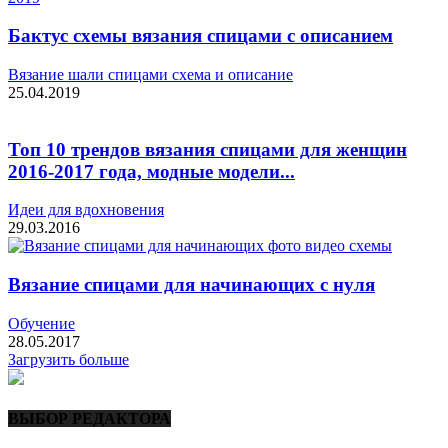
Бактус схемы вязания спицами с описанием
Вязание шали спицами схема и описание
25.04.2019
Топ 10 трендов вязания спицами для женщин
2016-2017 года, модные модели...
Идеи для вдохновения
29.03.2016
Вязание спицами для начинающих с нуля
Обучение
28.05.2017
Загрузить больше
ВЫБОР РЕДАКТОРА