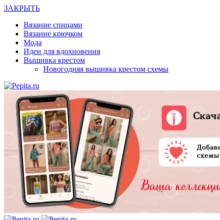
ЗАКРЫТЬ
Вязание спицами
Вязание крючком
Мода
Идеи для вдохновения
Вышивка крестом
Новогодняя вышивка крестом схемы