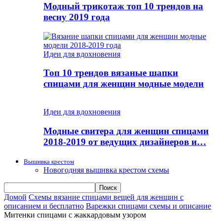
Модный трикотаж топ 10 трендов на
весну 2019 года
Идеи для вдохновения
Топ 10 трендов вязаные шапки
спицами для женщин модные модели
Идеи для вдохновения
Модные свитера для женщин спицами
2018-2019 от ведущих дизайнеров и…
Вышивка крестом
Новогодняя вышивка крестом схемы
Домой
Схемы вязание спицами вещей для женщин с
описанием и бесплатно
Варежки спицами схемы и описание
Митенки спицами с жаккардовым узором