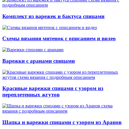
Комплект из варежек и бактуса спицами
Схемы вязания митенок с описанием и видео
Варежки с аранами спицами
Красивые варежки спицами с узором из
переплетенных жгутов
Шапка и варежки спицами с узором из Аранов