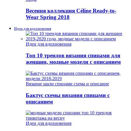
Весення коллекция Céline Ready-to-
Wear Spring 2018
Идеи для вдохновения
Идеи для вдохновения
Топ 10 трендов вязания спицами для
женщин, модные модели с описанием
Вязание шали спицами схема и описание
Бактус схемы вязания спицами с
описанием
Идеи для вдохновения