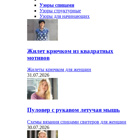
Узоры спицами
Узоры структурные
Узоры для начинающих
Жилет крючком из квадратных
мотивов
Жилеты крючком для женщин
31.07.2026
Пуловер с рукавом летучая мышь
Схемы вязания спицами свитеров для женщин
30.07.2026