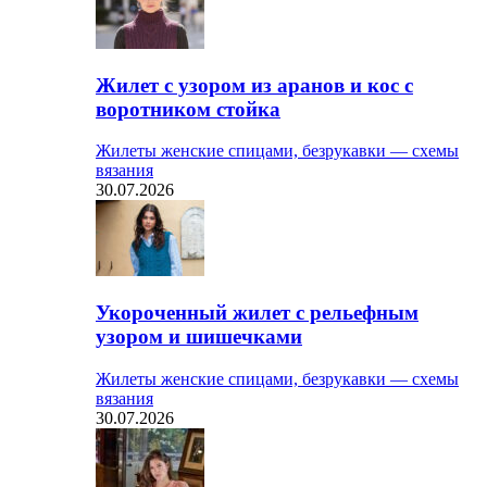
Жилет с узором из аранов и кос с
воротником стойка
Жилеты женские спицами, безрукавки — схемы
вязания
30.07.2026
Укороченный жилет с рельефным
узором и шишечками
Жилеты женские спицами, безрукавки — схемы
вязания
30.07.2026