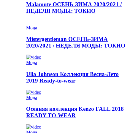
Malamute ОСЕНЬ-ЗИМА 2020/2021 /
НЕДЕЛЯ МОДЫ: ТОКИО
Мода
Mistergentleman ОСЕНЬ-ЗИМА
2020/2021 / НЕДЕЛЯ МОДЫ: ТОКИО
Мода
Ulla Johnson Коллекция Весна-Лето
2019 Ready-to-wear
Мода
Осенняя коллекция Kenzo FALL 2018
READY-TO-WEAR
Мода