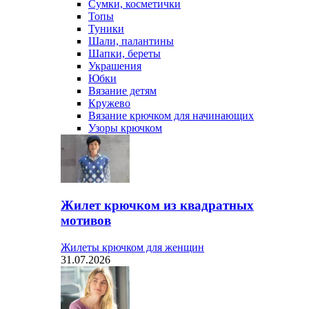
Сумки, косметички
Топы
Туники
Шали, палантины
Шапки, береты
Украшения
Юбки
Вязание детям
Кружево
Вязание крючком для начинающих
Узоры крючком
Жилет крючком из квадратных
мотивов
Жилеты крючком для женщин
31.07.2026