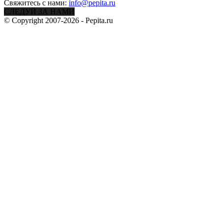
Свяжитесь с нами:
info@pepita.ru
СЛЕДУЙ ЗА НАМИ
© Copyright 2007-2026 - Pepita.ru