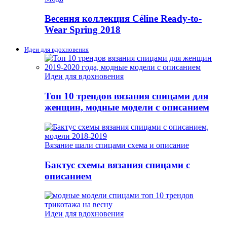
Весення коллекция Céline Ready-to-
Wear Spring 2018
Идеи для вдохновения
Идеи для вдохновения
Топ 10 трендов вязания спицами для
женщин, модные модели с описанием
Вязание шали спицами схема и описание
Бактус схемы вязания спицами с
описанием
Идеи для вдохновения