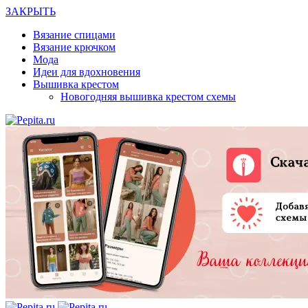
ЗАКРЫТЬ
Вязание спицами
Вязание крючком
Мода
Идеи для вдохновения
Вышивка крестом
Новогодняя вышивка крестом схемы