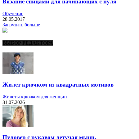
Вязание спицами для начинающих с нуля
Обучение
28.05.2017
Загрузить больше
ВЫБОР РЕДАКТОРА
Жилет крючком из квадратных мотивов
Жилеты крючком для женщин
31.07.2026
Пуловер с рукавом летучая мышь