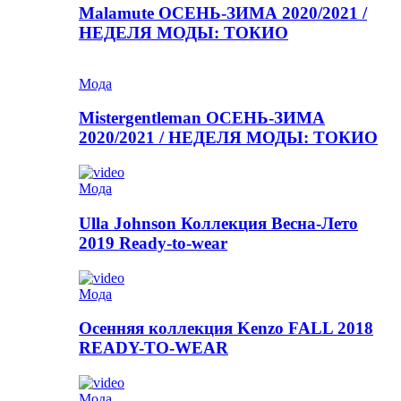
Malamute ОСЕНЬ-ЗИМА 2020/2021 /
НЕДЕЛЯ МОДЫ: ТОКИО
Мода
Mistergentleman ОСЕНЬ-ЗИМА
2020/2021 / НЕДЕЛЯ МОДЫ: ТОКИО
Мода
Ulla Johnson Коллекция Весна-Лето
2019 Ready-to-wear
Мода
Осенняя коллекция Kenzo FALL 2018
READY-TO-WEAR
Мода