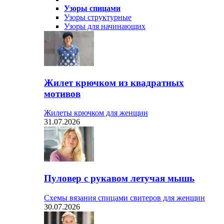
Узоры спицами
Узоры структурные
Узоры для начинающих
Жилет крючком из квадратных
мотивов
Жилеты крючком для женщин
31.07.2026
Пуловер с рукавом летучая мышь
Схемы вязания спицами свитеров для женщин
30.07.2026