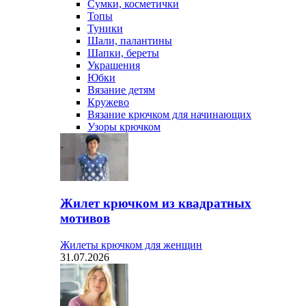
Сумки, косметички
Топы
Туники
Шали, палантины
Шапки, береты
Украшения
Юбки
Вязание детям
Кружево
Вязание крючком для начинающих
Узоры крючком
Жилет крючком из квадратных
мотивов
Жилеты крючком для женщин
31.07.2026