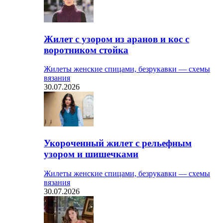
Жилет с узором из аранов и кос с
воротником стойка
Жилеты женские спицами, безрукавки — схемы
вязания
30.07.2026
Укороченный жилет с рельефным
узором и шишечками
Жилеты женские спицами, безрукавки — схемы
вязания
30.07.2026