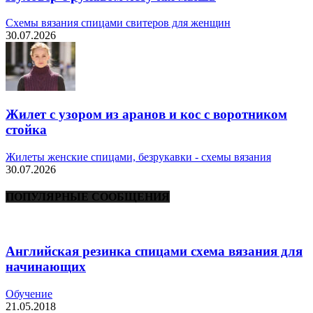
Схемы вязания спицами свитеров для женщин
30.07.2026
Жилет с узором из аранов и кос с воротником
стойка
Жилеты женские спицами, безрукавки - схемы вязания
30.07.2026
ПОПУЛЯРНЫЕ СООБЩЕНИЯ
Английская резинка спицами схема вязания для
начинающих
Обучение
21.05.2018