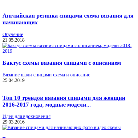
Английская резинка спицами схема вязания для
начинающих
Обучение
21.05.2018
Бактус схемы вязания спицами с описанием
Вязание шали спицами схема и описание
25.04.2019
Топ 10 трендов вязания спицами для женщин
2016-2017 года, модные модели...
Идеи для вдохновения
29.03.2016