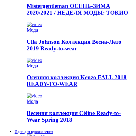
Mistergentleman ОСЕНЬ-ЗИМА
2020/2021 / НЕДЕЛЯ МОДЫ: ТОКИО
Мода
Ulla Johnson Коллекция Весна-Лето
2019 Ready-to-wear
Мода
Осенняя коллекция Kenzo FALL 2018
READY-TO-WEAR
Мода
Весення коллекция Céline Ready-to-
Wear Spring 2018
Идеи для вдохновения