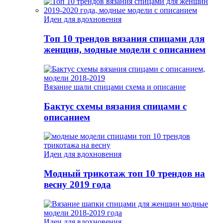
Идеи для вдохновения
Топ 10 трендов вязания спицами для
женщин, модные модели с описанием
Вязание шали спицами схема и описание
Бактус схемы вязания спицами с
описанием
Идеи для вдохновения
Модный трикотаж топ 10 трендов на
весну 2019 года
Идеи для вдохновения