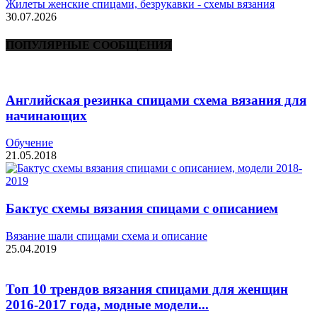
Жилеты женские спицами, безрукавки - схемы вязания
30.07.2026
ПОПУЛЯРНЫЕ СООБЩЕНИЯ
Английская резинка спицами схема вязания для
начинающих
Обучение
21.05.2018
Бактус схемы вязания спицами с описанием
Вязание шали спицами схема и описание
25.04.2019
Топ 10 трендов вязания спицами для женщин
2016-2017 года, модные модели...