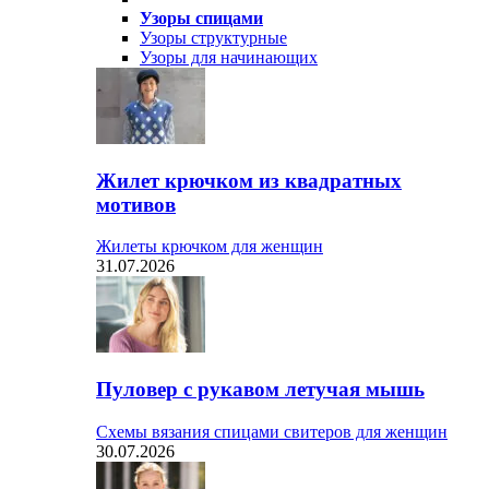
Узоры спицами
Узоры структурные
Узоры для начинающих
Жилет крючком из квадратных
мотивов
Жилеты крючком для женщин
31.07.2026
Пуловер с рукавом летучая мышь
Схемы вязания спицами свитеров для женщин
30.07.2026