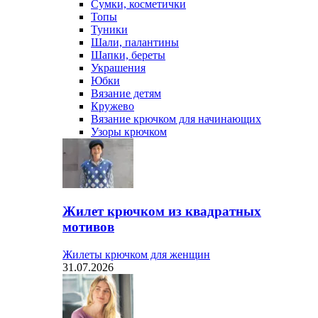
Сумки, косметички
Топы
Туники
Шали, палантины
Шапки, береты
Украшения
Юбки
Вязание детям
Кружево
Вязание крючком для начинающих
Узоры крючком
Жилет крючком из квадратных
мотивов
Жилеты крючком для женщин
31.07.2026