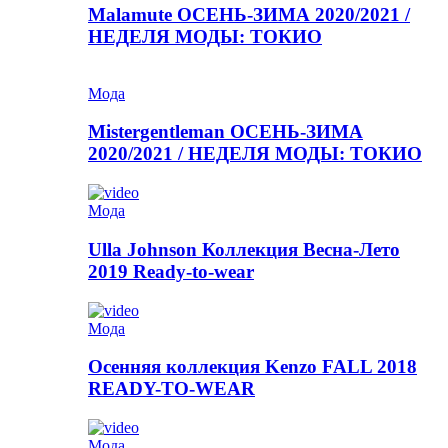
Malamute ОСЕНЬ-ЗИМА 2020/2021 /
НЕДЕЛЯ МОДЫ: ТОКИО
Мода
Mistergentleman ОСЕНЬ-ЗИМА
2020/2021 / НЕДЕЛЯ МОДЫ: ТОКИО
Мода
Ulla Johnson Коллекция Весна-Лето
2019 Ready-to-wear
Мода
Осенняя коллекция Kenzo FALL 2018
READY-TO-WEAR
Мода