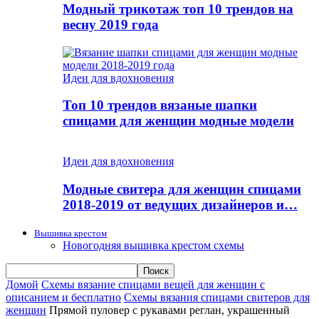
Модный трикотаж топ 10 трендов на
весну 2019 года
Идеи для вдохновения
Топ 10 трендов вязаные шапки
спицами для женщин модные модели
Идеи для вдохновения
Модные свитера для женщин спицами
2018-2019 от ведущих дизайнеров и…
Вышивка крестом
Новогодняя вышивка крестом схемы
Домой
Схемы вязание спицами вещей для женщин с
описанием и бесплатно
Схемы вязания спицами свитеров для
женщин
Прямой пуловер с рукавами реглан, украшенный