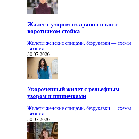
Жилет с узором из аранов и кос с
воротником стойка
Жилеты женские спицами, безрукавки — схемы
вязания
30.07.2026
Укороченный жилет с рельефным
узором и шишечками
Жилеты женские спицами, безрукавки — схемы
вязания
30.07.2026