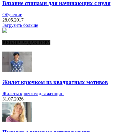
Вязание спицами для начинающих с нуля
Обучение
28.05.2017
Загрузить больше
ВЫБОР РЕДАКТОРА
Жилет крючком из квадратных мотивов
Жилеты крючком для женщин
31.07.2026