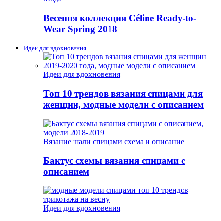
Весення коллекция Céline Ready-to-
Wear Spring 2018
Идеи для вдохновения
Идеи для вдохновения
Топ 10 трендов вязания спицами для
женщин, модные модели с описанием
Вязание шали спицами схема и описание
Бактус схемы вязания спицами с
описанием
Идеи для вдохновения