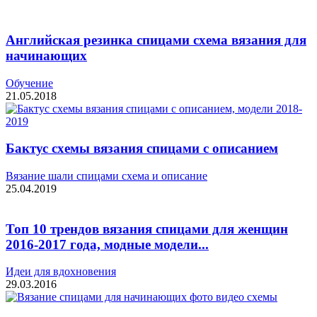
Английская резинка спицами схема вязания для
начинающих
Обучение
21.05.2018
Бактус схемы вязания спицами с описанием
Вязание шали спицами схема и описание
25.04.2019
Топ 10 трендов вязания спицами для женщин
2016-2017 года, модные модели...
Идеи для вдохновения
29.03.2016