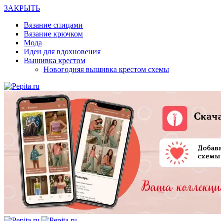
ЗАКРЫТЬ
Вязание спицами
Вязание крючком
Мода
Идеи для вдохновения
Вышивка крестом
Новогодняя вышивка крестом схемы