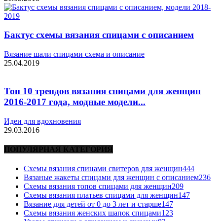
Бактус схемы вязания спицами с описанием
Вязание шали спицами схема и описание
25.04.2019
Топ 10 трендов вязания спицами для женщин
2016-2017 года, модные модели...
Идеи для вдохновения
29.03.2016
ПОПУЛЯРНАЯ КАТЕГОРИЯ
Схемы вязания спицами свитеров для женщин
444
Вязаные жакеты спицами для женщин с описанием
236
Схемы вязания топов спицами для женщин
209
Схемы вязания платьев спицами для женщин
147
Вязание для детей от 0 до 3 лет и старше
147
Схемы вязания женских шапок спицами
123