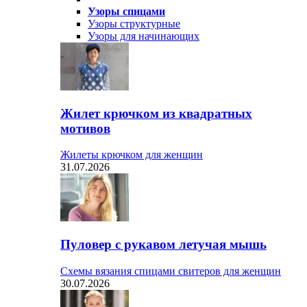
Узоры спицами
Узоры структурные
Узоры для начинающих
Жилет крючком из квадратных
мотивов
Жилеты крючком для женщин
31.07.2026
Пуловер с рукавом летучая мышь
Схемы вязания спицами свитеров для женщин
30.07.2026