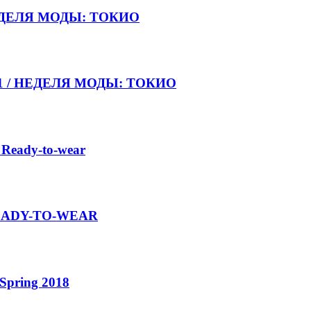
НЕДЕЛЯ МОДЫ: ТОКИО
021 / НЕДЕЛЯ МОДЫ: ТОКИО
 Ready-to-wear
 READY-TO-WEAR
Spring 2018