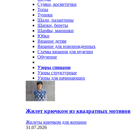
Сумки, косметички
Топы
Туники
Шали, палантины
Шапки, береты
Шарфы, манишки
Юбки
Вязание детям
Вязание для новорожденных
Схемы вязания для мужчин
Обучение
Узоры спицами
Узоры структурные
Узоры для начинающих
Жилет крючком из квадратных мотивов
Жилеты крючком для женщин
31.07.2026