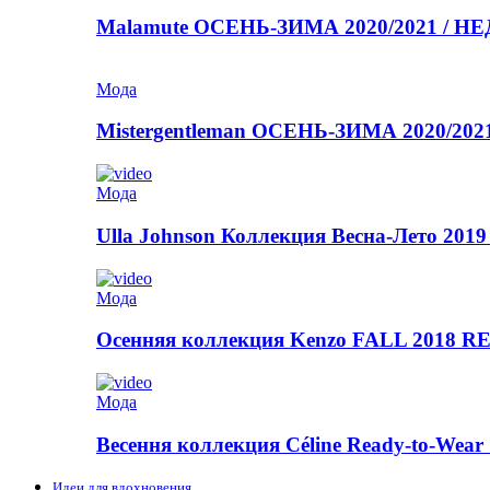
Malamute ОСЕНЬ-ЗИМА 2020/2021 / 
Мода
Mistergentleman ОСЕНЬ-ЗИМА 2020/2
Мода
Ulla Johnson Коллекция Весна-Лето 2019
Мода
Осенняя коллекция Kenzo FALL 2018
Мода
Весення коллекция Céline Ready-to-Wear 
Идеи для вдохновения