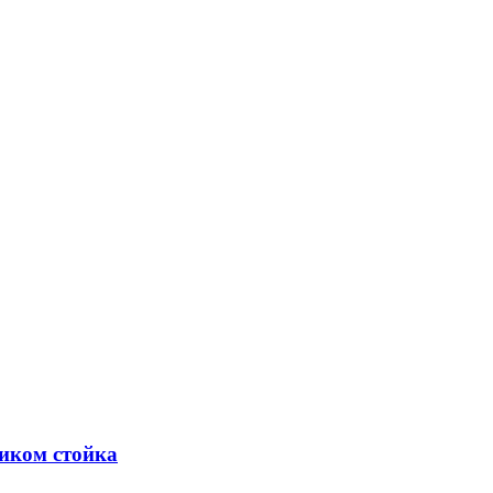
ником стойка