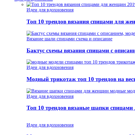
Идеи для вдохновения
Топ 10 трендов вязания спицами для же
Вязание шали спицами схема и описание
Бактус схемы вязания спицами с описан
Идеи для вдохновения
Модный трикотаж топ 10 трендов на весн
Идеи для вдохновения
Топ 10 трендов вязаные шапки спицами
Идеи для вдохновения