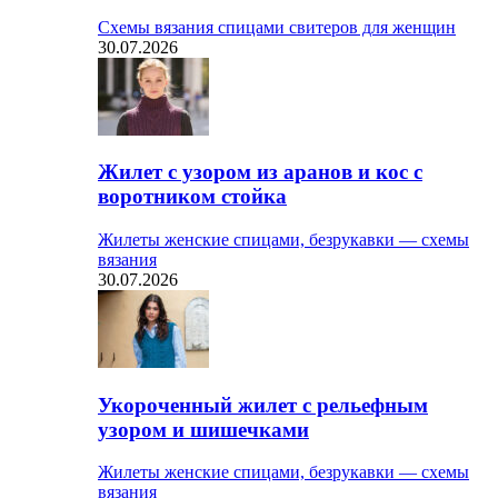
Схемы вязания спицами свитеров для женщин
30.07.2026
Жилет с узором из аранов и кос с
воротником стойка
Жилеты женские спицами, безрукавки — схемы
вязания
30.07.2026
Укороченный жилет с рельефным
узором и шишечками
Жилеты женские спицами, безрукавки — схемы
вязания