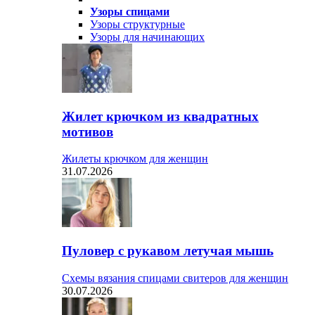
Узоры спицами
Узоры структурные
Узоры для начинающих
Жилет крючком из квадратных
мотивов
Жилеты крючком для женщин
31.07.2026
Пуловер с рукавом летучая мышь
Схемы вязания спицами свитеров для женщин
30.07.2026