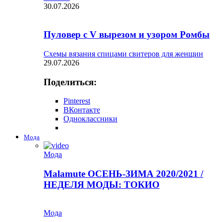
30.07.2026
Пуловер с V вырезом и узором Ромбы
Схемы вязания спицами свитеров для женщин
29.07.2026
Поделиться:
Pinterest
ВКонтакте
Одноклассники
Мода
Мода
Malamute ОСЕНЬ-ЗИМА 2020/2021 /
НЕДЕЛЯ МОДЫ: ТОКИО
Мода