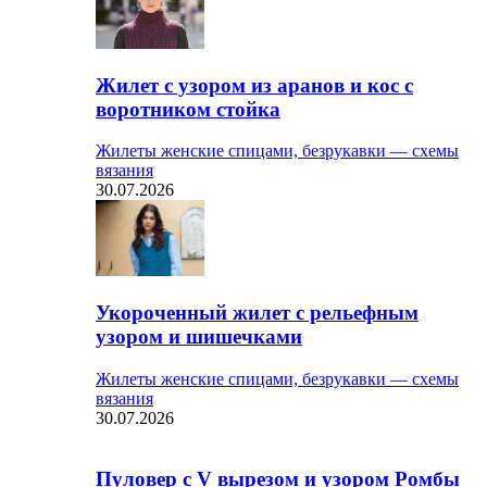
Жилет с узором из аранов и кос с
воротником стойка
Жилеты женские спицами, безрукавки — схемы
вязания
30.07.2026
Укороченный жилет с рельефным
узором и шишечками
Жилеты женские спицами, безрукавки — схемы
вязания
30.07.2026
Пуловер с V вырезом и узором Ромбы