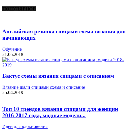
ПОПУЛЯРНОЕ
Английская резинка спицами схема вязания для
начинающих
Обучение
21.05.2018
Бактус схемы вязания спицами с описанием
Вязание шали спицами схема и описание
25.04.2019
Топ 10 трендов вязания спицами для женщин
2016-2017 года, модные модели...
Идеи для вдохновения