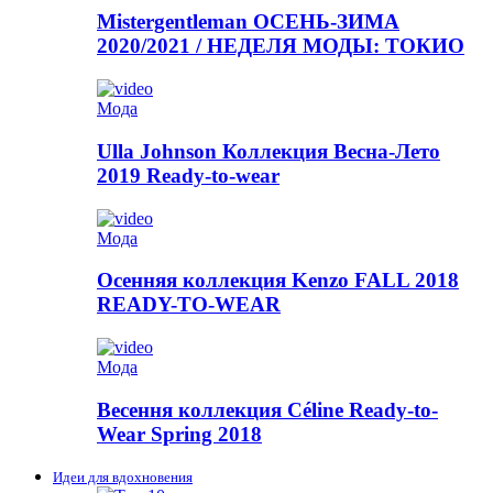
Mistergentleman ОСЕНЬ-ЗИМА
2020/2021 / НЕДЕЛЯ МОДЫ: ТОКИО
Мода
Ulla Johnson Коллекция Весна-Лето
2019 Ready-to-wear
Мода
Осенняя коллекция Kenzo FALL 2018
READY-TO-WEAR
Мода
Весення коллекция Céline Ready-to-
Wear Spring 2018
Идеи для вдохновения