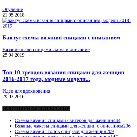
Обучение
21.05.2018
Бактус схемы вязания спицами с описанием
Вязание шали спицами схема и описание
25.04.2019
Топ 10 трендов вязания спицами для женщин
2016-2017 года, модные модели...
Идеи для вдохновения
29.03.2016
ПОПУЛЯРНАЯ КАТЕГОРИЯ
Схемы вязания спицами свитеров для женщин
444
Вязаные жакеты спицами для женщин с описанием
236
Схемы вязания топов спицами для женщин
209
Схемы вязания платьев спицами для женщин
147