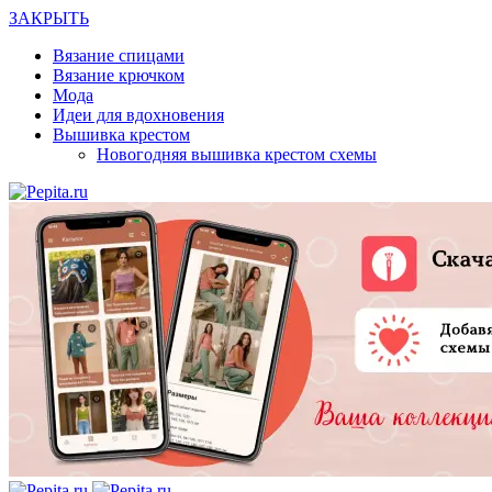
ЗАКРЫТЬ
Вязание спицами
Вязание крючком
Мода
Идеи для вдохновения
Вышивка крестом
Новогодняя вышивка крестом схемы