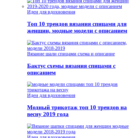
Идеи для вдохновения
Топ 10 трендов вязания спицами для
женщин, модные модели с описанием
Вязание шали спицами схема и описание
Бактус схемы вязания спицами с
описанием
Идеи для вдохновения
Модный трикотаж топ 10 трендов на
весну 2019 года
Идеи для вдохновения