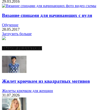
29.03.2016
Вязание спицами для начинающих с нуля
Обучение
28.05.2017
Загрузить больше
ВЫБОР РЕДАКТОРА
Жилет крючком из квадратных мотивов
Жилеты крючком для женщин
31.07.2026