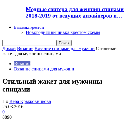
Модные свитера для женщин спицами
2018-2019 от ведущих дизайнеров и…
Вышивка крестом
Новогодняя вышивка крестом схемы
Домой
Вязание
Вязание спицами для мужчин
Стильный
жакет для мужчины спицами
Вязание
Вязание спицами для мужчин
Стильный жакет для мужчины
спицами
По
Вера Крыжовникова
-
25.03.2016
0
8890