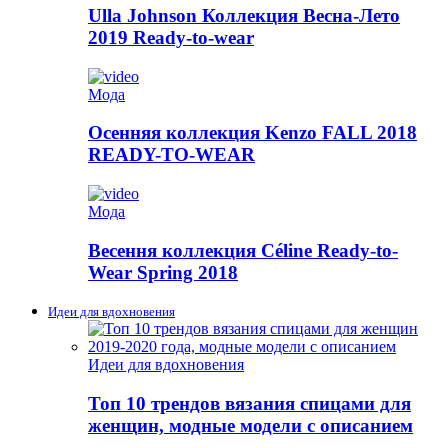
Ulla Johnson Коллекция Весна-Лето
2019 Ready-to-wear
Мода
Осенняя коллекция Kenzo FALL 2018
READY-TO-WEAR
Мода
Весення коллекция Céline Ready-to-
Wear Spring 2018
Идеи для вдохновения
Идеи для вдохновения
Топ 10 трендов вязания спицами для
женщин, модные модели с описанием