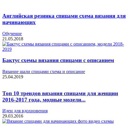
Английская резинка спицами схема вязания для
начинающих
Обучение
21.05.2018
Бактус схемы вязания спицами с описанием
Вязание шали спицами схема и описание
25.04.2019
Топ 10 трендов вязания спицами для женщин
2016-2017 года, модные модели...
Идеи для вдохновения
29.03.2016