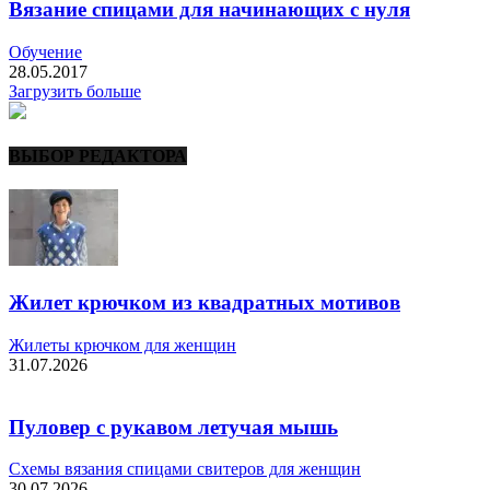
Вязание спицами для начинающих с нуля
Обучение
28.05.2017
Загрузить больше
ВЫБОР РЕДАКТОРА
Жилет крючком из квадратных мотивов
Жилеты крючком для женщин
31.07.2026
Пуловер с рукавом летучая мышь
Схемы вязания спицами свитеров для женщин
30.07.2026