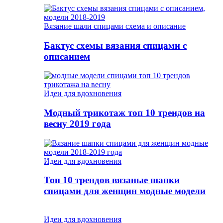
Вязание шали спицами схема и описание
Бактус схемы вязания спицами с
описанием
Идеи для вдохновения
Модный трикотаж топ 10 трендов на
весну 2019 года
Идеи для вдохновения
Топ 10 трендов вязаные шапки
спицами для женщин модные модели
Идеи для вдохновения