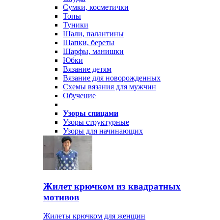
Сумки, косметички
Топы
Туники
Шали, палантины
Шапки, береты
Шарфы, манишки
Юбки
Вязание детям
Вязание для новорожденных
Схемы вязания для мужчин
Обучение
Узоры спицами
Узоры структурные
Узоры для начинающих
Жилет крючком из квадратных
мотивов
Жилеты крючком для женщин