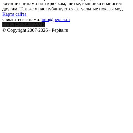
вязание спицами или крючком, шитье, вышивка и многим
другим. Так же у нас публикуются актуальные показы мод.
Карта сайта
Свяжитесь с нами:
info@pepita.ru
СЛЕДУЙ ЗА НАМИ
© Copyright 2007-2026 - Pepita.ru