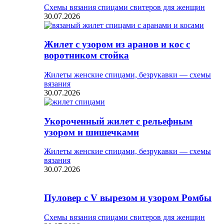
Схемы вязания спицами свитеров для женщин
30.07.2026
Жилет с узором из аранов и кос с
воротником стойка
Жилеты женские спицами, безрукавки — схемы
вязания
30.07.2026
Укороченный жилет с рельефным
узором и шишечками
Жилеты женские спицами, безрукавки — схемы
вязания
30.07.2026
Пуловер с V вырезом и узором Ромбы
Схемы вязания спицами свитеров для женщин