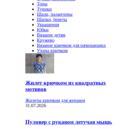
Топы
Туники
Шали, палантины
Шапки, береты
Украшения
Юбки
Вязание детям
Кружево
Вязание крючком для начинающих
Узоры крючком
Жилет крючком из квадратных
мотивов
Жилеты крючком для женщин
31.07.2026
Пуловер с рукавом летучая мышь