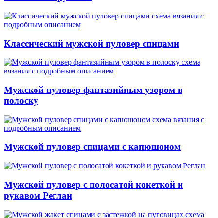
Классический мужской пуловер спицами
Мужской пуловер фантазийным узором в
полоску
Мужской пуловер спицами с капюшоном
Мужской пуловер с полосатой кокеткой и
рукавом Реглан