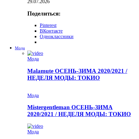
29.07.2026
Поделиться:
Pinterest
ВКонтакте
Одноклассники
Мода
Мода
Malamute ОСЕНЬ-ЗИМА 2020/2021 /
НЕДЕЛЯ МОДЫ: ТОКИО
Мода
Mistergentleman ОСЕНЬ-ЗИМА
2020/2021 / НЕДЕЛЯ МОДЫ: ТОКИО
Мода