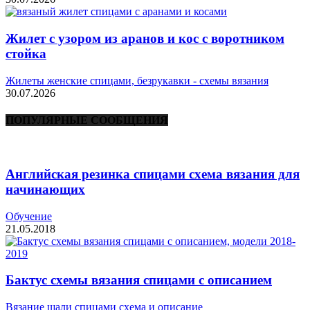
Жилет с узором из аранов и кос с воротником
стойка
Жилеты женские спицами, безрукавки - схемы вязания
30.07.2026
ПОПУЛЯРНЫЕ СООБЩЕНИЯ
Английская резинка спицами схема вязания для
начинающих
Обучение
21.05.2018
Бактус схемы вязания спицами с описанием
Вязание шали спицами схема и описание