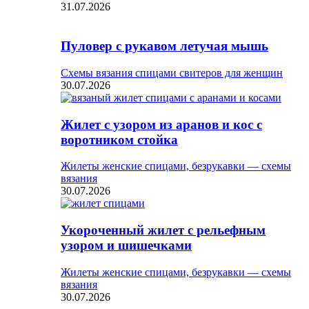
31.07.2026
Пуловер с рукавом летучая мышь
Схемы вязания спицами свитеров для женщин
30.07.2026
Жилет с узором из аранов и кос с
воротником стойка
Жилеты женские спицами, безрукавки — схемы
вязания
30.07.2026
Укороченный жилет с рельефным
узором и шишечками
Жилеты женские спицами, безрукавки — схемы
вязания
30.07.2026